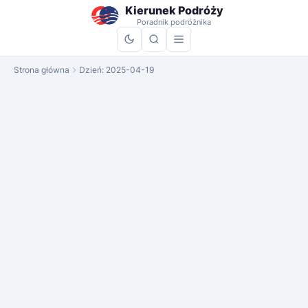
do
Kierunek Podróży
treści
Poradnik podróżnika
Strona główna
Dzień:
2025-04-19