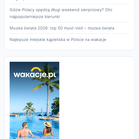
Gdzie Polacy spędzą długi weekend sierpniowy? Oto
najpopularniejsze kierunki
Muzea świata 2026: top 50 must-visit – muzea świata
Najlepsze miejskie kąpieliska w Polsce na wakacje