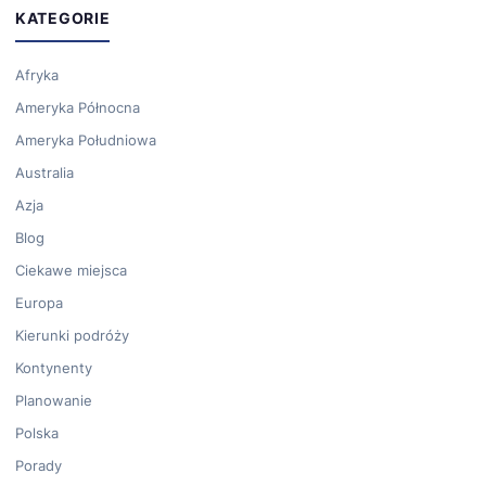
KATEGORIE
Afryka
Ameryka Północna
Ameryka Południowa
Australia
Azja
Blog
Ciekawe miejsca
Europa
Kierunki podróży
Kontynenty
Planowanie
Polska
Porady