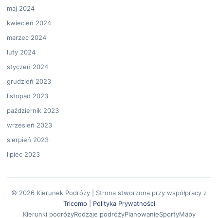
maj 2024
kwiecień 2024
marzec 2024
luty 2024
styczeń 2024
grudzień 2023
listopad 2023
październik 2023
wrzesień 2023
sierpień 2023
lipiec 2023
© 2026 Kierunek Podróży | Strona stworzona przy współpracy z
Tricomo
|
Polityka Prywatności
Kierunki podróży
Rodzaje podróży
Planowanie
Sporty
Mapy