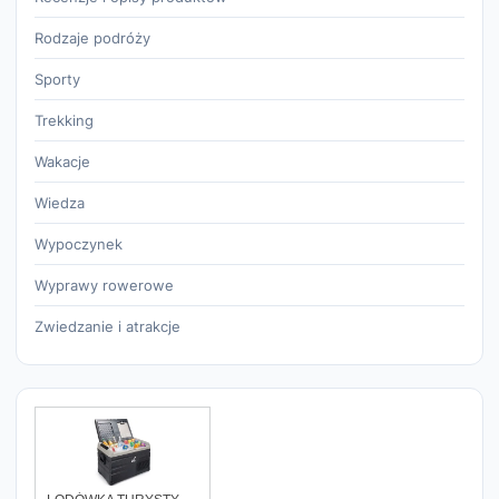
Rodzaje podróży
Sporty
Trekking
Wakacje
Wiedza
Wypoczynek
Wyprawy rowerowe
Zwiedzanie i atrakcje