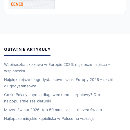
OSTATNIE ARTYKUŁY
Wspinaczka skałkowa w Europie 2026: najlepsze miejsca –
wspinaczka
Najpiękniejsze długodystansowe szlaki Europy 2026 – szlaki
długodystansowe
Gdzie Polacy spędzą długi weekend sierpniowy? Oto
najpopularniejsze kierunki
Muzea świata 2026: top 50 must-visit – muzea świata
Najlepsze miejskie kąpieliska w Polsce na wakacje