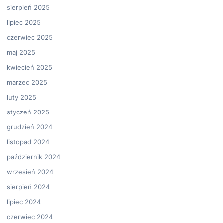
sierpień 2025
lipiec 2025
czerwiec 2025
maj 2025
kwiecień 2025
marzec 2025
luty 2025
styczeń 2025
grudzień 2024
listopad 2024
październik 2024
wrzesień 2024
sierpień 2024
lipiec 2024
czerwiec 2024