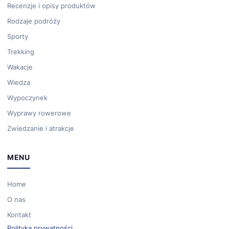
Recenzje i opisy produktów
Rodzaje podróży
Sporty
Trekking
Wakacje
Wiedza
Wypoczynek
Wyprawy rowerowe
Zwiedzanie i atrakcje
MENU
Home
O nas
Kontakt
Polityka prywatności