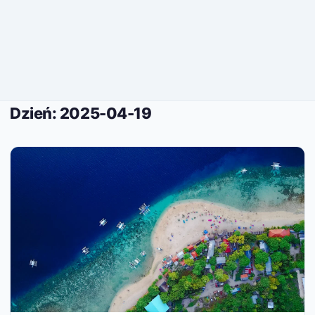
Dzień:
2025-04-19