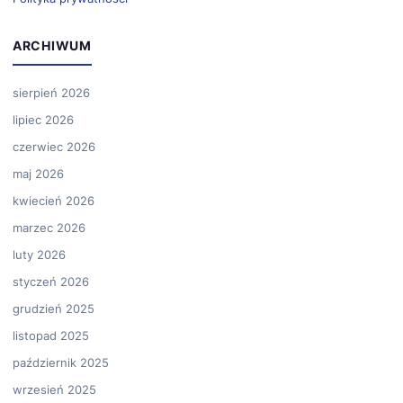
ARCHIWUM
sierpień 2026
lipiec 2026
czerwiec 2026
maj 2026
kwiecień 2026
marzec 2026
luty 2026
styczeń 2026
grudzień 2025
listopad 2025
październik 2025
wrzesień 2025