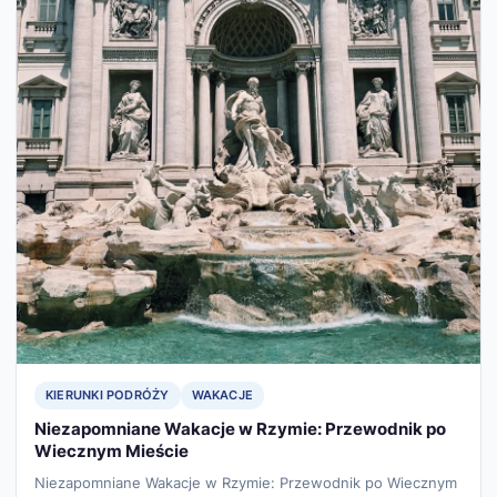
KIERUNKI PODRÓŻY
WAKACJE
Niezapomniane Wakacje w Rzymie: Przewodnik po
Wiecznym Mieście
Niezapomniane Wakacje w Rzymie: Przewodnik po Wiecznym