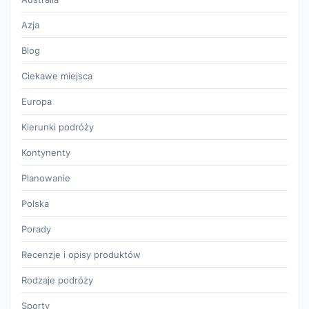
Azja
Blog
Ciekawe miejsca
Europa
Kierunki podróży
Kontynenty
Planowanie
Polska
Porady
Recenzje i opisy produktów
Rodzaje podróży
Sporty