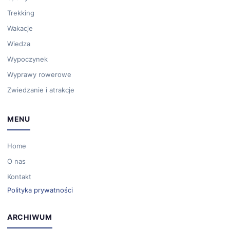
Trekking
Wakacje
Wiedza
Wypoczynek
Wyprawy rowerowe
Zwiedzanie i atrakcje
MENU
Home
O nas
Kontakt
Polityka prywatności
ARCHIWUM