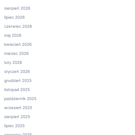
sierpień 2026
lipiec 2026
czerwiec 2026
maj 2026
kwiecień 2026
marzec 2026
luty 2026
styczeń 2026
grudzień 2025
listopad 2025
październik 2025
wrzesień 2025
sierpień 2025
lipiec 2025
czerwiec 2025