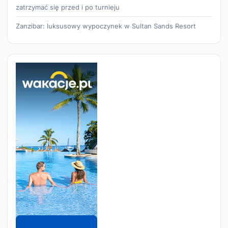
zatrzymać się przed i po turnieju
Zanzibar: luksusowy wypoczynek w Sultan Sands Resort