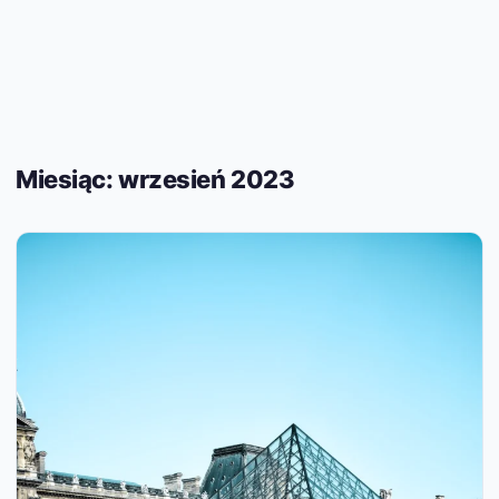
Miesiąc:
wrzesień 2023