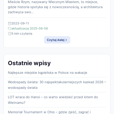
Mieście Rzym, nazywany Wiecznym Miastem, to miejsce,
gdzie historia spotyka się z nowoczesnością, a architektura
zachwyca swo…
2023-09-11
aktualizacja 2025-06-06
5 min czytania
Czytaj dalej
Ostatnie wpisy
Najlepsze miejskie kąpieliska w Polsce na wakacje
Wodospady świata: 30 najspektakularniejszych kaskad 2026 –
wodospady świata
LOT wraca do Hanoi – co warto wiedzieć przed lotem do
Wietnamu?
Memoriał Tournament w Ohio – gdzie zjeść, zagrać i