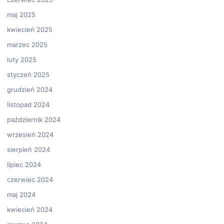
maj 2025
kwiecień 2025
marzec 2025
luty 2025
styczeń 2025
grudzień 2024
listopad 2024
październik 2024
wrzesień 2024
sierpień 2024
lipiec 2024
czerwiec 2024
maj 2024
kwiecień 2024