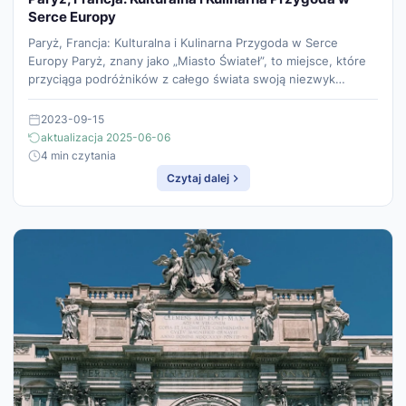
Serce Europy
Paryż, Francja: Kulturalna i Kulinarna Przygoda w Serce
Europy Paryż, znany jako „Miasto Świateł”, to miejsce, które
przyciąga podróżników z całego świata swoją niezwyk…
2023-09-15
aktualizacja 2025-06-06
4 min czytania
Czytaj dalej