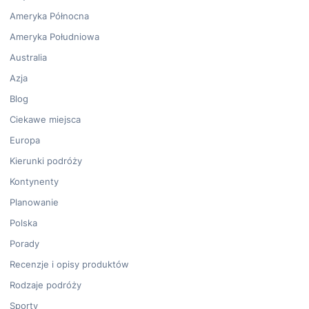
Ameryka Północna
Ameryka Południowa
Australia
Azja
Blog
Ciekawe miejsca
Europa
Kierunki podróży
Kontynenty
Planowanie
Polska
Porady
Recenzje i opisy produktów
Rodzaje podróży
Sporty