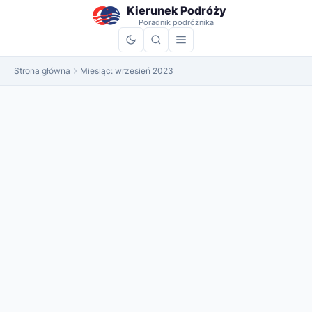
do
Kierunek Podróży
treści
Poradnik podróżnika
Strona główna
Miesiąc:
wrzesień 2023