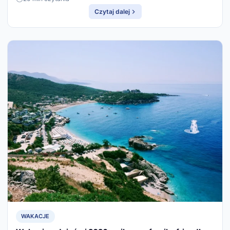
Czytaj dalej
WAKACJE