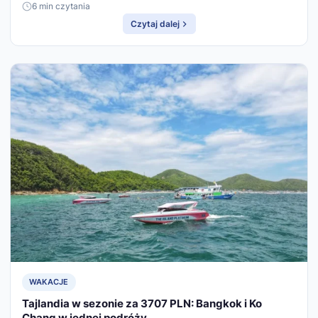
6 min czytania
Czytaj dalej
WAKACJE
Tajlandia w sezonie za 3707 PLN: Bangkok i Ko
Chang w jednej podróży