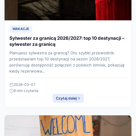
WAKACJE
Sylwester za granicą 2026/2027: top 10 destynacji –
sylwester za granicą
Planujesz sylwestra za granicą? Oto szybki przewodnik:
przedstawiam top 10 destynacji na sezon 2026/2027,
porównuję dostępność połączeń z polskich lotnisk, pokazuję
kiedy rezerwowa…
2026-03-07
6 min czytania
Czytaj dalej