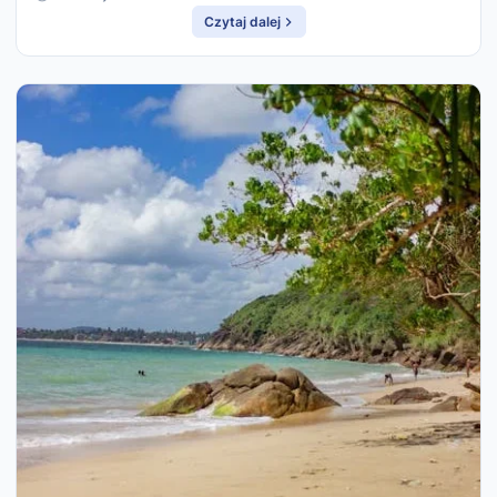
Czytaj dalej