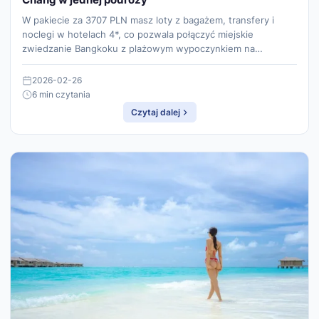
W pakiecie za 3707 PLN masz loty z bagażem, transfery i
noclegi w hotelach 4*, co pozwala połączyć miejskie
zwiedzanie Bangkoku z plażowym wypoczynkiem na…
2026-02-26
6 min czytania
Czytaj dalej