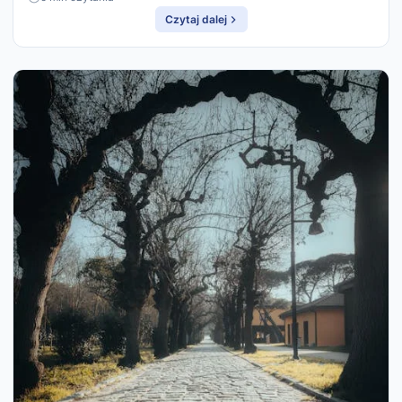
Czytaj dalej