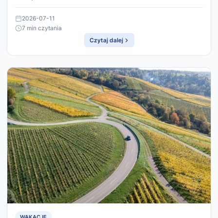
2026-07-11
7 min czytania
Czytaj dalej
WAKACJE