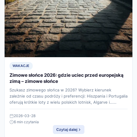
WAKACJE
Zimowe słońce 2026: gdzie uciec przed europejską
zimą – zimowe słońce
Szukasz zimowego słońca w 2026? Wybierz kierunek
zależnie od czasu podróży i preferencji: Hiszpania i Portugalia
oferują krótkie loty z wielu polskich lotnisk, Algarve i……
2026-03-28
6 min czytania
Czytaj dalej