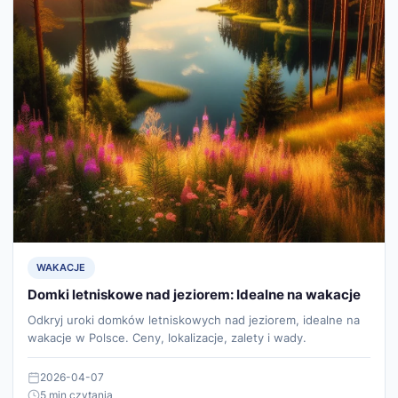
WAKACJE
Domki letniskowe nad jeziorem: Idealne na wakacje
Odkryj uroki domków letniskowych nad jeziorem, idealne na
wakacje w Polsce. Ceny, lokalizacje, zalety i wady.
2026-04-07
5 min czytania