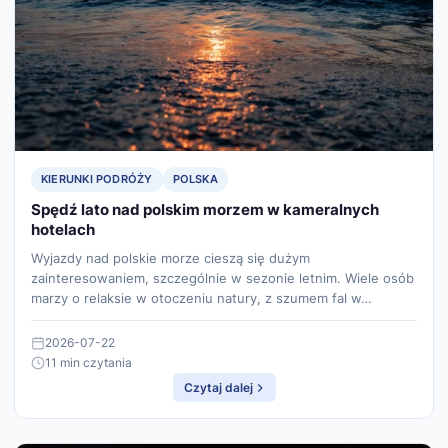
KIERUNKI PODRÓŻY
POLSKA
Spędź lato nad polskim morzem w kameralnych
hotelach
Wyjazdy nad polskie morze cieszą się dużym
zainteresowaniem, szczególnie w sezonie letnim. Wiele osób
marzy o relaksie w otoczeniu natury, z szumem fal w…
2026-07-22
11 min czytania
Czytaj dalej