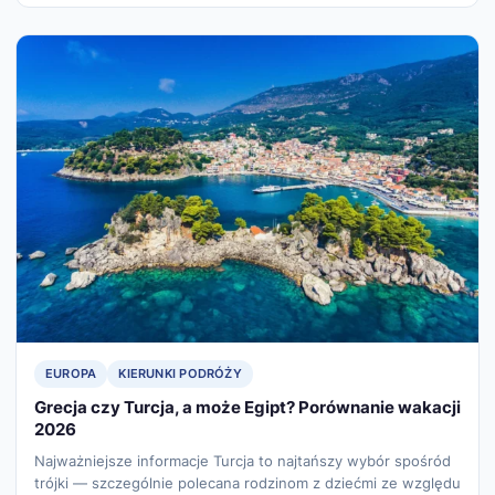
EUROPA
KIERUNKI PODRÓŻY
Grecja czy Turcja, a może Egipt? Porównanie wakacji
2026
Najważniejsze informacje Turcja to najtańszy wybór spośród
trójki — szczególnie polecana rodzinom z dziećmi ze względu