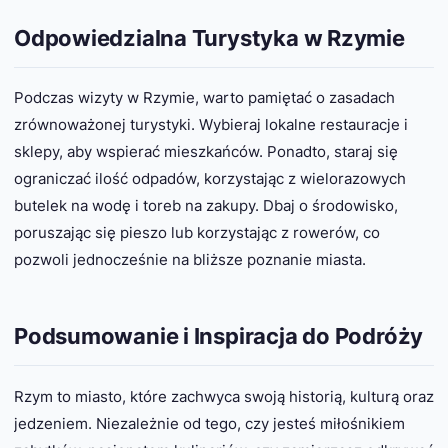
Odpowiedzialna Turystyka w Rzymie
Podczas wizyty w Rzymie, warto pamiętać o zasadach
zrównoważonej turystyki. Wybieraj lokalne restauracje i
sklepy, aby wspierać mieszkańców. Ponadto, staraj się
ograniczać ilość odpadów, korzystając z wielorazowych
butelek na wodę i toreb na zakupy. Dbaj o środowisko,
poruszając się pieszo lub korzystając z rowerów, co
pozwoli jednocześnie na bliższe poznanie miasta.
Podsumowanie i Inspiracja do Podróży
Rzym to miasto, które zachwyca swoją historią, kulturą oraz
jedzeniem. Niezależnie od tego, czy jesteś miłośnikiem