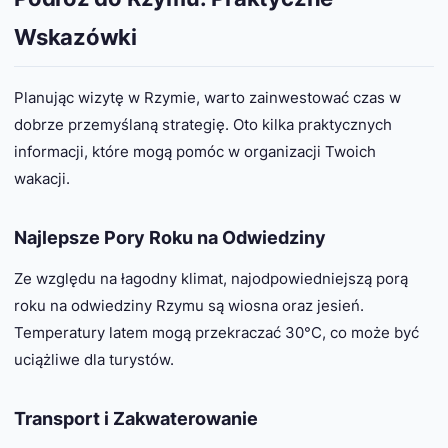
Wskazówki
Planując wizytę w Rzymie, warto zainwestować czas w
dobrze przemyślaną strategię. Oto kilka praktycznych
informacji, które mogą pomóc w organizacji Twoich
wakacji.
Najlepsze Pory Roku na Odwiedziny
Ze względu na łagodny klimat, najodpowiedniejszą porą
roku na odwiedziny Rzymu są wiosna oraz jesień.
Temperatury latem mogą przekraczać 30°C, co może być
uciążliwe dla turystów.
Transport i Zakwaterowanie