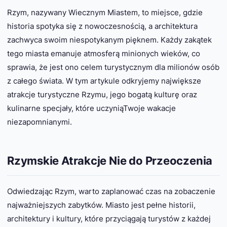
Rzym, nazywany Wiecznym Miastem, to miejsce, gdzie
historia spotyka się z nowoczesnością, a architektura
zachwyca swoim niespotykanym pięknem. Każdy zakątek
tego miasta emanuje atmosferą minionych wieków, co
sprawia, że jest ono celem turystycznym dla milionów osób
z całego świata. W tym artykule odkryjemy największe
atrakcje turystyczne Rzymu, jego bogatą kulturę oraz
kulinarne specjały, które uczyniąTwoje wakacje
niezapomnianymi.
Rzymskie Atrakcje Nie do Przeoczenia
Odwiedzając Rzym, warto zaplanować czas na zobaczenie
najważniejszych zabytków. Miasto jest pełne historii,
architektury i kultury, które przyciągają turystów z każdej