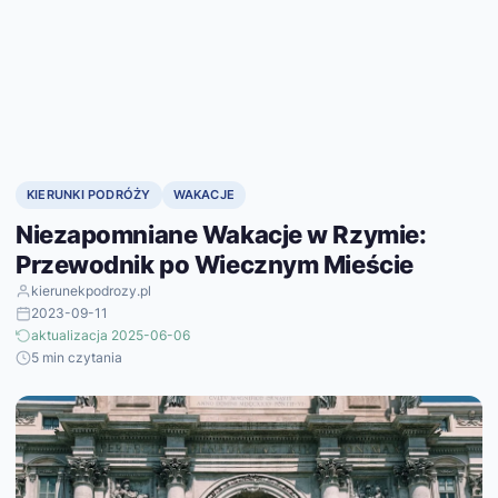
KIERUNKI PODRÓŻY
WAKACJE
Niezapomniane Wakacje w Rzymie:
Przewodnik po Wiecznym Mieście
kierunekpodrozy.pl
2023-09-11
aktualizacja 2025-06-06
5 min czytania