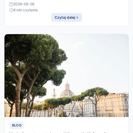
2026-06-26
6 min czytania
Czytaj dalej
BLOG