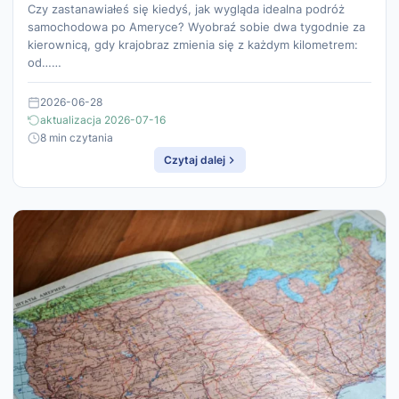
Czy zastanawiałeś się kiedyś, jak wygląda idealna podróż
samochodowa po Ameryce? Wyobraź sobie dwa tygodnie za
kierownicą, gdy krajobraz zmienia się z każdym kilometrem:
od……
2026-06-28
aktualizacja 2026-07-16
8 min czytania
Czytaj dalej