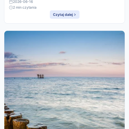
2026-06-16
2 min czytania
Czytaj dalej