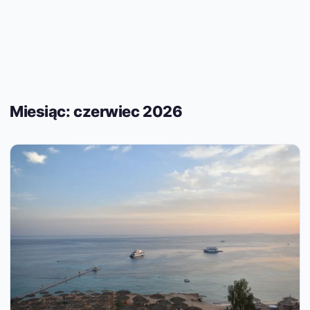
Miesiąc:
czerwiec 2026