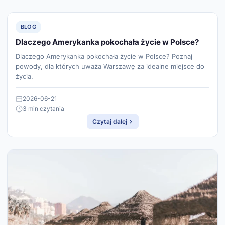
BLOG
Dlaczego Amerykanka pokochała życie w Polsce?
Dlaczego Amerykanka pokochała życie w Polsce? Poznaj
powody, dla których uważa Warszawę za idealne miejsce do
życia.
2026-06-21
3 min czytania
Czytaj dalej