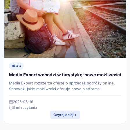
BLOG
Media Expert wchodzi w turystykę: nowe możliwości
Media Expert rozszerza ofertę o sprzedaż podróży online.
Sprawdź, jakie możliwości oferuje nowa platforma!
2026-06-16
5 min czytania
Czytaj dalej