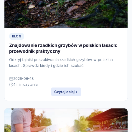
BLOG
Znajdowanie rzadkich grzybów w polskich lasach:
przewodnik praktyczny
Odkryj tajniki poszukiwania rzadkich grzybów w polskich
lasach. Sprawdź kiedy i gdzie ich szukać.
2026-06-18
4 min czytania
Czytaj dalej