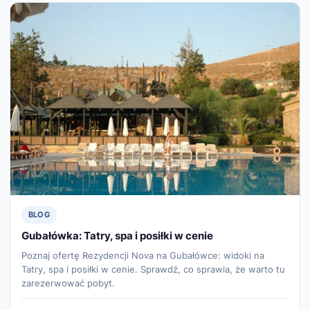
BLOG
Gubałówka: Tatry, spa i posiłki w cenie
Poznaj ofertę Rezydencji Nova na Gubałówce: widoki na
Tatry, spa i posiłki w cenie. Sprawdź, co sprawia, że warto tu
zarezerwować pobyt.