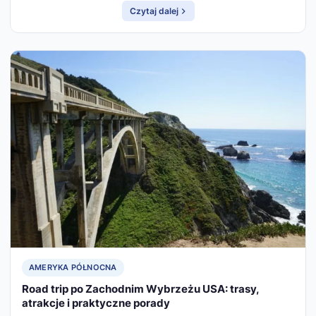
Czytaj dalej
AMERYKA PÓŁNOCNA
Road trip po Zachodnim Wybrzeżu USA: trasy,
atrakcje i praktyczne porady