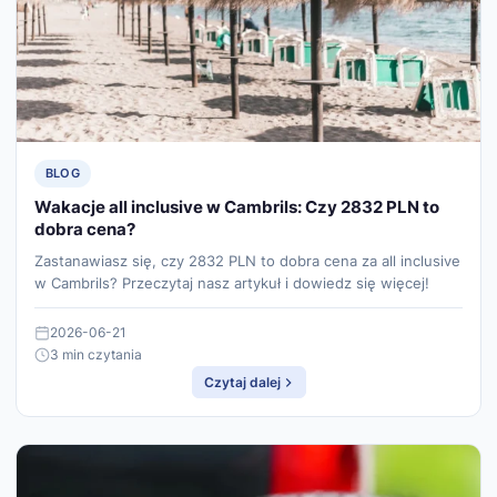
BLOG
Wakacje all inclusive w Cambrils: Czy 2832 PLN to
dobra cena?
Zastanawiasz się, czy 2832 PLN to dobra cena za all inclusive
w Cambrils? Przeczytaj nasz artykuł i dowiedz się więcej!
2026-06-21
3 min czytania
Czytaj dalej