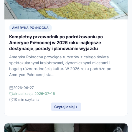
AMERYKA PÓŁNOCNA
Kompletny przewodnik po podróżowaniu po
Ameryce Północnej w 2026 roku: najlepsze
destynacje, porady i planowanie wyjazdu
Ameryka Północna przyciąga turystów z całego świata
spektakularnymi krajobrazami, dynamicznymi miastami i
bogatą różnorodnością kultur. W 2026 roku podróże po
Ameryce Północnej sta…
2026-06-27
aktualizacja 2026-07-16
10 min czytania
Czytaj dalej