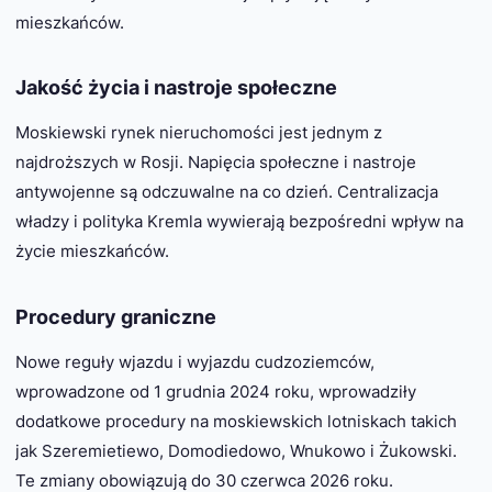
mieszkańców.
Jakość życia i nastroje społeczne
Moskiewski rynek nieruchomości jest jednym z
najdroższych w Rosji. Napięcia społeczne i nastroje
antywojenne są odczuwalne na co dzień. Centralizacja
władzy i polityka Kremla wywierają bezpośredni wpływ na
życie mieszkańców.
Procedury graniczne
Nowe reguły wjazdu i wyjazdu cudzoziemców,
wprowadzone od 1 grudnia 2024 roku, wprowadziły
dodatkowe procedury na moskiewskich lotniskach takich
jak Szeremietiewo, Domodiedowo, Wnukowo i Żukowski.
Te zmiany obowiązują do 30 czerwca 2026 roku.