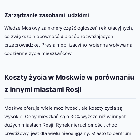
Zarządzanie zasobami ludzkimi
Władze Moskwy zamknęły część ogłoszeń rekrutacyjnych,
co zwiększa niepewność dla osób rozważających
przeprowadzkę. Presja mobilizacyjno-wojenna wpływa na
codzienne życie mieszkańców.
Koszty życia w Moskwie w porównaniu
z innymi miastami Rosji
Moskwa oferuje wiele możliwości, ale koszty życia są
wysokie. Ceny mieszkań są o 30% wyższe niż w innych
dużych miastach Rosji. Rynek nieruchomości, choć
prestiżowy, jest dla wielu nieosiągalny. Miasto to centrum