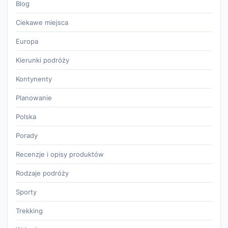
Blog
Ciekawe miejsca
Europa
Kierunki podróży
Kontynenty
Planowanie
Polska
Porady
Recenzje i opisy produktów
Rodzaje podróży
Sporty
Trekking