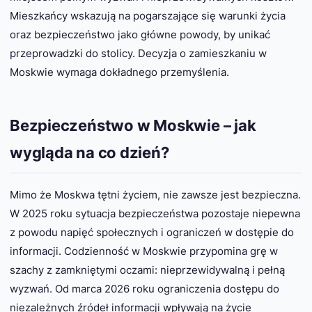
Mieszkańcy wskazują na pogarszające się warunki życia
oraz bezpieczeństwo jako główne powody, by unikać
przeprowadzki do stolicy. Decyzja o zamieszkaniu w
Moskwie wymaga dokładnego przemyślenia.
Bezpieczeństwo w Moskwie – jak
wygląda na co dzień?
Mimo że Moskwa tętni życiem, nie zawsze jest bezpieczna.
W 2025 roku sytuacja bezpieczeństwa pozostaje niepewna
z powodu napięć społecznych i ograniczeń w dostępie do
informacji. Codzienność w Moskwie przypomina grę w
szachy z zamkniętymi oczami: nieprzewidywalną i pełną
wyzwań. Od marca 2026 roku ograniczenia dostępu do
niezależnych źródeł informacji wpływają na życie