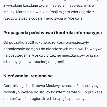
z wysokimi kosztami życia i napięciami społecznymi w
stolicy. Marzenia o wielkiej Rosji często zderzają się z
rzeczywistością codziennego życia w Moskwie.
Propaganda państwowa i kontrola informacyjna
Od początku 2026 roku władze Rosji przyspieszyły
ograniczanie dostępu do niezależnych mediów. To wpływa
na postrzeganie Moskwy przez jej mieszkańców oraz na
ich decyzje o ewentualnej emigracji.
Nierówności regionalne
Centralizacja budżetowa Moskwy oznacza, że zasoby są
redystrybuowane do stolicy kosztem peryferii. To prowadzi
do nierówności regionalnych i napięć społecznych.