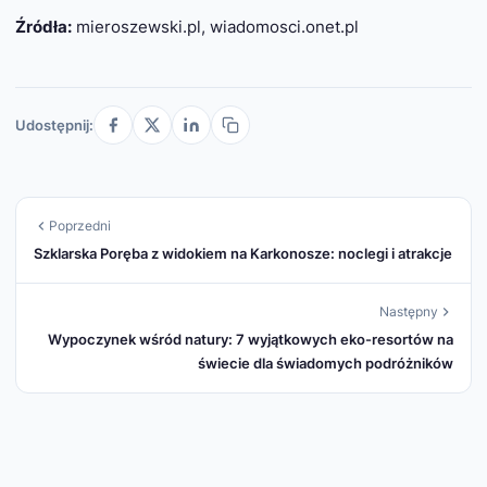
Źródła:
mieroszewski.pl, wiadomosci.onet.pl
Udostępnij:
Poprzedni
Szklarska Poręba z widokiem na Karkonosze: noclegi i atrakcje
Następny
Wypoczynek wśród natury: 7 wyjątkowych eko-resortów na
świecie dla świadomych podróżników