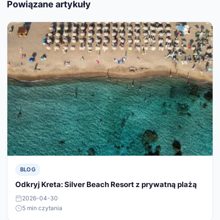
Powiązane artykuły
BLOG
Odkryj Kreta: Silver Beach Resort z prywatną plażą
2026-04-30
5 min czytania