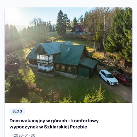
BLOG
Dom wakacyjny w górach – komfortowy
wypoczynek w Szklarskiej Porębie
2026-01-30