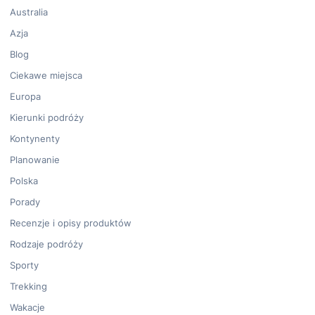
Australia
Azja
Blog
Ciekawe miejsca
Europa
Kierunki podróży
Kontynenty
Planowanie
Polska
Porady
Recenzje i opisy produktów
Rodzaje podróży
Sporty
Trekking
Wakacje