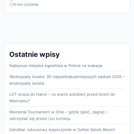
4 min czytania
Ostatnie wpisy
Najlepsze miejskie kąpieliska w Polsce na wakacje
Wodospady świata: 30 najspektakularniejszych kaskad 2026 –
wodospady świata
LOT wraca do Hanoi – co warto wiedzieć przed lotem do
Wietnamu?
Memoriał Tournament w Ohio – gdzie zjeść, zagrać i
zatrzymać się przed i po turnieju
Zanzibar: luksusowy wypoczynek w Sultan Sands Resort