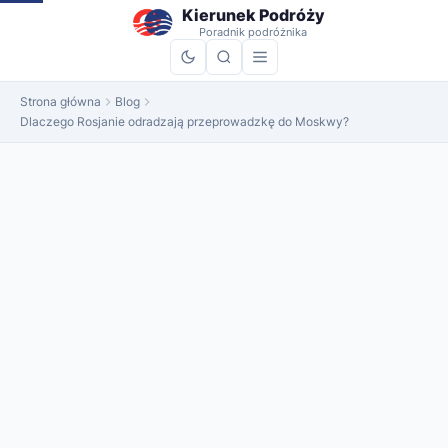
do
Kierunek Podróży
treści
Poradnik podróżnika
Strona główna
Blog
Dlaczego Rosjanie odradzają przeprowadzkę do Moskwy?