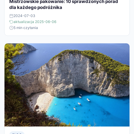
Mistrzowskie pakowanie: 10 sprawdzonych porad
dla każdego podróżnika
2024-07-03
aktualizacja 2025-06-06
5 min czytania