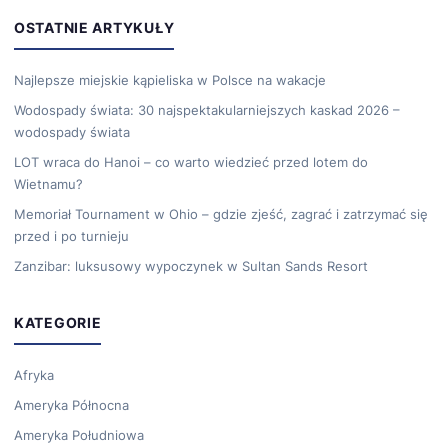
OSTATNIE ARTYKUŁY
Najlepsze miejskie kąpieliska w Polsce na wakacje
Wodospady świata: 30 najspektakularniejszych kaskad 2026 –
wodospady świata
LOT wraca do Hanoi – co warto wiedzieć przed lotem do
Wietnamu?
Memoriał Tournament w Ohio – gdzie zjeść, zagrać i zatrzymać się
przed i po turnieju
Zanzibar: luksusowy wypoczynek w Sultan Sands Resort
KATEGORIE
Afryka
Ameryka Północna
Ameryka Południowa