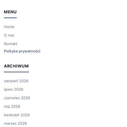
MENU
Home
O nas
Kontakt
Polityka prywatności
ARCHIWUM
sierpień 2026
lipiec 2026
czerwiec 2026
maj 2026
kwiecień 2026
marzec 2026