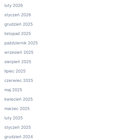
luty 2026
styczeń 2026
grudzień 2025
listopad 2025
październik 2025
wrzesień 2025
sierpień 2025
lipiec 2025
czerwiec 2025
maj 2025
kwiecień 2025
marzec 2025
luty 2025
styczeń 2025
grudzień 2024