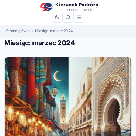
do
Kierunek Podróży
treści
Poradnik podróżnika
Strona główna
Miesiąc:
marzec 2024
Miesiąc:
marzec 2024