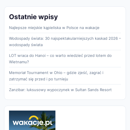
Ostatnie wpisy
Najlepsze miejskie kąpieliska w Polsce na wakacje
Wodospady świata: 30 najspektakularniejszych kaskad 2026 –
wodospady świata
LOT wraca do Hanoi – co warto wiedzieć przed lotem do
Wietnamu?
Memoriał Tournament w Ohio – gdzie zjeść, zagrać i
zatrzymać się przed i po turnieju
Zanzibar: luksusowy wypoczynek w Sultan Sands Resort