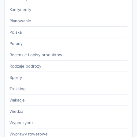
Kontynenty
Planowanie
Polska
Porady
Recenzje i opisy produktów
Rodzaje podróży
Sporty
Trekking
Wakacje
Wiedza
Wypoczynek
Wyprawy rowerowe