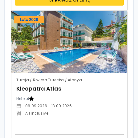
Lato 2026
Turcja / Riwiera Turecka / Alanya
Kleopatra Atlas
Hotel:
4
06.09.2026 - 13.09.2026
All Inclusive