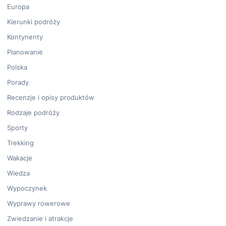
Europa
Kierunki podróży
Kontynenty
Planowanie
Polska
Porady
Recenzje i opisy produktów
Rodzaje podróży
Sporty
Trekking
Wakacje
Wiedza
Wypoczynek
Wyprawy rowerowe
Zwiedzanie i atrakcje