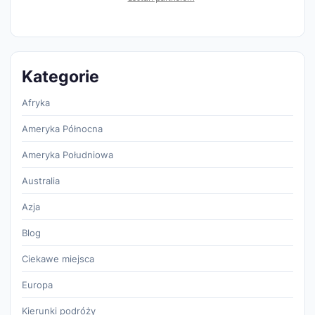
Kategorie
Afryka
Ameryka Północna
Ameryka Południowa
Australia
Azja
Blog
Ciekawe miejsca
Europa
Kierunki podróży