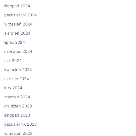
listopad 2024
październik 2024
wrzesień 2024
sierpień 2024
lipiec 2024
czerwiec 2024
maj 2024
kwiecień 2024
marzec 2024
luty 2024
styczeń 2024
grudzień 2023
listopad 2023
październik 2023
wrzesień 2023