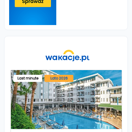
Last minute
Lato 2026