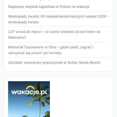
Najlepsze miejskie kąpieliska w Polsce na wakacje
Wodospady świata: 30 najspektakularniejszych kaskad 2026 –
wodospady świata
LOT wraca do Hanoi – co warto wiedzieć przed lotem do
Wietnamu?
Memoriał Tournament w Ohio – gdzie zjeść, zagrać i
zatrzymać się przed i po turnieju
Zanzibar: luksusowy wypoczynek w Sultan Sands Resort