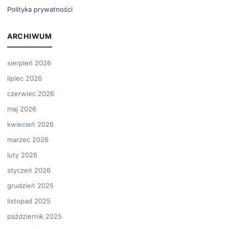
Polityka prywatności
ARCHIWUM
sierpień 2026
lipiec 2026
czerwiec 2026
maj 2026
kwiecień 2026
marzec 2026
luty 2026
styczeń 2026
grudzień 2025
listopad 2025
październik 2025