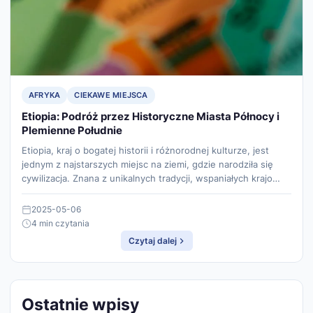
AFRYKA
CIEKAWE MIEJSCA
Etiopia: Podróż przez Historyczne Miasta Północy i
Plemienne Południe
Etiopia, kraj o bogatej historii i różnorodnej kulturze, jest
jednym z najstarszych miejsc na ziemi, gdzie narodziła się
cywilizacja. Znana z unikalnych tradycji, wspaniałych krajo…
2025-05-06
4 min czytania
Czytaj dalej
Ostatnie wpisy