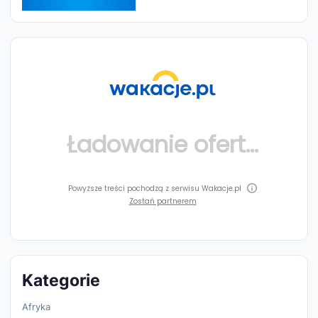
Ładowanie ofert...
Powyższe treści pochodzą z serwisu Wakacje.pl
Zostań partnerem
Kategorie
Afryka