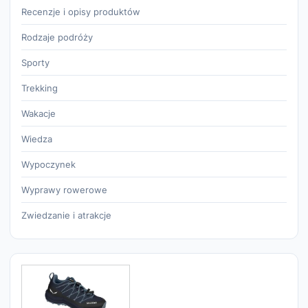
Recenzje i opisy produktów
Rodzaje podróży
Sporty
Trekking
Wakacje
Wiedza
Wypoczynek
Wyprawy rowerowe
Zwiedzanie i atrakcje