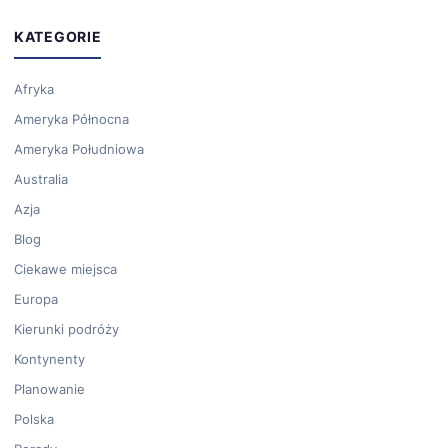
KATEGORIE
Afryka
Ameryka Północna
Ameryka Południowa
Australia
Azja
Blog
Ciekawe miejsca
Europa
Kierunki podróży
Kontynenty
Planowanie
Polska