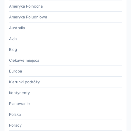
Ameryka Północna
Ameryka Południowa
Australia
Azja
Blog
Ciekawe miejsca
Europa
Kierunki podróży
Kontynenty
Planowanie
Polska
Porady