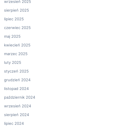
wrzesień 2025
sierpień 2025
lipiec 2025
czerwiec 2025
maj 2025
kwiecień 2025
marzec 2025
luty 2025
styczeń 2025
grudzień 2024
listopad 2024
październik 2024
wrzesień 2024
sierpień 2024
lipiec 2024