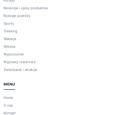
Porady
Recenzje i opisy produktów
Rodzaje podróży
Sporty
Trekking
Wakacje
Wiedza
Wypoczynek
Wyprawy rowerowe
Zwiedzanie i atrakcje
MENU
Home
O nas
Kontakt