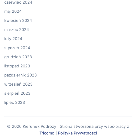
czerwiec 2024
maj 2024
kwiecień 2024
marzec 2024
luty 2024
styczeń 2024
grudzień 2023
listopad 2023
październik 2023
wrzesień 2023
sierpień 2023
lipiec 2023
© 2026 Kierunek Podróży | Strona stworzona przy współpracy z
Tricomo
|
Polityka Prywatności