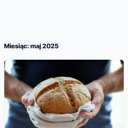
Miesiąc:
maj 2025