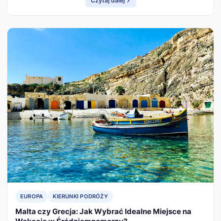
Czytaj dalej
EUROPA
KIERUNKI PODRÓŻY
Malta czy Grecja: Jak Wybrać Idealne Miejsce na