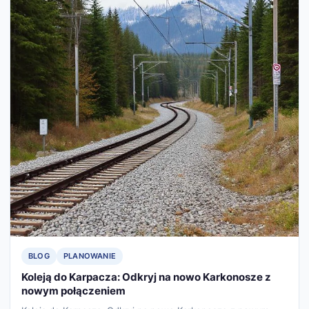
BLOG
PLANOWANIE
Koleją do Karpacza: Odkryj na nowo Karkonosze z
nowym połączeniem