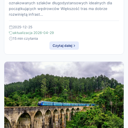
oznakowanych szlaków długodystansowych idealnych dla
początkujących wędrowców Większość tras ma dobrze
rozwiniętą infrast…
2025-12-25
aktualizacja 2026-04-29
15 min czytania
Czytaj dalej