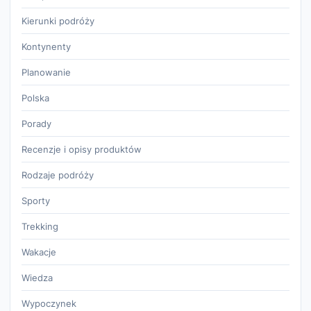
Kierunki podróży
Kontynenty
Planowanie
Polska
Porady
Recenzje i opisy produktów
Rodzaje podróży
Sporty
Trekking
Wakacje
Wiedza
Wypoczynek