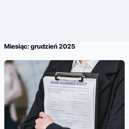
Miesiąc:
grudzień 2025