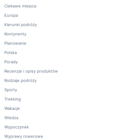
Ciekawe miejsca
Europa
Kierunki podróży
Kontynenty
Planowanie
Polska
Porady
Recenzje i opisy produktów
Rodzaje podróży
Sporty
Trekking
Wakacje
Wiedza
Wypoczynek
Wyprawy rowerowe