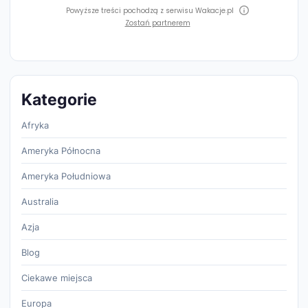
Powyższe treści pochodzą z serwisu Wakacje.pl
Zostań partnerem
Kategorie
Afryka
Ameryka Północna
Ameryka Południowa
Australia
Azja
Blog
Ciekawe miejsca
Europa