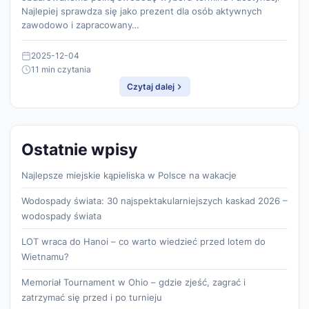
Najlepiej sprawdza się jako prezent dla osób aktywnych
zawodowo i zapracowany…
2025-12-04
11 min czytania
Czytaj dalej
Ostatnie wpisy
Najlepsze miejskie kąpieliska w Polsce na wakacje
Wodospady świata: 30 najspektakularniejszych kaskad 2026 –
wodospady świata
LOT wraca do Hanoi – co warto wiedzieć przed lotem do
Wietnamu?
Memoriał Tournament w Ohio – gdzie zjeść, zagrać i
zatrzymać się przed i po turnieju