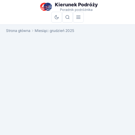
do
Kierunek Podróży
treści
Poradnik podróżnika
Strona główna
Miesiąc:
grudzień 2025