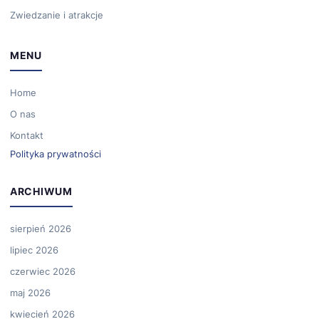
Zwiedzanie i atrakcje
MENU
Home
O nas
Kontakt
Polityka prywatności
ARCHIWUM
sierpień 2026
lipiec 2026
czerwiec 2026
maj 2026
kwiecień 2026