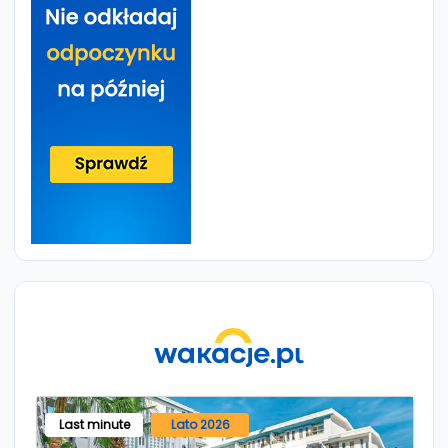
Last minute
Lato 2026