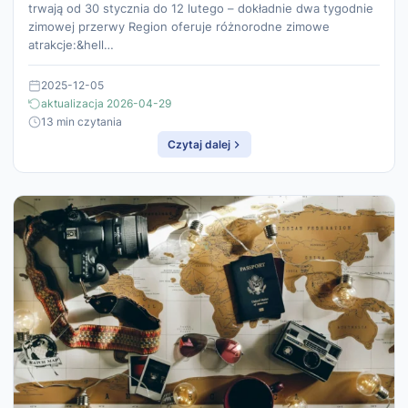
trwają od 30 stycznia do 12 lutego – dokładnie dwa tygodnie
zimowej przerwy Region oferuje różnorodne zimowe
atrakcje:&hell…
2025-12-05
aktualizacja 2026-04-29
13 min czytania
Czytaj dalej