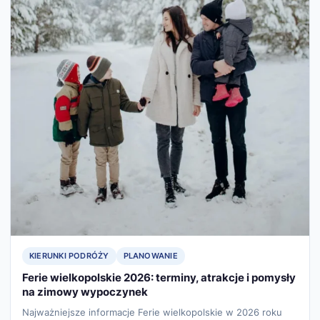
KIERUNKI PODRÓŻY
PLANOWANIE
Ferie wielkopolskie 2026: terminy, atrakcje i pomysły
na zimowy wypoczynek
Najważniejsze informacje Ferie wielkopolskie w 2026 roku