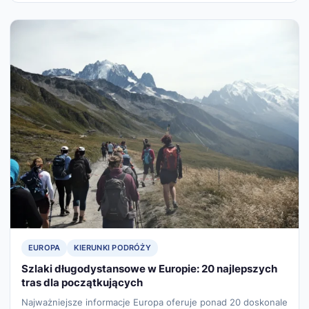
EUROPA
KIERUNKI PODRÓŻY
Szlaki długodystansowe w Europie: 20 najlepszych
tras dla początkujących
Najważniejsze informacje Europa oferuje ponad 20 doskonale