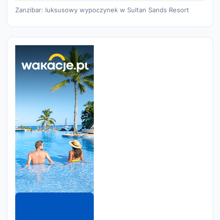
Zanzibar: luksusowy wypoczynek w Sultan Sands Resort