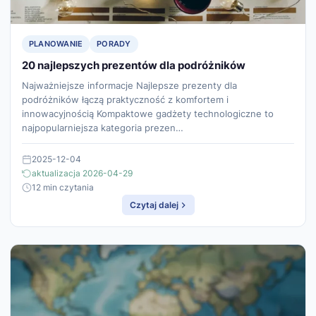
PLANOWANIE
PORADY
20 najlepszych prezentów dla podróżników
Najważniejsze informacje Najlepsze prezenty dla
podróżników łączą praktyczność z komfortem i
innowacyjnością Kompaktowe gadżety technologiczne to
najpopularniejsza kategoria prezen…
2025-12-04
aktualizacja 2026-04-29
12 min czytania
Czytaj dalej