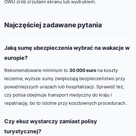
OWU zrób zrzutami ekranu lub wydrukiem.
Najczęściej zadawane pytania
Jaką sumę ubezpieczenia wybrać na wakacje w
europie?
Rekomendowane minimum to
30 000 euro
na koszty
leczenia; wyższe sumy zwiększają bezpieczeństwo przy
poważniejszych urazach lub hospitalizacji. Sprawdź też,
czy polisa obejmuje transport medyczny do kraju i
repatriację, bo to istotne przy kosztownych procedurach.
Czy ekuz wystarczy zamiast polisy
turystycznej?