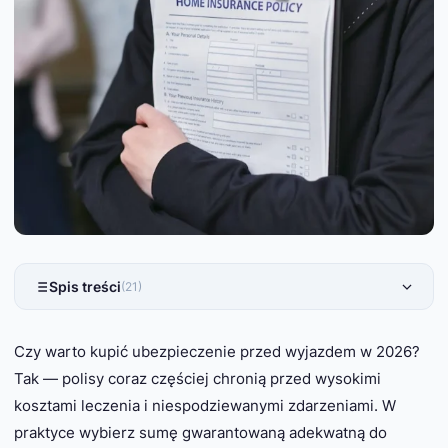
Spis treści
(21)
Czy warto kupić ubezpieczenie przed wyjazdem w 2026?
Tak — polisy coraz częściej chronią przed wysokimi
kosztami leczenia i niespodziewanymi zdarzeniami. W
praktyce wybierz sumę gwarantowaną adekwatną do