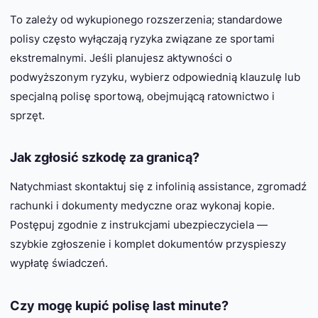
To zależy od wykupionego rozszerzenia; standardowe
polisy często wyłączają ryzyka związane ze sportami
ekstremalnymi. Jeśli planujesz aktywności o
podwyższonym ryzyku, wybierz odpowiednią klauzulę lub
specjalną polisę sportową, obejmującą ratownictwo i
sprzęt.
Jak zgłosić szkodę za granicą?
Natychmiast skontaktuj się z infolinią assistance, zgromadź
rachunki i dokumenty medyczne oraz wykonaj kopie.
Postępuj zgodnie z instrukcjami ubezpieczyciela —
szybkie zgłoszenie i komplet dokumentów przyspieszy
wypłatę świadczeń.
Czy mogę kupić polisę last minute?