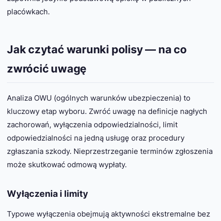
placówkach.
Jak czytać warunki polisy — na co
zwrócić uwagę
Analiza OWU (ogólnych warunków ubezpieczenia) to
kluczowy etap wyboru. Zwróć uwagę na definicje nagłych
zachorowań, wyłączenia odpowiedzialności, limit
odpowiedzialności na jedną usługę oraz procedury
zgłaszania szkody. Nieprzestrzeganie terminów zgłoszenia
może skutkować odmową wypłaty.
Wyłączenia i limity
Typowe wyłączenia obejmują aktywności ekstremalne bez