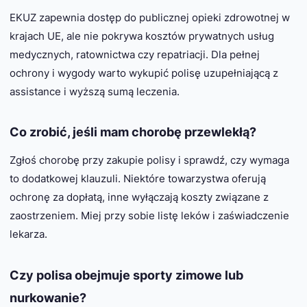
EKUZ
zapewnia dostęp do publicznej opieki zdrowotnej w
krajach UE, ale nie pokrywa kosztów prywatnych usług
medycznych, ratownictwa czy repatriacji. Dla pełnej
ochrony i wygody warto wykupić polisę uzupełniającą z
assistance i wyższą sumą leczenia.
Co zrobić, jeśli mam chorobę przewlekłą?
Zgłoś chorobę przy zakupie polisy i sprawdź, czy wymaga
to dodatkowej klauzuli. Niektóre towarzystwa oferują
ochronę za dopłatą, inne wyłączają koszty związane z
zaostrzeniem. Miej przy sobie listę leków i zaświadczenie
lekarza.
Czy polisa obejmuje sporty zimowe lub
nurkowanie?