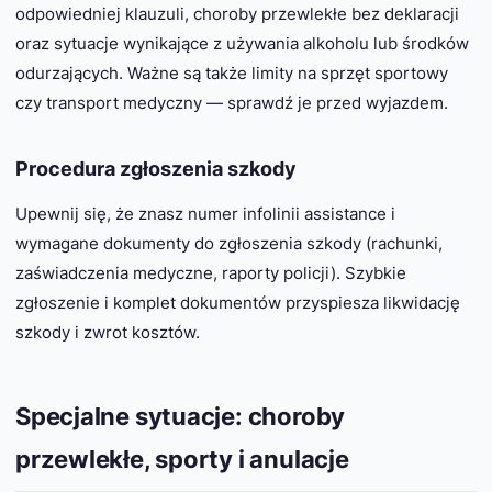
odpowiedniej klauzuli, choroby przewlekłe bez deklaracji
oraz sytuacje wynikające z używania alkoholu lub środków
odurzających. Ważne są także limity na sprzęt sportowy
czy transport medyczny — sprawdź je przed wyjazdem.
Procedura zgłoszenia szkody
Upewnij się, że znasz numer infolinii assistance i
wymagane dokumenty do zgłoszenia szkody (rachunki,
zaświadczenia medyczne, raporty policji). Szybkie
zgłoszenie i komplet dokumentów przyspiesza likwidację
szkody i zwrot kosztów.
Specjalne sytuacje: choroby
przewlekłe, sporty i anulacje