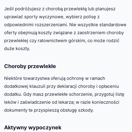
Jeśli podróżujesz z chorobą przewlekłą lub planujesz
uprawiać sporty wyczynowe, wybierz polisę z
odpowiednimi rozszerzeniami. Nie wszystkie standardowe
oferty obejmują koszty związane z zaostrzeniem choroby
przewlekłej czy ratownictwem górskim, co może rodzić
duże koszty.
Choroby przewlekłe
Niektóre towarzystwa oferują ochronę w ramach
dodatkowej klauzuli przy deklaracji choroby i opłaceniu
dodatku. Gdy masz przewlekłe schorzenie, przygotuj listę
leków i zaświadczenie od lekarza; w razie konieczności
dokumenty te przyspieszą obsługę szkody.
Aktywny wypoczynek