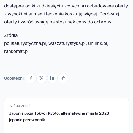
dostępne od kilkudziesięciu złotych, a rozbudowane oferty
z wysokimi sumami leczenia kosztują więcej. Porównaj
oferty i zwróć uwagę na stosunek ceny do ochrony.
Źródła:
polisaturystyczna.pl, waszaturystyka.pl, unilink.pl,
rankomat.pl
Udostępnij:
Poprzedni
Japonia poza Tokyo i Kyoto: alternatywne miasta 2026 –
japonia przewodnik