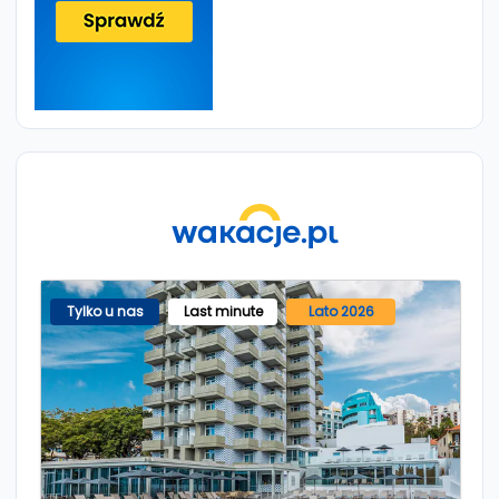
Tylko u nas
Last minute
Lato 2026