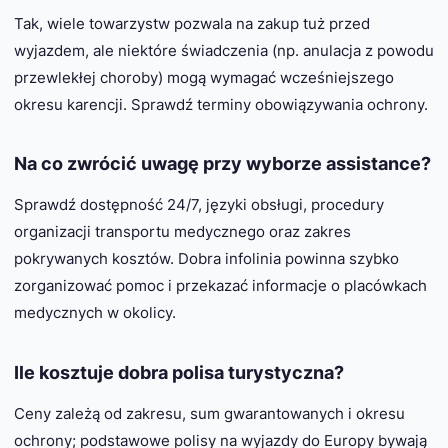
Tak, wiele towarzystw pozwala na zakup tuż przed
wyjazdem, ale niektóre świadczenia (np. anulacja z powodu
przewlekłej choroby) mogą wymagać wcześniejszego
okresu karencji. Sprawdź terminy obowiązywania ochrony.
Na co zwrócić uwagę przy wyborze assistance?
Sprawdź dostępność 24/7, języki obsługi, procedury
organizacji transportu medycznego oraz zakres
pokrywanych kosztów. Dobra infolinia powinna szybko
zorganizować pomoc i przekazać informacje o placówkach
medycznych w okolicy.
Ile kosztuje dobra polisa turystyczna?
Ceny zależą od zakresu, sum gwarantowanych i okresu
ochrony; podstawowe polisy na wyjazdy do Europy bywają