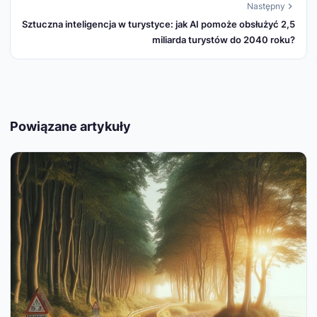
Następny
Sztuczna inteligencja w turystyce: jak AI pomoże obsłużyć 2,5
miliarda turystów do 2040 roku?
Powiązane artykuły