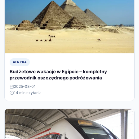
AFRYKA
Budżetowe wakacje w Egipcie – kompletny
przewodnik oszczędnego podróżowania
2025-08-01
14 min czytania