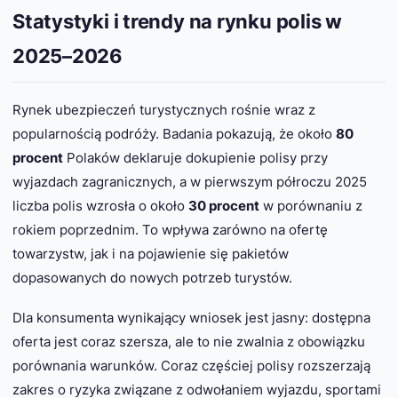
Statystyki i trendy na rynku polis w
2025–2026
Rynek ubezpieczeń turystycznych rośnie wraz z
popularnością podróży. Badania pokazują, że około
80
procent
Polaków deklaruje dokupienie polisy przy
wyjazdach zagranicznych, a w pierwszym półroczu 2025
liczba polis wzrosła o około
30 procent
w porównaniu z
rokiem poprzednim. To wpływa zarówno na ofertę
towarzystw, jak i na pojawienie się pakietów
dopasowanych do nowych potrzeb turystów.
Dla konsumenta wynikający wniosek jest jasny: dostępna
oferta jest coraz szersza, ale to nie zwalnia z obowiązku
porównania warunków. Coraz częściej polisy rozszerzają
zakres o ryzyka związane z odwołaniem wyjazdu, sportami