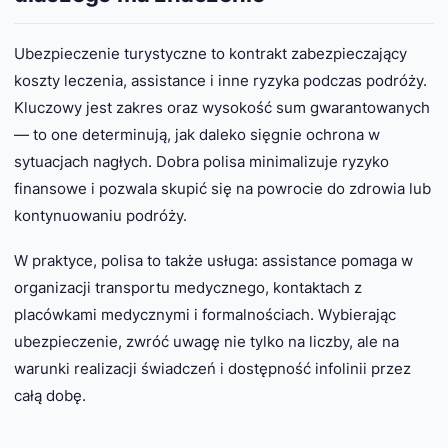
Ubezpieczenie turystyczne to kontrakt zabezpieczający
koszty leczenia, assistance i inne ryzyka podczas podróży.
Kluczowy jest zakres oraz wysokość sum gwarantowanych
— to one determinują, jak daleko sięgnie ochrona w
sytuacjach nagłych. Dobra polisa minimalizuje ryzyko
finansowe i pozwala skupić się na powrocie do zdrowia lub
kontynuowaniu podróży.
W praktyce, polisa to także usługa: assistance pomaga w
organizacji transportu medycznego, kontaktach z
placówkami medycznymi i formalnościach. Wybierając
ubezpieczenie, zwróć uwagę nie tylko na liczby, ale na
warunki realizacji świadczeń i dostępność infolinii przez
całą dobę.