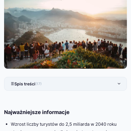
Spis treści
(17)
Najważniejsze informacje
Wzrost liczby turystów do 2,5 miliarda w 2040 roku