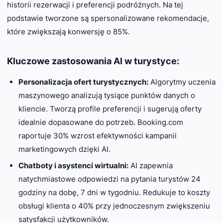
historii rezerwacji i preferencji podróżnych. Na tej
podstawie tworzone są spersonalizowane rekomendacje,
które zwiększają konwersję o 85%.
Kluczowe zastosowania AI w turystyce:
Personalizacja ofert turystycznych:
Algorytmy uczenia
maszynowego analizują tysiące punktów danych o
kliencie. Tworzą profile preferencji i sugerują oferty
idealnie dopasowane do potrzeb. Booking.com
raportuje 30% wzrost efektywności kampanii
marketingowych dzięki AI.
Chatboty i asystenci wirtualni:
AI zapewnia
natychmiastowe odpowiedzi na pytania turystów 24
godziny na dobę, 7 dni w tygodniu. Redukuje to koszty
obsługi klienta o 40% przy jednoczesnym zwiększeniu
satysfakcji użytkowników.