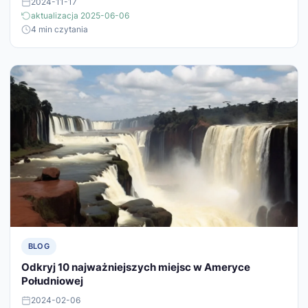
2024-11-17
aktualizacja 2025-06-06
4 min czytania
BLOG
Odkryj 10 najważniejszych miejsc w Ameryce
Południowej
2024-02-06