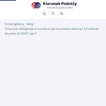
do
Kierunek Podróży
treści
Poradnik podróżnika
Strona główna
Blog
Sztuczna inteligencja w turystyce: jak AI pomoże obsłużyć 2,5 miliarda
turystów do 2040 roku?