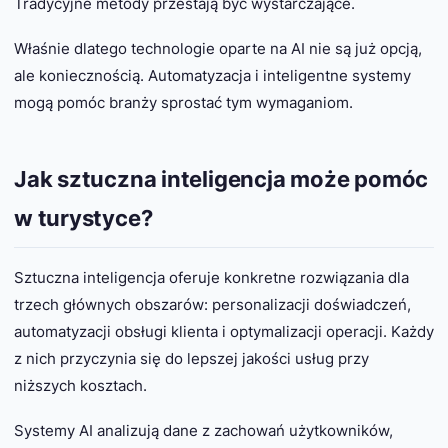
Tradycyjne metody przestają być wystarczające.
Właśnie dlatego technologie oparte na AI nie są już opcją,
ale koniecznością. Automatyzacja i inteligentne systemy
mogą pomóc branży sprostać tym wymaganiom.
Jak sztuczna inteligencja może pomóc
w turystyce?
Sztuczna inteligencja oferuje konkretne rozwiązania dla
trzech głównych obszarów: personalizacji doświadczeń,
automatyzacji obsługi klienta i optymalizacji operacji. Każdy
z nich przyczynia się do lepszej jakości usług przy
niższych kosztach.
Systemy AI analizują dane z zachowań użytkowników,