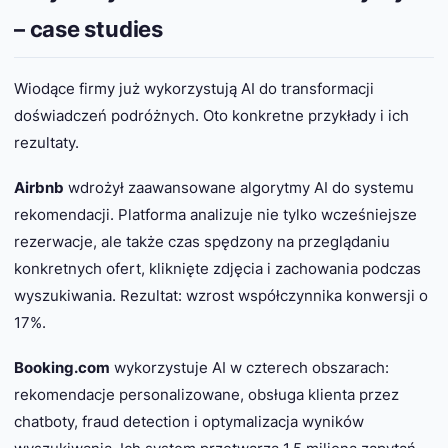
– case studies
Wiodące firmy już wykorzystują AI do transformacji
doświadczeń podróżnych. Oto konkretne przykłady i ich
rezultaty.
Airbnb
wdrożył zaawansowane algorytmy AI do systemu
rekomendacji. Platforma analizuje nie tylko wcześniejsze
rezerwacje, ale także czas spędzony na przeglądaniu
konkretnych ofert, kliknięte zdjęcia i zachowania podczas
wyszukiwania. Rezultat: wzrost współczynnika konwersji o
17%.
Booking.com
wykorzystuje AI w czterech obszarach:
rekomendacje personalizowane, obsługa klienta przez
chatboty, fraud detection i optymalizacja wyników