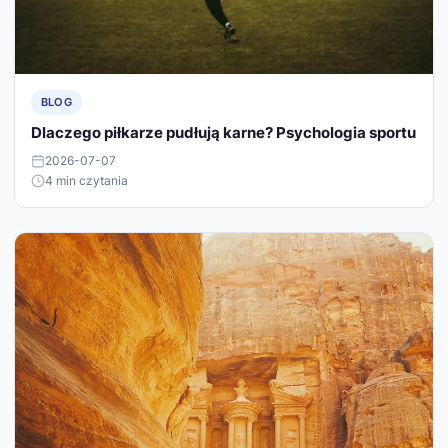
BLOG
Dlaczego piłkarze pudłują karne? Psychologia sportu
2026-07-07
4 min czytania