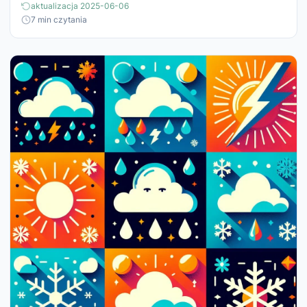
aktualizacja 2025-06-06
7 min czytania