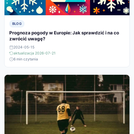
BLOG
Prognoza pogody w Europie: Jak sprawdzić i na co
zwrócić uwagę?
2024-05-15
aktualizacja 2026-07-21
6 min czytania