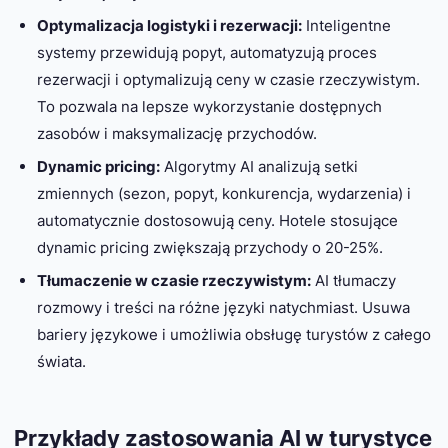
Optymalizacja logistyki i rezerwacji:
Inteligentne
systemy przewidują popyt, automatyzują proces
rezerwacji i optymalizują ceny w czasie rzeczywistym.
To pozwala na lepsze wykorzystanie dostępnych
zasobów i maksymalizację przychodów.
Dynamic pricing:
Algorytmy AI analizują setki
zmiennych (sezon, popyt, konkurencja, wydarzenia) i
automatycznie dostosowują ceny. Hotele stosujące
dynamic pricing zwiększają przychody o 20-25%.
Tłumaczenie w czasie rzeczywistym:
AI tłumaczy
rozmowy i treści na różne języki natychmiast. Usuwa
bariery językowe i umożliwia obsługę turystów z całego
świata.
Przykłady zastosowania AI w turystyce