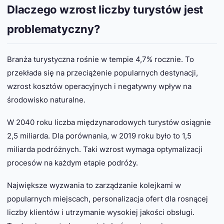
Dlaczego wzrost liczby turystów jest
problematyczny?
Branża turystyczna rośnie w tempie 4,7% rocznie. To
przekłada się na przeciążenie popularnych destynacji,
wzrost kosztów operacyjnych i negatywny wpływ na
środowisko naturalne.
W 2040 roku liczba międzynarodowych turystów osiągnie
2,5 miliarda. Dla porównania, w 2019 roku było to 1,5
miliarda podróżnych. Taki wzrost wymaga optymalizacji
procesów na każdym etapie podróży.
Największe wyzwania to zarządzanie kolejkami w
popularnych miejscach, personalizacja ofert dla rosnącej
liczby klientów i utrzymanie wysokiej jakości obsługi.