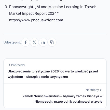
Phocuswright. „AI and Machine Learning in Travel:
Market Impact Report 2024.”
https://www.phocuswright.com
Udostępnij:
Poprzedni
Ubezpieczenie turystyczne 2026: co warto wiedzieć przed
wyjazdem – ubezpieczenie turystyczne
Następny
Zamek Neuschwanstein – bajkowy zamek Disneya w
Niemczech: przewodnik po zimowej wizycie