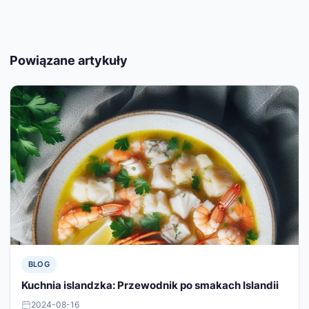
Powiązane artykuły
BLOG
Kuchnia islandzka: Przewodnik po smakach Islandii
2024-08-16