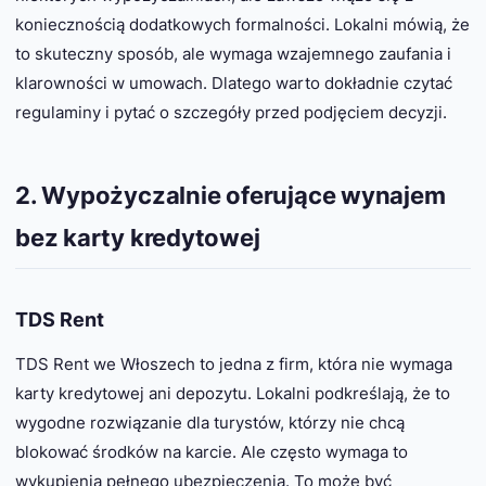
koniecznością dodatkowych formalności. Lokalni mówią, że
to skuteczny sposób, ale wymaga wzajemnego zaufania i
klarowności w umowach. Dlatego warto dokładnie czytać
regulaminy i pytać o szczegóły przed podjęciem decyzji.
2. Wypożyczalnie oferujące wynajem
bez karty kredytowej
TDS Rent
TDS Rent we Włoszech to jedna z firm, która nie wymaga
karty kredytowej ani depozytu. Lokalni podkreślają, że to
wygodne rozwiązanie dla turystów, którzy nie chcą
blokować środków na karcie. Ale często wymaga to
wykupienia pełnego ubezpieczenia. To może być