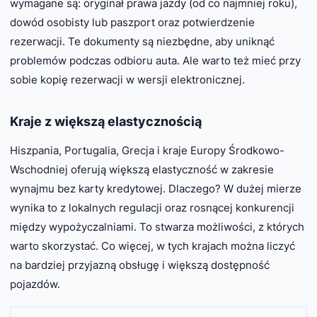
wymagane są: oryginał prawa jazdy (od co najmniej roku),
dowód osobisty lub paszport oraz potwierdzenie
rezerwacji. Te dokumenty są niezbędne, aby uniknąć
problemów podczas odbioru auta. Ale warto też mieć przy
sobie kopię rezerwacji w wersji elektronicznej.
Kraje z większą elastycznością
Hiszpania, Portugalia, Grecja i kraje Europy Środkowo-
Wschodniej oferują większą elastyczność w zakresie
wynajmu bez karty kredytowej. Dlaczego? W dużej mierze
wynika to z lokalnych regulacji oraz rosnącej konkurencji
między wypożyczalniami. To stwarza możliwości, z których
warto skorzystać. Co więcej, w tych krajach można liczyć
na bardziej przyjazną obsługę i większą dostępność
pojazdów.