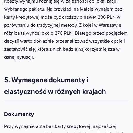
Koszty wynajmu różnią się w zależności od lokalizacji i
wybranego pakietu. Na przykład, na Malcie wynajem bez
karty kredytowej może być droższy o nawet 200 PLN w
porównaniu do tradycyjnej metody. Z kolei w Warszawie
różnica ta wynosi około 278 PLN. Dlatego przed podjęciem
decyzji warto dokładnie przeanalizować wszystkie opcje i
zastanowić się, która z nich będzie najkorzystniejsza w
danej sytuacji.
5. Wymagane dokumenty i
elastyczność w różnych krajach
Dokumenty
Przy wynajmie auta bez karty kredytowej, najczęściej