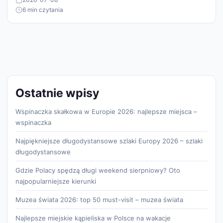
6 min czytania
Ostatnie wpisy
Wspinaczka skałkowa w Europie 2026: najlepsze miejsca –
wspinaczka
Najpiękniejsze długodystansowe szlaki Europy 2026 – szlaki
długodystansowe
Gdzie Polacy spędzą długi weekend sierpniowy? Oto
najpopularniejsze kierunki
Muzea świata 2026: top 50 must-visit – muzea świata
Najlepsze miejskie kąpieliska w Polsce na wakacje