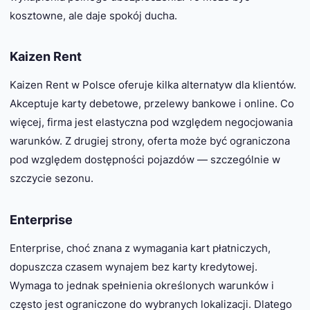
kosztowne, ale daje spokój ducha.
Kaizen Rent
Kaizen Rent w Polsce oferuje kilka alternatyw dla klientów.
Akceptuje karty debetowe, przelewy bankowe i online. Co
więcej, firma jest elastyczna pod względem negocjowania
warunków. Z drugiej strony, oferta może być ograniczona
pod względem dostępności pojazdów — szczególnie w
szczycie sezonu.
Enterprise
Enterprise, choć znana z wymagania kart płatniczych,
dopuszcza czasem wynajem bez karty kredytowej.
Wymaga to jednak spełnienia określonych warunków i
często jest ograniczone do wybranych lokalizacji. Dlatego