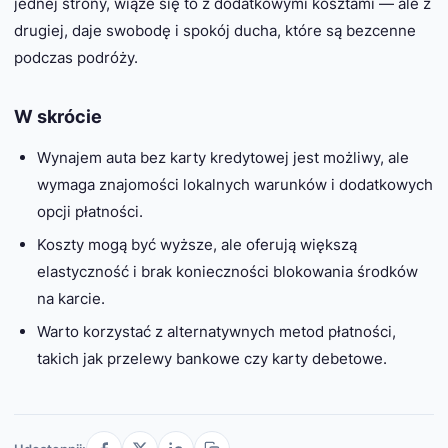
jednej strony, wiąże się to z dodatkowymi kosztami — ale z
drugiej, daje swobodę i spokój ducha, które są bezcenne
podczas podróży.
W skrócie
Wynajem auta bez karty kredytowej jest możliwy, ale
wymaga znajomości lokalnych warunków i dodatkowych
opcji płatności.
Koszty mogą być wyższe, ale oferują większą
elastyczność i brak konieczności blokowania środków
na karcie.
Warto korzystać z alternatywnych metod płatności,
takich jak przelewy bankowe czy karty debetowe.