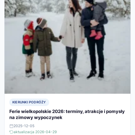
KIERUNKI PODRÓŻY
Ferie wielkopolskie 2026: terminy, atrakcje i pomysły
na zimowy wypoczynek
2025-12-05
aktualizacja 2026-04-29