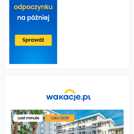
Last minute
Lato 2026