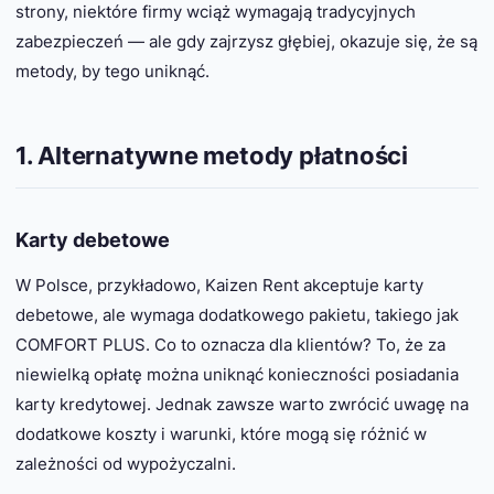
strony, niektóre firmy wciąż wymagają tradycyjnych
zabezpieczeń — ale gdy zajrzysz głębiej, okazuje się, że są
metody, by tego uniknąć.
1. Alternatywne metody płatności
Karty debetowe
W Polsce, przykładowo, Kaizen Rent akceptuje karty
debetowe, ale wymaga dodatkowego pakietu, takiego jak
COMFORT PLUS. Co to oznacza dla klientów? To, że za
niewielką opłatę można uniknąć konieczności posiadania
karty kredytowej. Jednak zawsze warto zwrócić uwagę na
dodatkowe koszty i warunki, które mogą się różnić w
zależności od wypożyczalni.