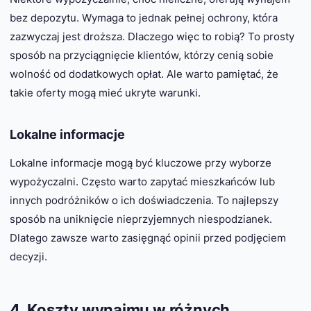
bez depozytu. Wymaga to jednak pełnej ochrony, która
zazwyczaj jest droższa. Dlaczego więc to robią? To prosty
sposób na przyciągnięcie klientów, którzy cenią sobie
wolność od dodatkowych opłat. Ale warto pamiętać, że
takie oferty mogą mieć ukryte warunki.
Lokalne informacje
Lokalne informacje mogą być kluczowe przy wyborze
wypożyczalni. Często warto zapytać mieszkańców lub
innych podróżników o ich doświadczenia. To najlepszy
sposób na uniknięcie nieprzyjemnych niespodzianek.
Dlatego zawsze warto zasięgnąć opinii przed podjęciem
decyzji.
4. Koszty wynajmu w różnych