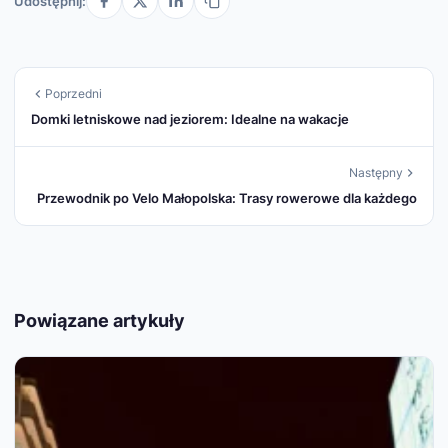
Udostępnij:
Poprzedni
Domki letniskowe nad jeziorem: Idealne na wakacje
Następny
Przewodnik po Velo Małopolska: Trasy rowerowe dla każdego
Powiązane artykuły