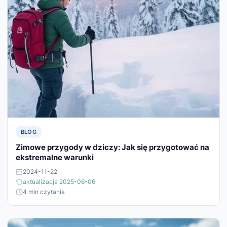
BLOG
Zimowe przygody w dziczy: Jak się przygotować na
ekstremalne warunki
2024-11-22
aktualizacja 2025-06-06
4 min czytania