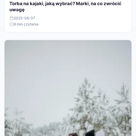
Torba na kajaki, jaką wybrać? Marki, na co zwrócić
uwagę
2025-06-07
9 min czytania