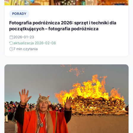
PORADY
Fotografia podróżnicza 2026: sprzęt i techniki dla
początkujących – fotografia podróżnicza
2026-01-23
aktualizacja 2026-02-06
7 min czytania