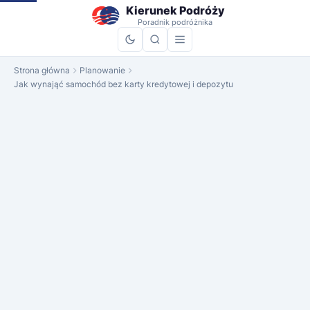
do
Kierunek Podróży
treści
Poradnik podróżnika
Strona główna
Planowanie
Jak wynająć samochód bez karty kredytowej i depozytu