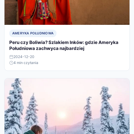
AMERYKA POŁUDNIOWA
Peru czy Boliwia? Szlakiem Inków: gdzie Ameryka
Południowa zachwyca najbardziej
2024-12-20
4 min czytania