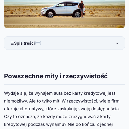
Spis treści
(22)
Powszechne mity i rzeczywistość
Wydaje się, że wynajem auta bez karty kredytowej jest
niemożliwy. Ale to tylko mit! W rzeczywistości, wiele firm
oferuje alternatywy, które zaskakują swoją dostępnością.
Czy to oznacza, że każdy może zrezygnować z karty
kredytowej podczas wynajmu? Nie do końca. Z jednej