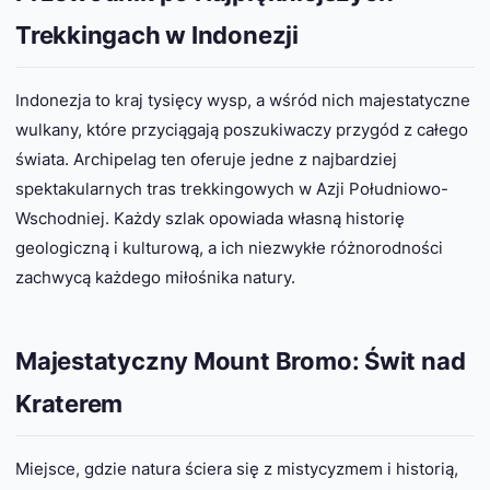
Trekkingach w Indonezji
Indonezja to kraj tysięcy wysp, a wśród nich majestatyczne
wulkany, które przyciągają poszukiwaczy przygód z całego
świata. Archipelag ten oferuje jedne z najbardziej
spektakularnych tras trekkingowych w Azji Południowo-
Wschodniej. Każdy szlak opowiada własną historię
geologiczną i kulturową, a ich niezwykłe różnorodności
zachwycą każdego miłośnika natury.
Majestatyczny Mount Bromo: Świt nad
Kraterem
Miejsce, gdzie natura ściera się z mistycyzmem i historią,