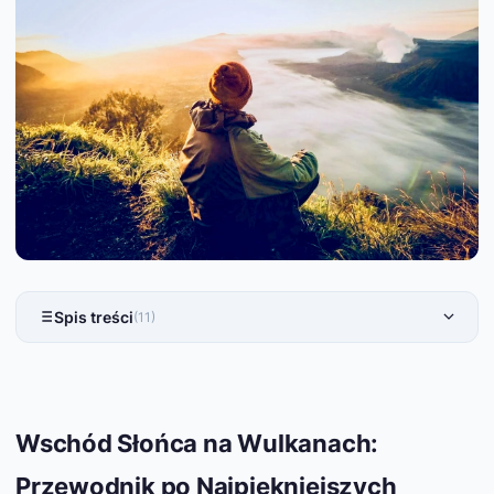
Spis treści
(11)
Wschód Słońca na Wulkanach:
Przewodnik po Najpiękniejszych