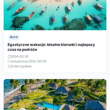
BLOG
Egzotyczne wakacje: Idealne kierunki i najlepszy
czas na podróże
2024-02-22
aktualizacja 2025-06-06
4 min czytania