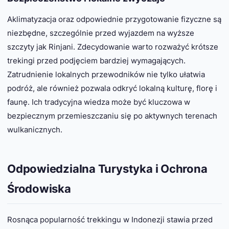
Aklimatyzacja oraz odpowiednie przygotowanie fizyczne są
niezbędne, szczególnie przed wyjazdem na wyższe
szczyty jak Rinjani. Zdecydowanie warto rozważyć krótsze
trekingi przed podjęciem bardziej wymagających.
Zatrudnienie lokalnych przewodników nie tylko ułatwia
podróż, ale również pozwala odkryć lokalną kulturę, florę i
faunę. Ich tradycyjna wiedza może być kluczowa w
bezpiecznym przemieszczaniu się po aktywnych terenach
wulkanicznych.
Odpowiedzialna Turystyka i Ochrona
Środowiska
Rosnąca popularność trekkingu w Indonezji stawia przed