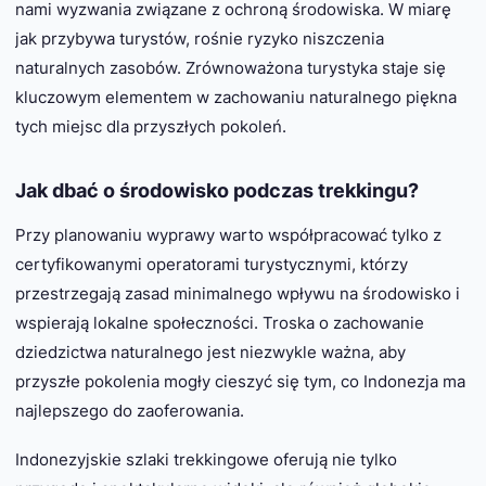
nami wyzwania związane z ochroną środowiska. W miarę
jak przybywa turystów, rośnie ryzyko niszczenia
naturalnych zasobów. Zrównoważona turystyka staje się
kluczowym elementem w zachowaniu naturalnego piękna
tych miejsc dla przyszłych pokoleń.
Jak dbać o środowisko podczas trekkingu?
Przy planowaniu wyprawy warto współpracować tylko z
certyfikowanymi operatorami turystycznymi, którzy
przestrzegają zasad minimalnego wpływu na środowisko i
wspierają lokalne społeczności. Troska o zachowanie
dziedzictwa naturalnego jest niezwykle ważna, aby
przyszłe pokolenia mogły cieszyć się tym, co Indonezja ma
najlepszego do zaoferowania.
Indonezyjskie szlaki trekkingowe oferują nie tylko