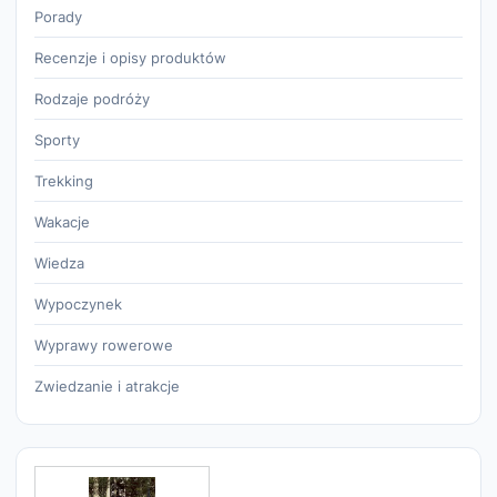
Porady
Recenzje i opisy produktów
Rodzaje podróży
Sporty
Trekking
Wakacje
Wiedza
Wypoczynek
Wyprawy rowerowe
Zwiedzanie i atrakcje