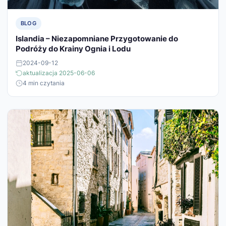
BLOG
Islandia – Niezapomniane Przygotowanie do
Podróży do Krainy Ognia i Lodu
2024-09-12
aktualizacja 2025-06-06
4 min czytania