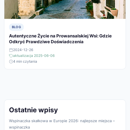
BLOG
Autentyczne Życie na Prowansalskiej Wsi: Gdzie
Odkryć Prawdziwe Doświadczenia
2024-12-26
aktualizacja 2025-06-06
4 min czytania
Ostatnie wpisy
Wspinaczka skałkowa w Europie 2026: najlepsze miejsca –
wspinaczka