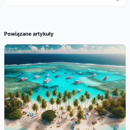
Powiązane artykuły