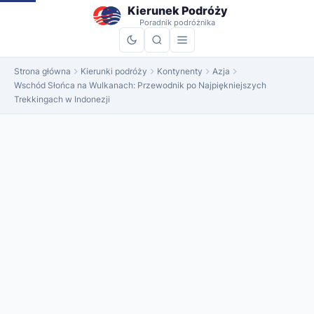
do
Kierunek Podróży
treści
Poradnik podróżnika
Strona główna
Kierunki podróży
Kontynenty
Azja
Wschód Słońca na Wulkanach: Przewodnik po Najpiękniejszych
Trekkingach w Indonezji