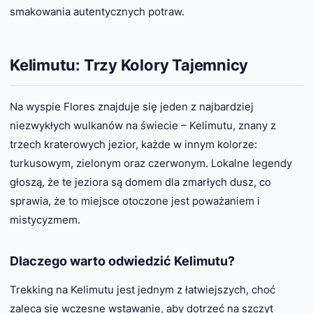
smakowania autentycznych potraw.
Kelimutu: Trzy Kolory Tajemnicy
Na wyspie Flores znajduje się jeden z najbardziej
niezwykłych wulkanów na świecie – Kelimutu, znany z
trzech kraterowych jezior, każde w innym kolorze:
turkusowym, zielonym oraz czerwonym. Lokalne legendy
głoszą, że te jeziora są domem dla zmarłych dusz, co
sprawia, że to miejsce otoczone jest poważaniem i
mistycyzmem.
Dlaczego warto odwiedzić Kelimutu?
Trekking na Kelimutu jest jednym z łatwiejszych, choć
zaleca się wczesne wstawanie, aby dotrzeć na szczyt