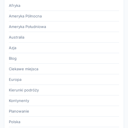
Afryka
Ameryka Północna
Ameryka Południowa
Australia
Azja
Blog
Ciekawe miejsca
Europa
Kierunki podróży
Kontynenty
Planowanie
Polska