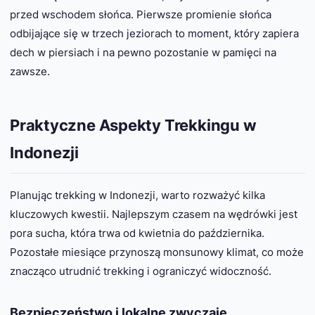
przed wschodem słońca. Pierwsze promienie słońca
odbijające się w trzech jeziorach to moment, który zapiera
dech w piersiach i na pewno pozostanie w pamięci na
zawsze.
Praktyczne Aspekty Trekkingu w
Indonezji
Planując trekking w Indonezji, warto rozważyć kilka
kluczowych kwestii. Najlepszym czasem na wędrówki jest
pora sucha, która trwa od kwietnia do października.
Pozostałe miesiące przynoszą monsunowy klimat, co może
znacząco utrudnić trekking i ograniczyć widoczność.
Bezpieczeństwo i lokalne zwyczaje