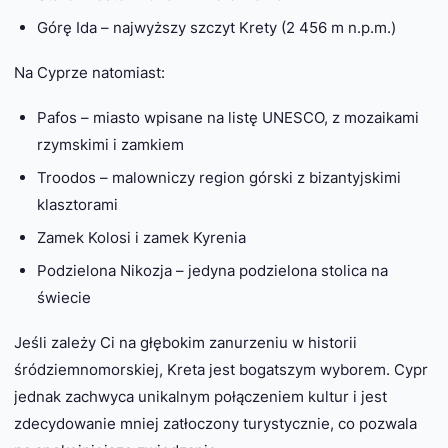
Górę Ida – najwyższy szczyt Krety (2 456 m n.p.m.)
Na Cyprze natomiast:
Pafos – miasto wpisane na listę UNESCO, z mozaikami
rzymskimi i zamkiem
Troodos – malowniczy region górski z bizantyjskimi
klasztorami
Zamek Kolosi i zamek Kyrenia
Podzielona Nikozja – jedyna podzielona stolica na
świecie
Jeśli zależy Ci na głębokim zanurzeniu w historii
śródziemnomorskiej, Kreta jest bogatszym wyborem. Cypr
jednak zachwyca unikalnym połączeniem kultur i jest
zdecydowanie mniej zatłoczony turystycznie, co pozwala