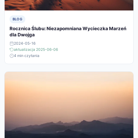
BLOG
Rocznica Ślubu: Niezapomniana Wycieczka Marzeń
dla Dwojga
2024-05-16
aktualizacja 2025-06-06
4 min czytania