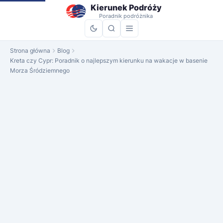
do
Kierunek Podróży
treści
Poradnik podróżnika
Strona główna
Blog
Kreta czy Cypr: Poradnik o najlepszym kierunku na wakacje w basenie
Morza Śródziemnego