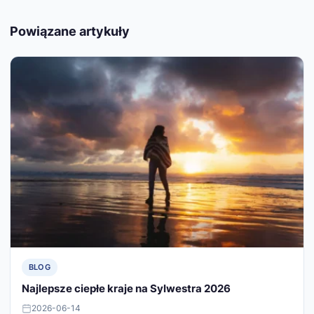
Powiązane artykuły
BLOG
Najlepsze ciepłe kraje na Sylwestra 2026
2026-06-14