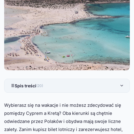
Spis treści
(20)
Wybierasz się na wakacje i nie możesz zdecydować się
pomiędzy Cyprem a Kretą? Oba kierunki są chętnie
odwiedzane przez Polaków i obydwa mają swoje liczne
zalety. Zanim kupisz bilet lotniczy i zarezerwujesz hotel,