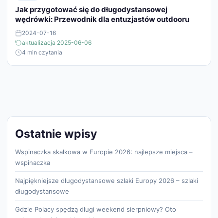
Jak przygotować się do długodystansowej
wędrówki: Przewodnik dla entuzjastów outdooru
2024-07-16
aktualizacja 2025-06-06
4 min czytania
Ostatnie wpisy
Wspinaczka skałkowa w Europie 2026: najlepsze miejsca –
wspinaczka
Najpiękniejsze długodystansowe szlaki Europy 2026 – szlaki
długodystansowe
Gdzie Polacy spędzą długi weekend sierpniowy? Oto