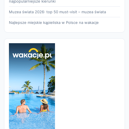
najpopularniejsze kierunki
Muzea świata 2026: top 50 must-visit – muzea świata
Najlepsze miejskie kąpieliska w Polsce na wakacje