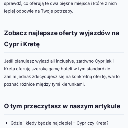
sprawdź, co oferują te dwa piękne miejsca i które z nich
lepiej odpowie na Twoje potrzeby.
Zobacz najlepsze oferty wyjazdów na
Cypr i Kretę
Jeśli planujesz wyjazd all inclusive, zarówno Cypr jak i
Kreta oferują szeroką gamę hoteli w tym standardzie.
Zanim jednak zdecydujesz się na konkretną ofertę, warto
poznać różnice między tymi kierunkami.
O tym przeczytasz w naszym artykule
Gdzie i kiedy będzie najcieplej – Cypr czy Kreta?