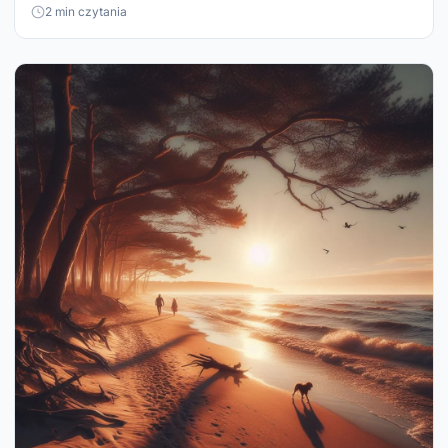
2 min czytania