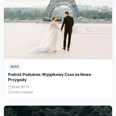
BLOG
Podróż Poślubna: Wyjątkowy Czas na Nowe
Przygody
2024-01-17
2 min czytania