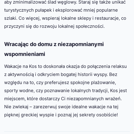
aby zminimalizować ślad węglowy. Staraj się także unikać
turystycznych pułapek i eksplorować mniej popularne
szlaki. Co więcej, wspieraj lokalne sklepy i restauracje, co
przyczyni się do rozwoju lokalnej społeczności.
Wracając do domu z niezapomnianymi
wspomnieniami
Wakacje na Kos to doskonała okazja do połączenia relaksu
z aktywnością i odkryciem bogatej historii wyspy. Bez
względu na to, czy preferujesz spokojne plażowanie,
sporty wodne, czy poznawanie lokalnych tradycji, Kos jest
miejscem, które dostarczy Ci niezapomnianych wrażeń.
Nie zwlekaj – zarezerwuj swoje idealne wakacje na tej
pięknej greckiej wyspie i poznaj jej sekrety osobiście!