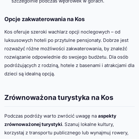
szczególnie podczas wędrówek w górach.
Opcje zakwaterowania na Kos
Kos oferuje szeroki wachlarz opcji noclegowych – od
luksusowych hoteli po przytulne pensjonaty. Dobrze jest
rozważyć różne możliwości zakwaterowania, by znaleźć
rozwiązanie odpowiednie do swojego budżetu. Dla osób
podróżujących z rodziną, hotele z basenami i atrakcjami dla
dzieci są idealną opcją.
Zrównoważona turystyka na Kos
Podczas podróży warto zwrócić uwagę na
aspekty
zrównoważonej turystyki
. Szanuj lokalne kultury,
korzystaj z transportu publicznego lub wynajmuj rowery,