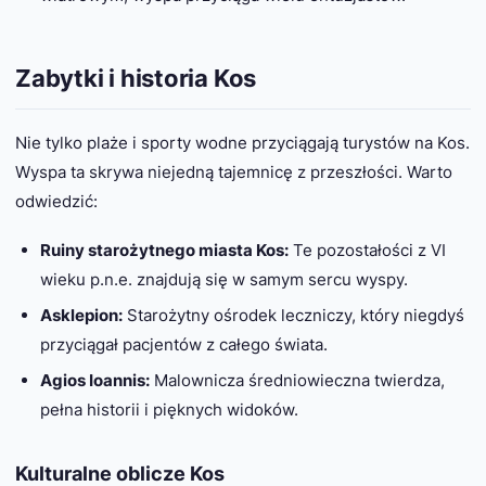
Zabytki i historia Kos
Nie tylko plaże i sporty wodne przyciągają turystów na Kos.
Wyspa ta skrywa niejedną tajemnicę z przeszłości. Warto
odwiedzić:
Ruiny starożytnego miasta Kos:
Te pozostałości z VI
wieku p.n.e. znajdują się w samym sercu wyspy.
Asklepion:
Starożytny ośrodek leczniczy, który niegdyś
przyciągał pacjentów z całego świata.
Agios Ioannis:
Malownicza średniowieczna twierdza,
pełna historii i pięknych widoków.
Kulturalne oblicze Kos