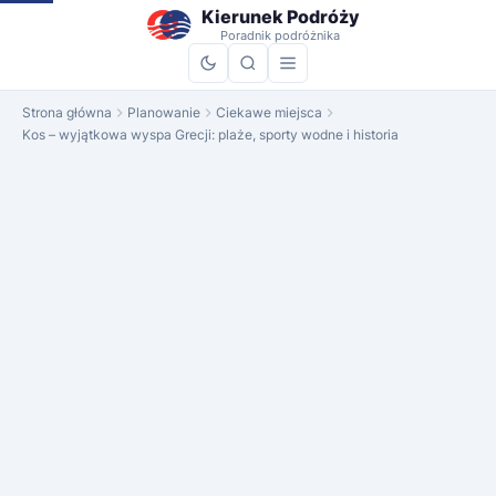
do
Kierunek Podróży
treści
Poradnik podróżnika
Strona główna
Planowanie
Ciekawe miejsca
Kos – wyjątkowa wyspa Grecji: plaże, sporty wodne i historia