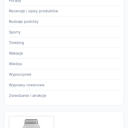
Porady
Recenzje i opisy produktów
Rodzaje podróży
Sporty
Trekking
Wakacje
Wiedza
Wypoczynek
Wyprawy rowerowe
Zwiedzanie i atrakcje