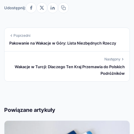
Udostępnij:
Poprzedni
Pakowanie na Wakacje w Góry: Lista Niezbędnych Rzeczy
Następny
Wakacje w Turcji: Dlaczego Ten Kraj Przemawia do Polskich
Podróżników
Powiązane artykuły