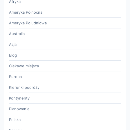
Afryka
Ameryka Północna
Ameryka Południowa
Australia
Azja
Blog
Ciekawe miejsca
Europa
Kierunki podróży
Kontynenty
Planowanie
Polska