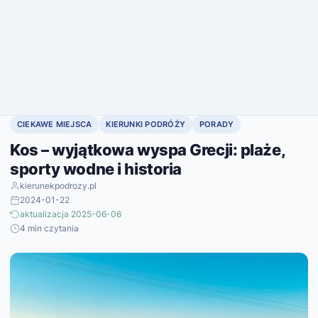
CIEKAWE MIEJSCA
KIERUNKI PODRÓŻY
PORADY
Kos – wyjątkowa wyspa Grecji: plaże,
sporty wodne i historia
kierunekpodrozy.pl
2024-01-22
aktualizacja 2025-06-06
4 min czytania