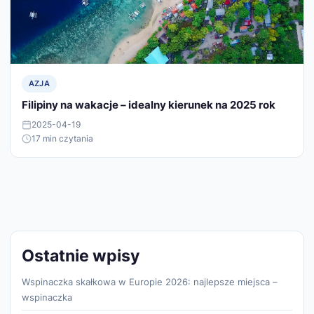
AZJA
Filipiny na wakacje – idealny kierunek na 2025 rok
2025-04-19
17 min czytania
Ostatnie wpisy
Wspinaczka skałkowa w Europie 2026: najlepsze miejsca –
wspinaczka