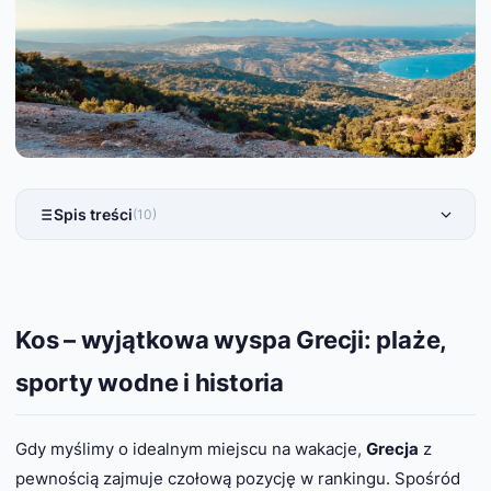
Spis treści
(10)
Kos – wyjątkowa wyspa Grecji: plaże,
sporty wodne i historia
Gdy myślimy o idealnym miejscu na wakacje,
Grecja
z
pewnością zajmuje czołową pozycję w rankingu. Spośród