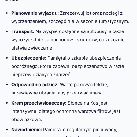
Planowanie wyjazdu:
Zarezerwuj lot oraz noclegi z
wyprzedzeniem, szczególnie w sezonie turystycznym.
Transport:
Na wyspie dostępne są autobusy, a także
wypożyczalnie samochodów i skuterów, co znacznie
ułatwia zwiedzanie.
Ubezpieczenie:
Pamiętaj o zakupie ubezpieczenia
podróżnego, które zapewni bezpieczeństwo w razie
nieprzewidzianych zdarzeń.
Odpowiednia odzież:
Warto pakować lekkie,
przewiewne ubrania, aby przetrwać upały.
Krem przeciwsłoneczny:
Słońce na Kos jest
intensywne, dlatego ochronna warstwa filtrów jest
obowiązkowa.
Nawodnienie:
Pamiętaj o regularnym piciu wody,