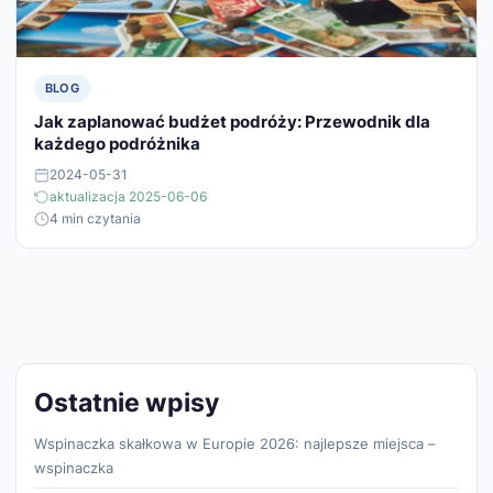
BLOG
Jak zaplanować budżet podróży: Przewodnik dla
każdego podróżnika
2024-05-31
aktualizacja 2025-06-06
4 min czytania
Ostatnie wpisy
Wspinaczka skałkowa w Europie 2026: najlepsze miejsca –
wspinaczka