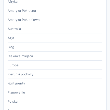
Afryka
Ameryka Północna
Ameryka Południowa
Australia
Azja
Blog
Ciekawe miejsca
Europa
Kierunki podróży
Kontynenty
Planowanie
Polska