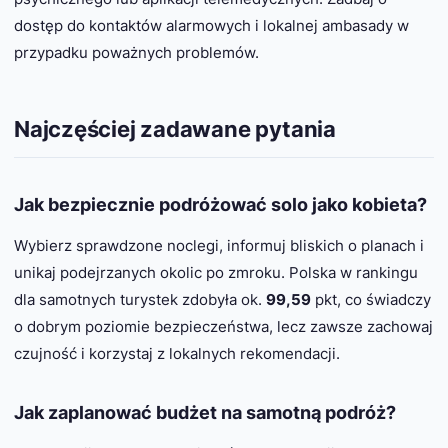
dostęp do kontaktów alarmowych i lokalnej ambasady w
przypadku poważnych problemów.
Najczęściej zadawane pytania
Jak bezpiecznie podróżować solo jako kobieta?
Wybierz sprawdzone noclegi, informuj bliskich o planach i
unikaj podejrzanych okolic po zmroku. Polska w rankingu
dla samotnych turystek zdobyła ok.
99,59
pkt, co świadczy
o dobrym poziomie bezpieczeństwa, lecz zawsze zachowaj
czujność i korzystaj z lokalnych rekomendacji.
Jak zaplanować budżet na samotną podróż?