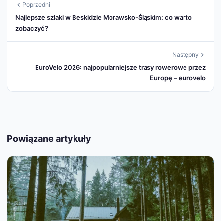
Poprzedni
Najlepsze szlaki w Beskidzie Morawsko-Śląskim: co warto
zobaczyć?
Następny
EuroVelo 2026: najpopularniejsze trasy rowerowe przez
Europę – eurovelo
Powiązane artykuły