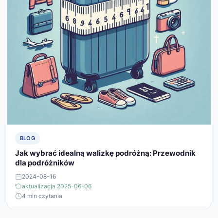
BLOG
Jak wybrać idealną walizkę podróżną: Przewodnik
dla podróżników
2024-08-16
aktualizacja 2025-06-06
4 min czytania