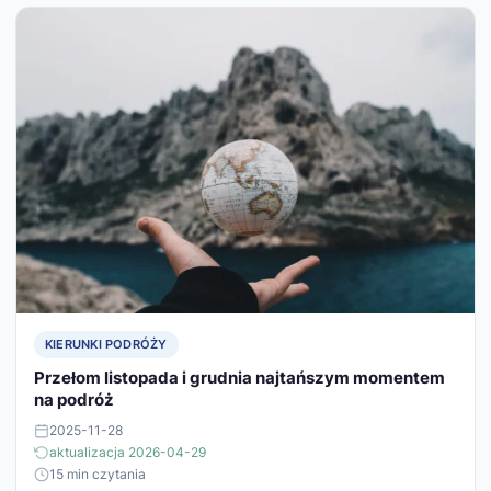
KIERUNKI PODRÓŻY
Przełom listopada i grudnia najtańszym momentem
na podróż
2025-11-28
aktualizacja 2026-04-29
15 min czytania