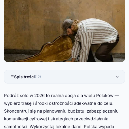
Spis treści
(12)
Podróż solo w 2026 to realna opcja dla wielu Polaków —
wybierz trasę i środki ostrożności adekwatne do celu.
Skoncentruj się na planowaniu budżetu, zabezpieczeniu
komunikacji cyfrowej i strategiach przeciwdziałania
samotności. Wykorzystaj lokalne dane: Polska wypada