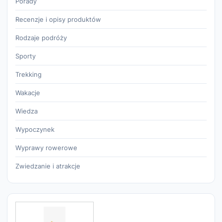
Porady
Recenzje i opisy produktów
Rodzaje podróży
Sporty
Trekking
Wakacje
Wiedza
Wypoczynek
Wyprawy rowerowe
Zwiedzanie i atrakcje