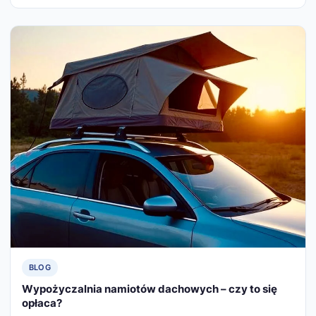
BLOG
Wypożyczalnia namiotów dachowych – czy to się
opłaca?