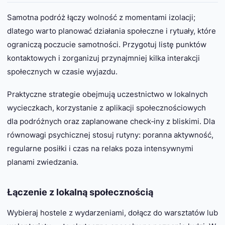
Samotna podróż łączy wolność z momentami izolacji;
dlatego warto planować działania społeczne i rytuały, które
ograniczą poczucie samotności. Przygotuj listę punktów
kontaktowych i zorganizuj przynajmniej kilka interakcji
społecznych w czasie wyjazdu.
Praktyczne strategie obejmują uczestnictwo w lokalnych
wycieczkach, korzystanie z aplikacji społecznościowych
dla podróżnych oraz zaplanowane check‑iny z bliskimi. Dla
równowagi psychicznej stosuj rutyny: poranna aktywność,
regularne posiłki i czas na relaks poza intensywnymi
planami zwiedzania.
Łączenie z lokalną społecznością
Wybieraj hostele z wydarzeniami, dołącz do warsztatów lub