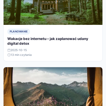
PLANOWANIE
Wakacje bez internetu – jak zaplanować udany
digital detox
2025-10-15
13 min czytania