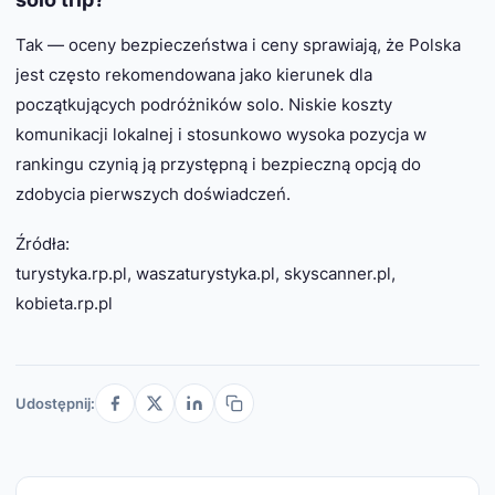
Tak — oceny bezpieczeństwa i ceny sprawiają, że Polska
jest często rekomendowana jako kierunek dla
początkujących podróżników solo. Niskie koszty
komunikacji lokalnej i stosunkowo wysoka pozycja w
rankingu czynią ją przystępną i bezpieczną opcją do
zdobycia pierwszych doświadczeń.
Źródła:
turystyka.rp.pl, waszaturystyka.pl, skyscanner.pl,
kobieta.rp.pl
Udostępnij: