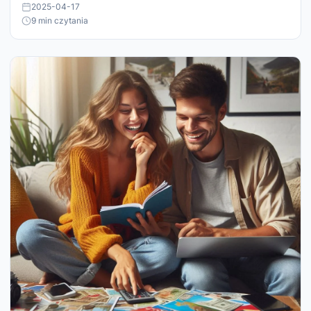
2025-04-17
9 min czytania