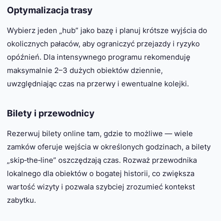
Optymalizacja trasy
Wybierz jeden „hub” jako bazę i planuj krótsze wyjścia do
okolicznych pałaców, aby ograniczyć przejazdy i ryzyko
opóźnień. Dla intensywnego programu rekomenduję
maksymalnie 2–3 dużych obiektów dziennie,
uwzględniając czas na przerwy i ewentualne kolejki.
Bilety i przewodnicy
Rezerwuj bilety online tam, gdzie to możliwe — wiele
zamków oferuje wejścia w określonych godzinach, a bilety
„skip‑the‑line” oszczędzają czas. Rozważ przewodnika
lokalnego dla obiektów o bogatej historii, co zwiększa
wartość wizyty i pozwala szybciej zrozumieć kontekst
zabytku.