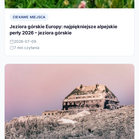
CIEKAWE MIEJSCA
Jeziora górskie Europy: najpiękniejsze alpejskie
perły 2026 – jeziora górskie
2026-07-09
7 min czytania