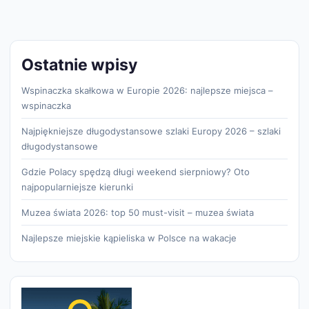
Ostatnie wpisy
Wspinaczka skałkowa w Europie 2026: najlepsze miejsca –
wspinaczka
Najpiękniejsze długodystansowe szlaki Europy 2026 – szlaki
długodystansowe
Gdzie Polacy spędzą długi weekend sierpniowy? Oto
najpopularniejsze kierunki
Muzea świata 2026: top 50 must-visit – muzea świata
Najlepsze miejskie kąpieliska w Polsce na wakacje