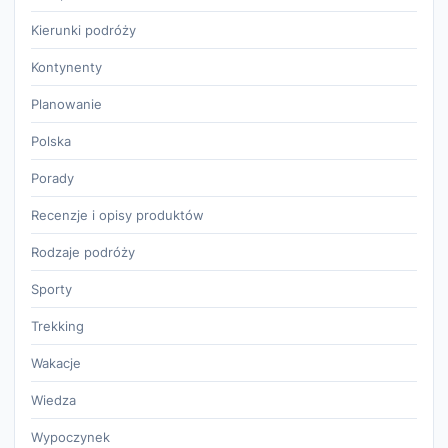
Kierunki podróży
Kontynenty
Planowanie
Polska
Porady
Recenzje i opisy produktów
Rodzaje podróży
Sporty
Trekking
Wakacje
Wiedza
Wypoczynek