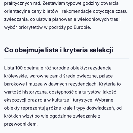
praktycznych rad. Zestawiam typowe godziny otwarcia,
orientacyjne ceny biletów i rekomendacje dotyczące czasu
zwiedzania, co ułatwia planowanie wielodniowych tras i
wybór priorytetów w podróży po Europie.
Co obejmuje lista i kryteria selekcji
Lista 100 obejmuje różnorodne obiekty: rezydencje
królewskie, warowne zamki średniowieczne, pałace
barokowe i muzea w dawnych rezydencjach. Kryteria to
wartość historyczna, dostępność dla turystów, jakość
ekspozycji oraz rola w kulturze i turystyce. Wybrane
obiekty reprezentują różne kraje i typy doświadczeń, od
krótkich wizyt po wielogodzinne zwiedzanie z
przewodnikiem.