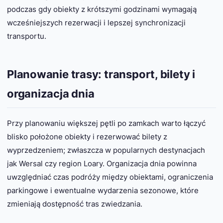
podczas gdy obiekty z krótszymi godzinami wymagają
wcześniejszych rezerwacji i lepszej synchronizacji
transportu.
Planowanie trasy: transport, bilety i
organizacja dnia
Przy planowaniu większej pętli po zamkach warto łączyć
blisko położone obiekty i rezerwować bilety z
wyprzedzeniem; zwłaszcza w popularnych destynacjach
jak Wersal czy region Loary. Organizacja dnia powinna
uwzględniać czas podróży między obiektami, ograniczenia
parkingowe i ewentualne wydarzenia sezonowe, które
zmieniają dostępność tras zwiedzania.