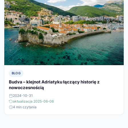
BLOG
Budva – klejnot Adriatyku łączący historię z
nowoczesnością
2024-10-31
aktualizacja 2025-06-06
4 min czytania