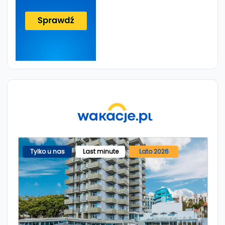
Tylko u nas
Last minute
Lato 2026