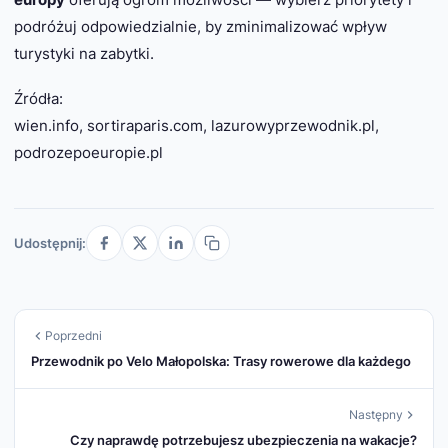
podróżuj odpowiedzialnie, by zminimalizować wpływ
turystyki na zabytki.
Źródła:
wien.info, sortiraparis.com, lazurowyprzewodnik.pl,
podrozepoeuropie.pl
Udostępnij:
Poprzedni
Przewodnik po Velo Małopolska: Trasy rowerowe dla każdego
Następny
Czy naprawdę potrzebujesz ubezpieczenia na wakacje?