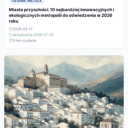
CIEKAWE MIEJSCA
Miasta przyszłości: 10 najbardziej innowacyjnych i
ekologicznych metropolii do odwiedzenia w 2026
roku
2026-02-17
aktualizacja 2026-07-25
5 min czytania