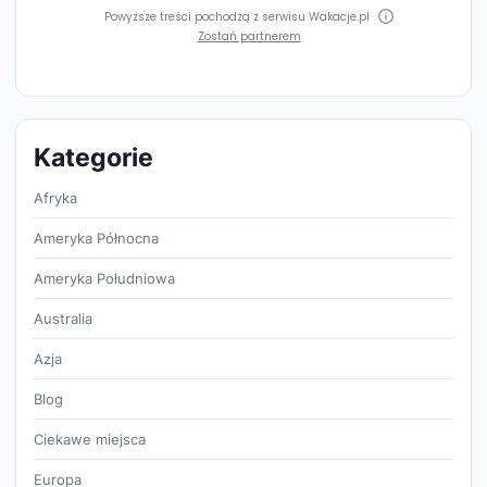
Powyższe treści pochodzą z serwisu Wakacje.pl
Zostań partnerem
Kategorie
Afryka
Ameryka Północna
Ameryka Południowa
Australia
Azja
Blog
Ciekawe miejsca
Europa