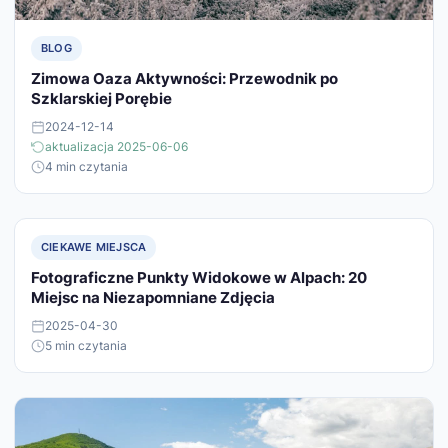
BLOG
Zimowa Oaza Aktywności: Przewodnik po
Szklarskiej Porębie
2024-12-14
aktualizacja 2025-06-06
4 min czytania
CIEKAWE MIEJSCA
Fotograficzne Punkty Widokowe w Alpach: 20
Miejsc na Niezapomniane Zdjęcia
2025-04-30
5 min czytania