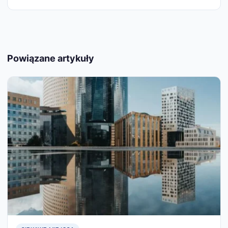
Powiązane artykuły