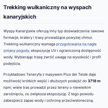
Trekking wulkaniczny na wyspach
kanaryjskich
Wyspy Kanaryjskie oferują inny typ doświadczenia: lawowe
formacje, kratery i trasy prowadzące powyżej chmur.
Trekking wulkaniczny wymaga
przygotowania na nagłe
zmiany pogody
, ekspozycję UV i ograniczoną dostępność
wody. Wybierając trasę zwróć uwagę na wysokość i profil
podejścia.
Przykładowo Teneryfa z masywem Pico del Teide daje
możliwość krótkich wejść i dłuższych podejść do
3718 m
npm; wiele tras prowadzi przez tereny o niewielkim
zarośnięciu, co zwiększa ekspozycję. Z tego powodu
zabezpiecz zapas wody i ochronę przeciwsłoneczną.