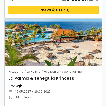
SPRAWDŹ OFERTĘ
Hiszpania / La Palma / Fuencaliente de la Palma
La Palma & Teneguia Princess
Hotel:
4
19.05.2027 - 26.05.2027
All Inclusive