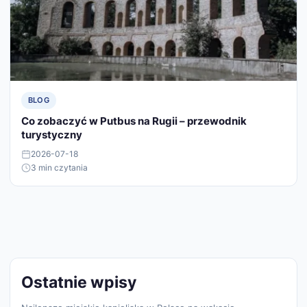
BLOG
Co zobaczyć w Putbus na Rugii – przewodnik
turystyczny
2026-07-18
3 min czytania
Ostatnie wpisy