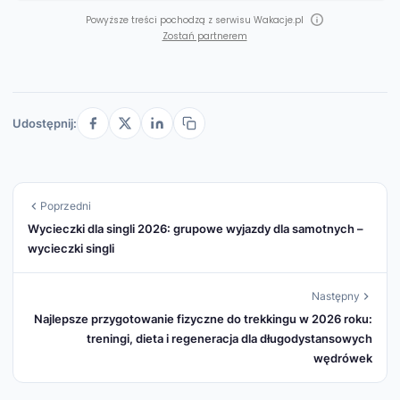
Powyższe treści pochodzą z serwisu Wakacje.pl
Zostań partnerem
Udostępnij:
Poprzedni
Wycieczki dla singli 2026: grupowe wyjazdy dla samotnych –
wycieczki singli
Następny
Najlepsze przygotowanie fizyczne do trekkingu w 2026 roku:
treningi, dieta i regeneracja dla długodystansowych
wędrówek