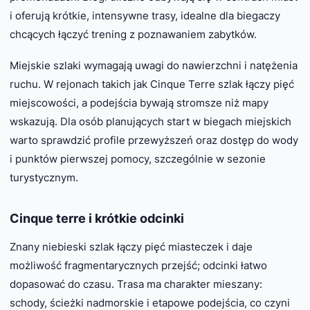
i oferują krótkie, intensywne trasy, idealne dla biegaczy
chcących łączyć trening z poznawaniem zabytków.
Miejskie szlaki wymagają uwagi do nawierzchni i natężenia
ruchu. W rejonach takich jak Cinque Terre szlak łączy pięć
miejscowości, a podejścia bywają stromsze niż mapy
wskazują. Dla osób planujących start w biegach miejskich
warto sprawdzić profile przewyższeń oraz dostęp do wody
i punktów pierwszej pomocy, szczególnie w sezonie
turystycznym.
Cinque terre i krótkie odcinki
Znany niebieski szlak łączy pięć miasteczek i daje
możliwość fragmentarycznych przejść; odcinki łatwo
dopasować do czasu. Trasa ma charakter mieszany:
schody, ścieżki nadmorskie i etapowe podejścia, co czyni