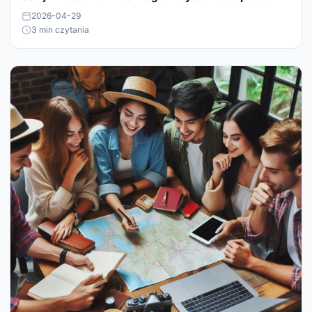
2026-04-29
3 min czytania