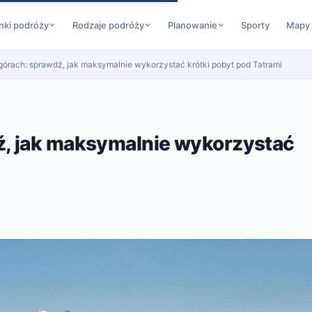
nki podróży
Rodzaje podróży
Planowanie
Sporty
Mapy
órach: sprawdź, jak maksymalnie wykorzystać krótki pobyt pod Tatrami
, jak maksymalnie wykorzystać