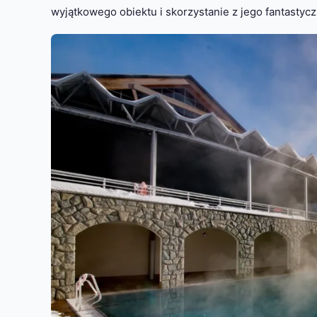
wyjątkowego obiektu i skorzystanie z jego fantastyczn