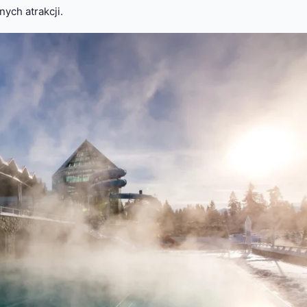
ych atrakcji.