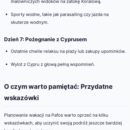
malowniczych widoków na zatokę Koralową.
Sporty wodne, takie jak parasailing czy jazda na
skuterze wodnym.
Dzień 7: Pożegnanie z Cyprusem
Ostatnie chwile relaksu na plaży lub zakupy upominków.
Wylot z Cypru z głową pełną wspomnień.
O czym warto pamiętać: Przydatne
wskazówki
Planowanie wakacji na Pafos warto oprzeć na kilku
wskazówkach, aby uczynić swoją podróż jeszcze bardziej