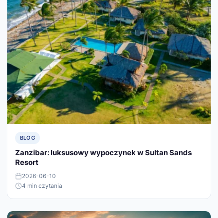
BLOG
Zanzibar: luksusowy wypoczynek w Sultan Sands
Resort
2026-06-10
4 min czytania