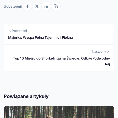
Udostępnij:
Poprzedni
Majorka: Wyspa Pełna Tajemnic i Piękna
Następny
Top 10 Miejsc do Snorkelingu na Świecie: Odkryj Podwodny
Raj
Powiązane artykuły