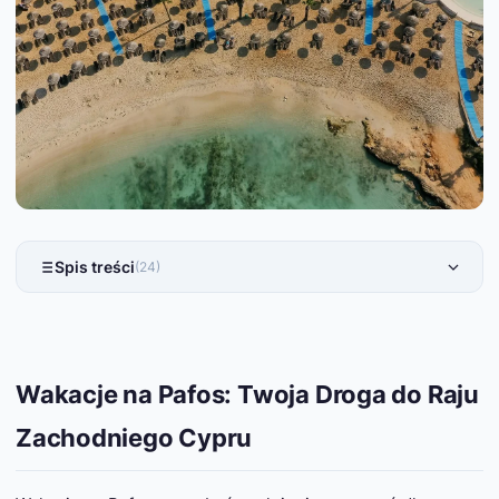
Spis treści
(24)
Wakacje na Pafos: Twoja Droga do Raju
Zachodniego Cypru