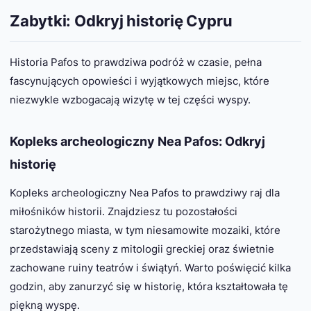
Zabytki: Odkryj historię Cypru
Historia Pafos to prawdziwa podróż w czasie, pełna
fascynujących opowieści i wyjątkowych miejsc, które
niezwykle wzbogacają wizytę w tej części wyspy.
Kopleks archeologiczny Nea Pafos: Odkryj
historię
Kopleks archeologiczny Nea Pafos to prawdziwy raj dla
miłośników historii. Znajdziesz tu pozostałości
starożytnego miasta, w tym niesamowite mozaiki, które
przedstawiają sceny z mitologii greckiej oraz świetnie
zachowane ruiny teatrów i świątyń. Warto poświęcić kilka
godzin, aby zanurzyć się w historię, która kształtowała tę
piękną wyspę.