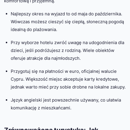
komfortową i przyjemną.
Najlepszy okres na wyjazd to od maja do października.
Wówczas możesz cieszyć się ciepłą, słoneczną pogodą
idealną do plażowania.
Przy wyborze hotelu zwróć uwagę na udogodnienia dla
dzieci, jeśli podróżujesz z rodziną. Wiele obiektów
oferuje atrakcje dla najmłodszych.
Przygotuj się na płatności w euro, oficjalnej walucie
Cypru. Większość miejsc akceptuje karty kredytowe,
jednak warto mieć przy sobie drobne na lokalne zakupy.
Język angielski jest powszechnie używany, co ułatwia
komunikację z mieszkańcami.