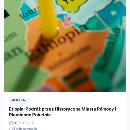
AFRYKA
Etiopia: Podróż przez Historyczne Miasta Północy i
Plemienne Południe
2025-05-06
4 min czytania