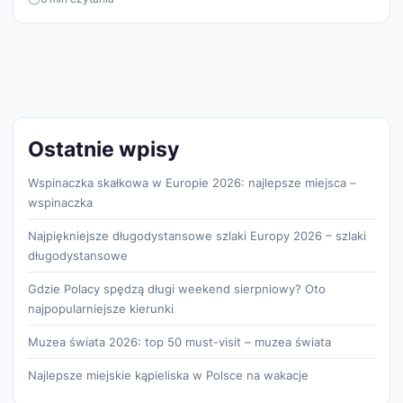
Ostatnie wpisy
Wspinaczka skałkowa w Europie 2026: najlepsze miejsca –
wspinaczka
Najpiękniejsze długodystansowe szlaki Europy 2026 – szlaki
długodystansowe
Gdzie Polacy spędzą długi weekend sierpniowy? Oto
najpopularniejsze kierunki
Muzea świata 2026: top 50 must-visit – muzea świata
Najlepsze miejskie kąpieliska w Polsce na wakacje