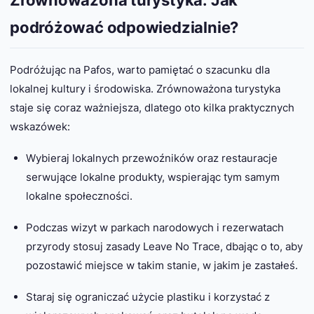
Zrównoważona turystyka: Jak
podróżować odpowiedzialnie?
Podróżując na Pafos, warto pamiętać o szacunku dla
lokalnej kultury i środowiska. Zrównoważona turystyka
staje się coraz ważniejsza, dlatego oto kilka praktycznych
wskazówek:
Wybieraj lokalnych przewoźników oraz restauracje
serwujące lokalne produkty, wspierając tym samym
lokalne społeczności.
Podczas wizyt w parkach narodowych i rezerwatach
przyrody stosuj zasady Leave No Trace, dbając o to, aby
pozostawić miejsce w takim stanie, w jakim je zastałeś.
Staraj się ograniczać użycie plastiku i korzystać z