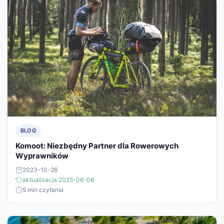
BLOG
Komoot: Niezbędny Partner dla Rowerowych
Wyprawników
2023-10-26
aktualizacja 2025-06-06
5 min czytania