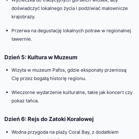
doświadczyć lokalnego życia i podziwiać malownicze
krajobrazy.
Przerwa na degustację lokalnych potraw w regionalnej
tawernie.
Dzień 5: Kultura w Muzeum
Wizyta w muzeum Pafos, gdzie eksponaty przeniosą
Cię przez bogatą historię regionu.
Wieczorne wydarzenie kulturalne, takie jak koncert czy
pokaz tańca.
Dzień 6: Rejs do Zatoki Koralowej
Wodna przygoda na plaży Coral Bay, z dodatkiem