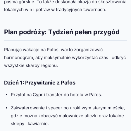
pasma górskie. To także doskonała okazja do skosztowania
lokalnych win i potraw w tradycyjnych tawernach.
Plan podróży: Tydzień pełen przygód
Planując wakacje na Pafos, warto zorganizować
harmonogram, aby maksymalnie wykorzystać czas i odkryć
wszystkie skarby regionu.
Dzień 1: Przywitanie z Pafos
Przylot na Cypr i transfer do hotelu w Pafos.
Zakwaterowanie i spacer po urokliwym starym mieście,
gdzie można zobaczyć malownicze uliczki oraz lokalne
sklepy i kawiarnie.