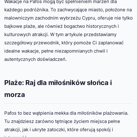
Wakacje na Pafos mogą być spełnieniem marzeń dla
każdego podróżnika. To zachwycające miasto, położone na
malowniczym zachodnim wybrzeżu Cypru, oferuje nie tylko
bajkowe plaże, ale również bogactwo historycznych i
kulturowych atrakcji. W tym artykule przedstawiamy
szczegółowy przewodnik, który pomoże Ci zaplanować
idealne wakacje, pełne niezapomnianych chwil i
autentycznych doświadczeń.
Plaże: Raj dla miłośników słońca i
morza
Pafos to bez wątpienia mekka dla miłośników plażowania.
Tu znajdziesz zarówno tętniące życiem miejsca pełne
atrakcji, jak i ukryte zatoczki, które oferują spokój i