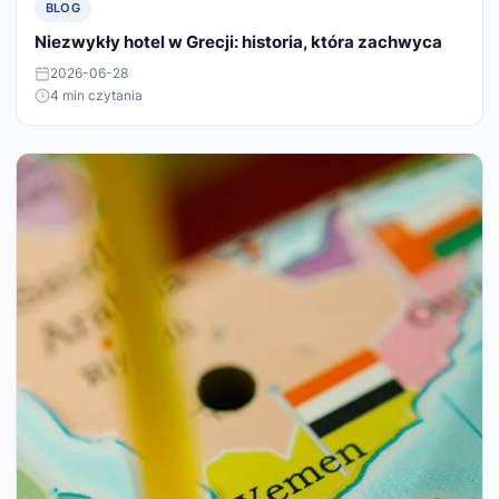
BLOG
Niezwykły hotel w Grecji: historia, która zachwyca
2026-06-28
4 min czytania