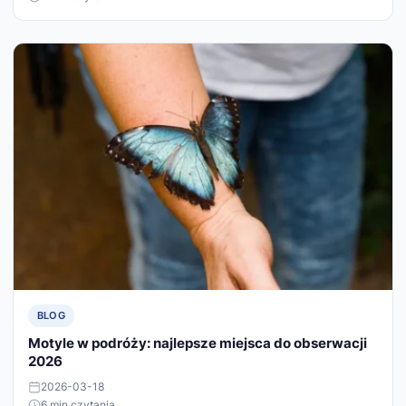
BLOG
Motyle w podróży: najlepsze miejsca do obserwacji
2026
2026-03-18
6 min czytania