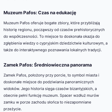
Muzeum Pafos: Czas na edukację
Muzeum Pafos oferuje bogate zbiory, które przybliżają
historię regionu, począwszy od czasów prehistorycznych
do współczesności. To miejsce to doskonała okazja do
zgłębienia wiedzy o cypryjskim dziedzictwie kulturowym, a
także do interaktywnego poznawania lokalnych tradycji.
Zamek Pafos: Średniowieczna panorama
Zamek Pafos, położony przy porcie, to symbol miasta i
doskonałe miejsce do podziwiania panoramicznych
widoków. Jego historia sięga czasów bizantyjskich, a
obecnie pełni funkcję muzeum. Spacer wzdłuż murów
zamku w porze zachodu słońca to niezapomniane
przeżycie.