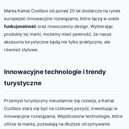
Marka Kamai Coolbox od ponad 20 lat dostarcza na rynek
europejski innowacyjne rozwiązania, które łączą w sobie
funkcjonalność
oraz nowoczesny design. Wybierając
produkty tej marki, możemy mieć pewność, że nasze
akcesoria turystyczne będą nie tylko praktyczne, ale
również stylowe.
Innowacyjne technologie i trendy
turystyczne
Przemysł turystyczny nieustannie się rozwija, a Kamai
Coolbox stara się być na czołowej pozycji, inwestując w
innowacyjne rozwiązania. Współczesne technologie, które
utilize ta marka, pozwalają na dłuższe utrzymywanie