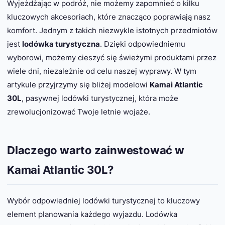
Wyjeżdżając w podróż, nie możemy zapomnieć o kilku
kluczowych akcesoriach, które znacząco poprawiają nasz
komfort. Jednym z takich niezwykle istotnych przedmiotów
jest
lodówka turystyczna
. Dzięki odpowiedniemu
wyborowi, możemy cieszyć się świeżymi produktami przez
wiele dni, niezależnie od celu naszej wyprawy. W tym
artykule przyjrzymy się bliżej modelowi
Kamai Atlantic
30L
, pasywnej lodówki turystycznej, która może
zrewolucjonizować Twoje letnie wojaże.
Dlaczego warto zainwestować w
Kamai Atlantic 30L?
Wybór odpowiedniej lodówki turystycznej to kluczowy
element planowania każdego wyjazdu. Lodówka