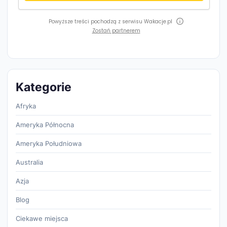
Powyższe treści pochodzą z serwisu Wakacje.pl
Zostań partnerem
Kategorie
Afryka
Ameryka Północna
Ameryka Południowa
Australia
Azja
Blog
Ciekawe miejsca