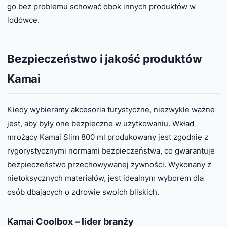
go bez problemu schować obok innych produktów w
lodówce.
Bezpieczeństwo i jakość produktów
Kamai
Kiedy wybieramy akcesoria turystyczne, niezwykle ważne
jest, aby były one bezpieczne w użytkowaniu. Wkład
mrożący Kamai Slim 800 ml produkowany jest zgodnie z
rygorystycznymi normami bezpieczeństwa, co gwarantuje
bezpieczeństwo przechowywanej żywności. Wykonany z
nietoksycznych materiałów, jest idealnym wyborem dla
osób dbających o zdrowie swoich bliskich.
Kamai Coolbox – lider branży