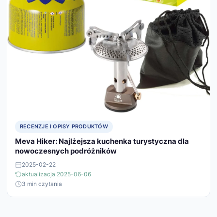
RECENZJE I OPISY PRODUKTÓW
Meva Hiker: Najlżejsza kuchenka turystyczna dla
nowoczesnych podróżników
2025-02-22
aktualizacja 2025-06-06
3 min czytania