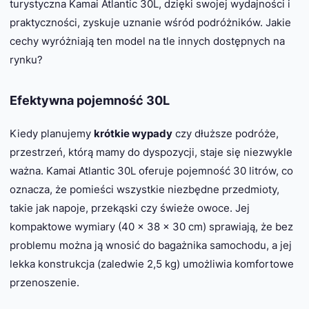
turystyczna Kamai Atlantic 30L, dzięki swojej wydajności i
praktyczności, zyskuje uznanie wśród podróżników. Jakie
cechy wyróżniają ten model na tle innych dostępnych na
rynku?
Efektywna pojemność 30L
Kiedy planujemy
krótkie wypady
czy dłuższe podróże,
przestrzeń, którą mamy do dyspozycji, staje się niezwykle
ważna. Kamai Atlantic 30L oferuje pojemność 30 litrów, co
oznacza, że pomieści wszystkie niezbędne przedmioty,
takie jak napoje, przekąski czy świeże owoce. Jej
kompaktowe wymiary (40 x 38 x 30 cm) sprawiają, że bez
problemu można ją wnosić do bagażnika samochodu, a jej
lekka konstrukcja (zaledwie 2,5 kg) umożliwia komfortowe
przenoszenie.