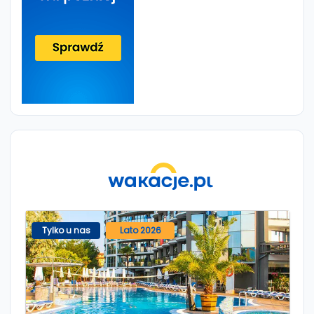
Tylko u nas
Lato 2026