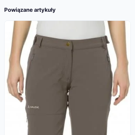
Powiązane artykuły