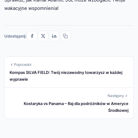
wakacyjne wspomnienia!
Udostępnij:
Poprzedni
Kompas SILVA FIELD: Twój niezawodny towarzysz w każdej
wyprawie
Następny
Kostaryka vs Panama – Raj dla podróżników w Ameryce
Środkowej