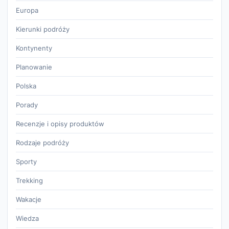
Europa
Kierunki podróży
Kontynenty
Planowanie
Polska
Porady
Recenzje i opisy produktów
Rodzaje podróży
Sporty
Trekking
Wakacje
Wiedza