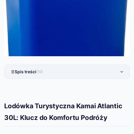
Spis treści
(10)
Lodówka Turystyczna Kamai Atlantic
30L: Klucz do Komfortu Podróży