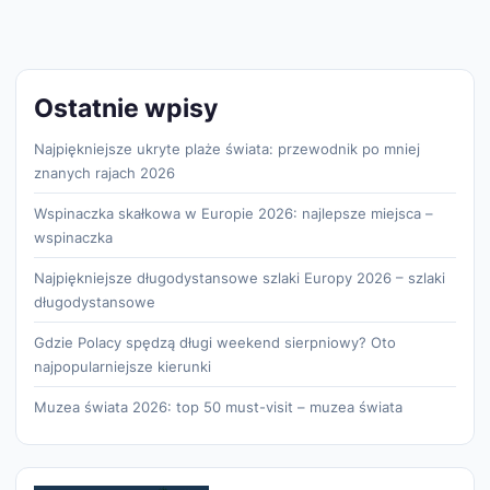
Ostatnie wpisy
Najpiękniejsze ukryte plaże świata: przewodnik po mniej
znanych rajach 2026
Wspinaczka skałkowa w Europie 2026: najlepsze miejsca –
wspinaczka
Najpiękniejsze długodystansowe szlaki Europy 2026 – szlaki
długodystansowe
Gdzie Polacy spędzą długi weekend sierpniowy? Oto
najpopularniejsze kierunki
Muzea świata 2026: top 50 must-visit – muzea świata