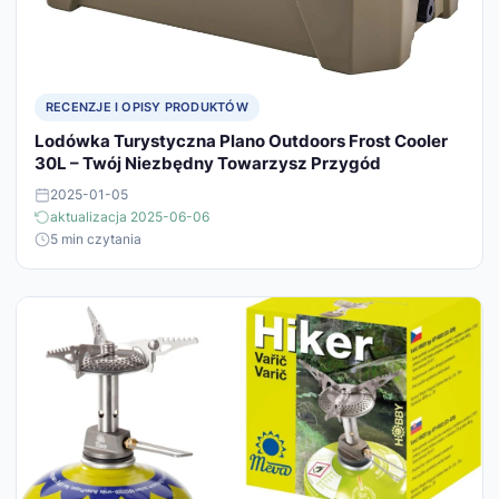
RECENZJE I OPISY PRODUKTÓW
Lodówka Turystyczna Plano Outdoors Frost Cooler
30L – Twój Niezbędny Towarzysz Przygód
2025-01-05
aktualizacja 2025-06-06
5 min czytania