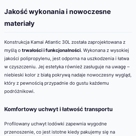
Jakość wykonania i nowoczesne
materiały
Konstrukcja Kamai Atlantic 30L została zaprojektowana z
myślą o
trwałości i funkcjonalności
. Wykonana z wysokiej
jakości polipropylenu, jest odporna na uszkodzenia i łatwa
w czyszczeniu. Jej estetyka również zasługuje na uwagę –
niebieski kolor z białą pokrywą nadaje nowoczesny wygląd,
który z pewnością przypadnie do gustu każdemu
podróżnikowi.
Komfortowy uchwyt i łatwość transportu
Profilowany uchwyt lodówki zapewnia wygodne
przenoszenie, co jest istotne kiedy pakujemy się na