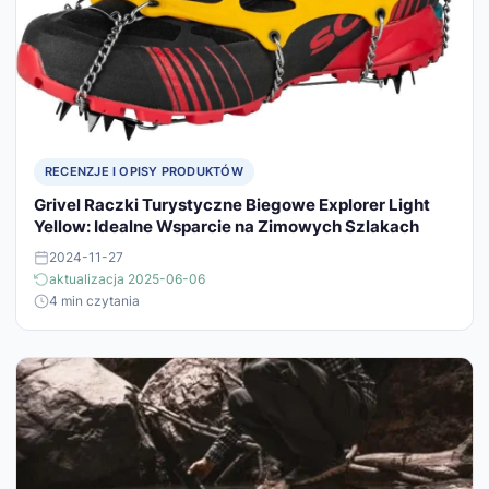
RECENZJE I OPISY PRODUKTÓW
Grivel Raczki Turystyczne Biegowe Explorer Light
Yellow: Idealne Wsparcie na Zimowych Szlakach
2024-11-27
aktualizacja 2025-06-06
4 min czytania