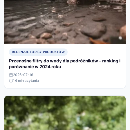
RECENZJE I OPISY PRODUKTÓW
Przenośne filtry do wody dla podróżników – ranking i
porównanie w 2024 roku
2026-07-16
14 min czytania