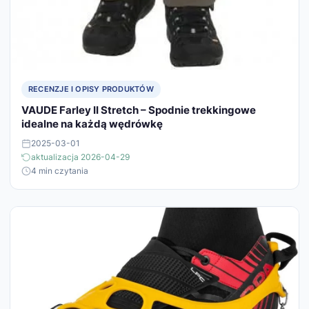
RECENZJE I OPISY PRODUKTÓW
VAUDE Farley II Stretch – Spodnie trekkingowe
idealne na każdą wędrówkę
2025-03-01
aktualizacja 2026-04-29
4 min czytania