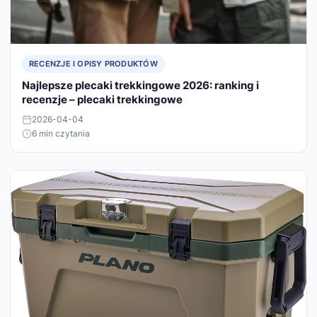
RECENZJE I OPISY PRODUKTÓW
Najlepsze plecaki trekkingowe 2026: ranking i
recenzje – plecaki trekkingowe
2026-04-04
6 min czytania