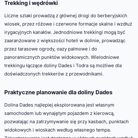
Trekking i wędrówki
Liczne szlaki prowadzą z głównej drogi do berberyjskich
wiosek, przez różowe i czerwone formacje skalne i wzdłuż
irygacyjnych kanałów. Jednodniowe trekkingi mogą być
zaaranżowane z większości hoteli w dolinie, prowadząc
przez tarasowe ogrody, oazy palmowe i do
panoramicznych punktów widokowych. Wielodniowe
trekkingu łączące doliny Dades i Todra są możliwe dla
doświadczonych trekkerów z przewodnikami.
Praktyczne planowanie dla doliny Dades
Dolina Dades najlepiej eksplorowana jest własnym
samochodem lub wynajętym pojazdem z kierowcą,
pozwalając na zatrzymywanie się przy kasbach, punktach
widokowych i wioskach według własnego tempa.