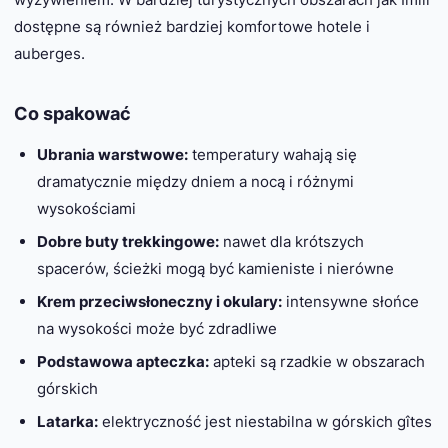
dostępne są również bardziej komfortowe hotele i
auberges.
Co spakować
Ubrania warstwowe:
temperatury wahają się
dramatycznie między dniem a nocą i różnymi
wysokościami
Dobre buty trekkingowe:
nawet dla krótszych
spacerów, ścieżki mogą być kamieniste i nierówne
Krem przeciwsłoneczny i okulary:
intensywne słońce
na wysokości może być zdradliwe
Podstawowa apteczka:
apteki są rzadkie w obszarach
górskich
Latarka:
elektryczność jest niestabilna w górskich gîtes