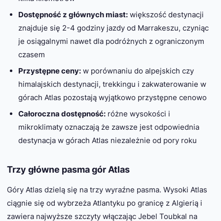
Dostępność z głównych miast:
większość destynacji
znajduje się 2-4 godziny jazdy od Marrakeszu, czyniąc
je osiągalnymi nawet dla podróżnych z ograniczonym
czasem
Przystępne ceny:
w porównaniu do alpejskich czy
himalajskich destynacji, trekkingu i zakwaterowanie w
górach Atlas pozostają wyjątkowo przystępne cenowo
Całoroczna dostępność:
różne wysokości i
mikroklimaty oznaczają że zawsze jest odpowiednia
destynacja w górach Atlas niezależnie od pory roku
Trzy główne pasma gór Atlas
Góry Atlas dzielą się na trzy wyraźne pasma. Wysoki Atlas
ciągnie się od wybrzeża Atlantyku po granicę z Algierią i
zawiera najwyższe szczyty włączając Jebel Toubkal na