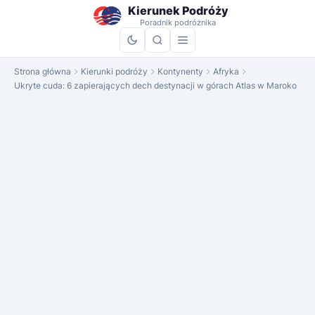
do
Kierunek Podróży
treści
Poradnik podróżnika
Strona główna
Kierunki podróży
Kontynenty
Afryka
Ukryte cuda: 6 zapierających dech destynacji w górach Atlas w Maroko