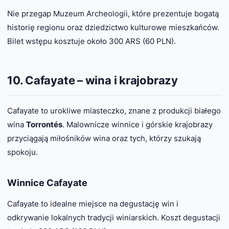
Nie przegap Muzeum Archeologii, które prezentuje bogatą
historię regionu oraz dziedzictwo kulturowe mieszkańców.
Bilet wstępu kosztuje około 300 ARS (60 PLN).
10. Cafayate – wina i krajobrazy
Cafayate to urokliwe miasteczko, znane z produkcji białego
wina
Torrontés
. Malownicze winnice i górskie krajobrazy
przyciągają miłośników wina oraz tych, którzy szukają
spokoju.
Winnice Cafayate
Cafayate to idealne miejsce na degustację win i
odkrywanie lokalnych tradycji winiarskich. Koszt degustacji