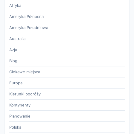
Afryka
Ameryka Północna
Ameryka Południowa
Australia
Azja
Blog
Ciekawe miejsca
Europa
Kierunki podróży
Kontynenty
Planowanie
Polska