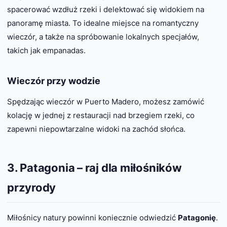
spacerować wzdłuż rzeki i delektować się widokiem na
panoramę miasta. To idealne miejsce na romantyczny
wieczór, a także na spróbowanie lokalnych specjałów,
takich jak empanadas.
Wieczór przy wodzie
Spędzając wieczór w Puerto Madero, możesz zamówić
kolację w jednej z restauracji nad brzegiem rzeki, co
zapewni niepowtarzalne widoki na zachód słońca.
3. Patagonia – raj dla miłośników
przyrody
Miłośnicy natury powinni koniecznie odwiedzić
Patagonię
.