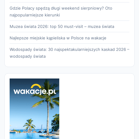
Gdzie Polacy spędzą długi weekend sierpniowy? Oto
najpopularniejsze kierunki
Muzea świata 2026: top 50 must-visit – muzea świata
Najlepsze miejskie kąpieliska w Polsce na wakacje
Wodospady świata: 30 najspektakularniejszych kaskad 2026 –
wodospady świata