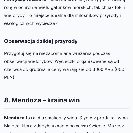
rolę w ochronie wielu gatunków morskich, takich jak foki i
wieloryby. To miejsce idealne dla miłośników przyrody i
ekologicznych wycieczek.
Obserwacja dzikiej przyrody
Przygotuj się na niezapomniane wrażenia podczas
obserwacji wielorybów. Wycieczki organizowane są od
czerwca do grudnia, a ceny wahają się od 3000 ARS (600
PLN).
8. Mendoza – kraina win
Mendoza
to raj dla smakoszy wina. Słynie z produkcji wina
Malbec, które zdobyło uznanie na całym świecie. Możesz