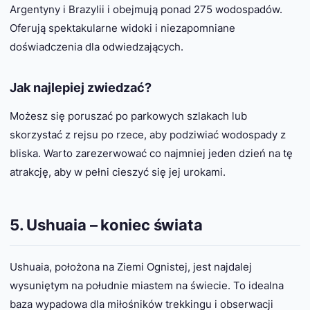
Argentyny i Brazylii i obejmują ponad 275 wodospadów.
Oferują spektakularne widoki i niezapomniane
doświadczenia dla odwiedzających.
Jak najlepiej zwiedzać?
Możesz się poruszać po parkowych szlakach lub
skorzystać z rejsu po rzece, aby podziwiać wodospady z
bliska. Warto zarezerwować co najmniej jeden dzień na tę
atrakcję, aby w pełni cieszyć się jej urokami.
5. Ushuaia – koniec świata
Ushuaia, położona na Ziemi Ognistej, jest najdalej
wysuniętym na południe miastem na świecie. To idealna
baza wypadowa dla miłośników trekkingu i obserwacji