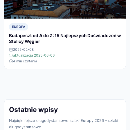
EUROPA
Budapeszt od A do Z: 15 Najlepszych Doświadczeń w
Stolicy Węgier
2025-02-08
aktualizacja 2025-06-06
4 min czytania
Ostatnie wpisy
Najpiękniejsze długodystansowe szlaki Europy 2026 – szlaki
długodystansowe