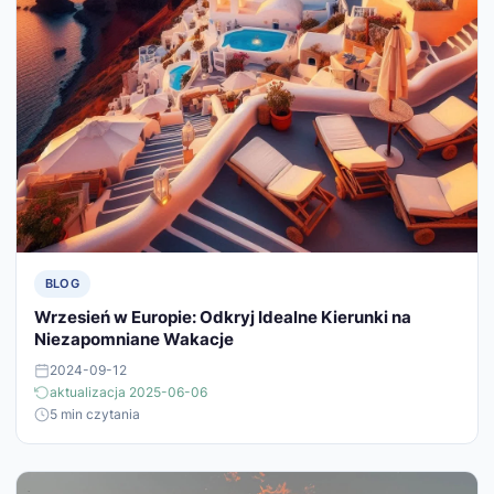
BLOG
Wrzesień w Europie: Odkryj Idealne Kierunki na
Niezapomniane Wakacje
2024-09-12
aktualizacja 2025-06-06
5 min czytania