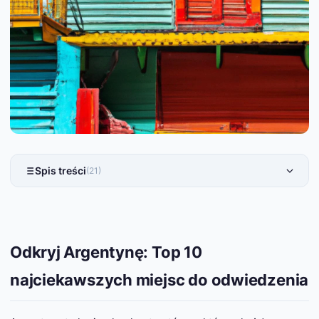
Spis treści
(21)
Odkryj Argentynę: Top 10
najciekawszych miejsc do odwiedzenia