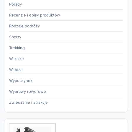
Porady
Recenzje i opisy produktów
Rodzaje podróży
Sporty
Trekking
Wakacje
Wiedza
Wypoczynek
Wyprawy rowerowe
Zwiedzanie i atrakcje