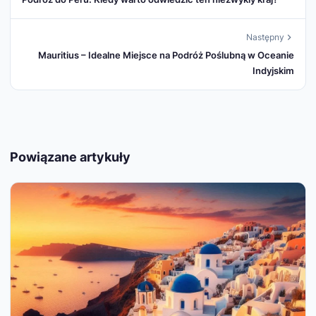
Następny
Mauritius – Idealne Miejsce na Podróż Poślubną w Oceanie
Indyjskim
Powiązane artykuły