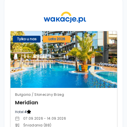
Tylko u nas
Lato 2026
Bułgaria / Słoneczny Brzeg
Meridian
Hotel:
4
07.09.2026 - 14.09.2026
Śniadania (BB)