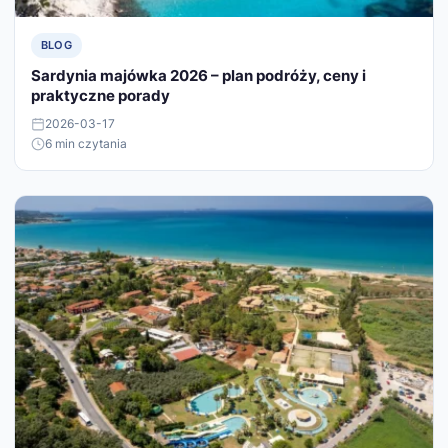
BLOG
Sardynia majówka 2026 – plan podróży, ceny i
praktyczne porady
2026-03-17
6 min czytania