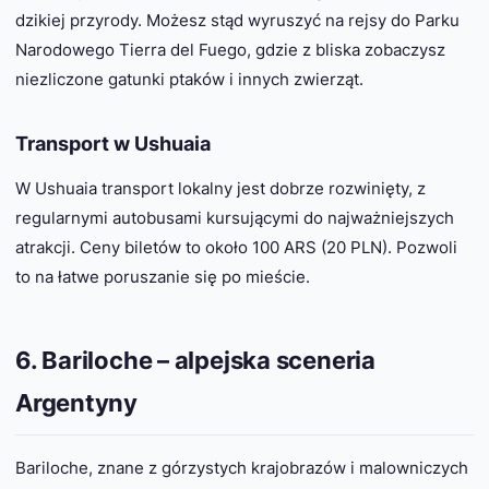
dzikiej przyrody. Możesz stąd wyruszyć na rejsy do Parku
Narodowego Tierra del Fuego, gdzie z bliska zobaczysz
niezliczone gatunki ptaków i innych zwierząt.
Transport w Ushuaia
W Ushuaia transport lokalny jest dobrze rozwinięty, z
regularnymi autobusami kursującymi do najważniejszych
atrakcji. Ceny biletów to około 100 ARS (20 PLN). Pozwoli
to na łatwe poruszanie się po mieście.
6. Bariloche – alpejska sceneria
Argentyny
Bariloche, znane z górzystych krajobrazów i malowniczych