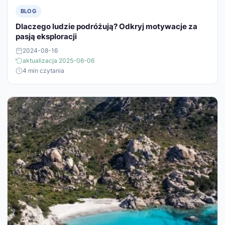
BLOG
Dlaczego ludzie podróżują? Odkryj motywacje za
pasją eksploracji
2024-08-16
aktualizacja 2025-06-06
4 min czytania