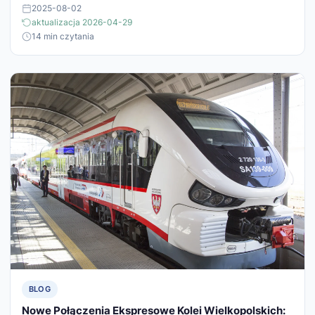
2025-08-02
aktualizacja 2026-04-29
14 min czytania
BLOG
Nowe Połączenia Ekspresowe Kolei Wielkopolskich: