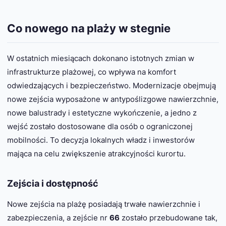
Co nowego na plaży w stegnie
W ostatnich miesiącach dokonano istotnych zmian w
infrastrukturze plażowej, co wpływa na komfort
odwiedzających i bezpieczeństwo. Modernizacje obejmują
nowe zejścia wyposażone w antypoślizgowe nawierzchnie,
nowe balustrady i estetyczne wykończenie, a jedno z
wejść zostało dostosowane dla osób o ograniczonej
mobilności. To decyzja lokalnych władz i inwestorów
mająca na celu zwiększenie atrakcyjności kurortu.
Zejścia i dostępność
Nowe zejścia na plażę posiadają trwałe nawierzchnie i
zabezpieczenia, a zejście nr
66
zostało przebudowane tak,