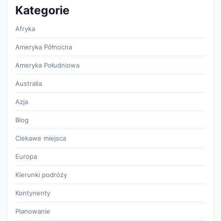
Kategorie
Afryka
Ameryka Północna
Ameryka Południowa
Australia
Azja
Blog
Ciekawe miejsca
Europa
Kierunki podróży
Kontynenty
Planowanie