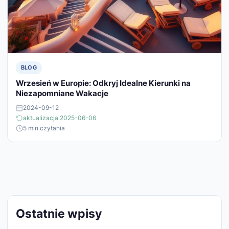
BLOG
Wrzesień w Europie: Odkryj Idealne Kierunki na
Niezapomniane Wakacje
2024-09-12
aktualizacja 2025-06-06
5 min czytania
Ostatnie wpisy