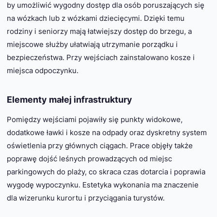
by umożliwić wygodny dostęp dla osób poruszających się
na wózkach lub z wózkami dziecięcymi. Dzięki temu
rodziny i seniorzy mają łatwiejszy dostęp do brzegu, a
miejscowe służby ułatwiają utrzymanie porządku i
bezpieczeństwa. Przy wejściach zainstalowano kosze i
miejsca odpoczynku.
Elementy małej infrastruktury
Pomiędzy wejściami pojawiły się punkty widokowe,
dodatkowe ławki i kosze na odpady oraz dyskretny system
oświetlenia przy głównych ciągach. Prace objęły także
poprawę dojść leśnych prowadzących od miejsc
parkingowych do plaży, co skraca czas dotarcia i poprawia
wygodę wypoczynku. Estetyka wykonania ma znaczenie
dla wizerunku kurortu i przyciągania turystów.