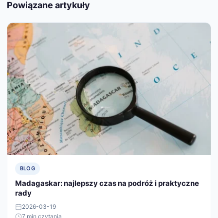
Powiązane artykuły
BLOG
Madagaskar: najlepszy czas na podróż i praktyczne
rady
2026-03-19
7 min czytania