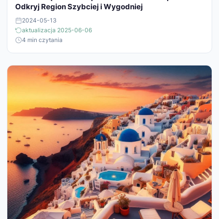
Odkryj Region Szybciej i Wygodniej
2024-05-13
aktualizacja 2025-06-06
4 min czytania