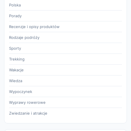
Polska
Porady
Recenzje i opisy produktów
Rodzaje podróży
Sporty
Trekking
Wakacje
Wiedza
Wypoczynek
Wyprawy rowerowe
Zwiedzanie i atrakcje