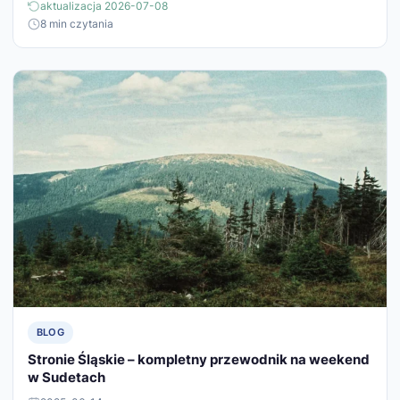
aktualizacja 2026-07-08
8 min czytania
BLOG
Stronie Śląskie – kompletny przewodnik na weekend
w Sudetach