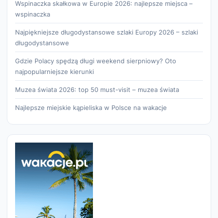
Wspinaczka skałkowa w Europie 2026: najlepsze miejsca –
wspinaczka
Najpiękniejsze długodystansowe szlaki Europy 2026 – szlaki
długodystansowe
Gdzie Polacy spędzą długi weekend sierpniowy? Oto
najpopularniejsze kierunki
Muzea świata 2026: top 50 must-visit – muzea świata
Najlepsze miejskie kąpieliska w Polsce na wakacje