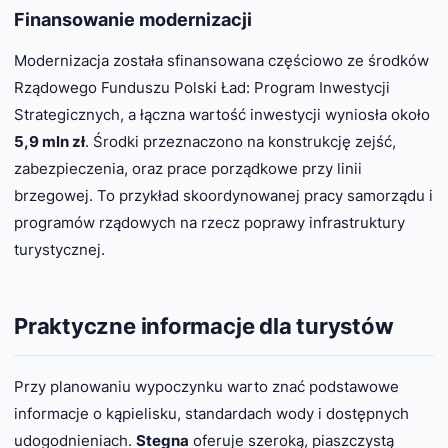
Finansowanie modernizacji
Modernizacja została sfinansowana częściowo ze środków
Rządowego Funduszu Polski Ład: Program Inwestycji
Strategicznych, a łączna wartość inwestycji wyniosła około
5,9 mln zł
. Środki przeznaczono na konstrukcję zejść,
zabezpieczenia, oraz prace porządkowe przy linii
brzegowej. To przykład skoordynowanej pracy samorządu i
programów rządowych na rzecz poprawy infrastruktury
turystycznej.
Praktyczne informacje dla turystów
Przy planowaniu wypoczynku warto znać podstawowe
informacje o kąpielisku, standardach wody i dostępnych
udogodnieniach.
Stegna
oferuje szeroką, piaszczystą