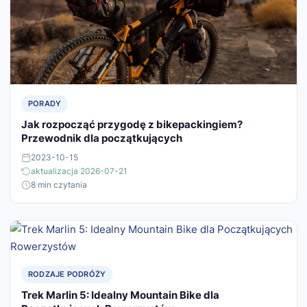
PORADY
Jak rozpocząć przygodę z bikepackingiem?
Przewodnik dla początkujących
2023-10-15
aktualizacja 2026-07-21
8 min czytania
RODZAJE PODRÓŻY
Trek Marlin 5: Idealny Mountain Bike dla