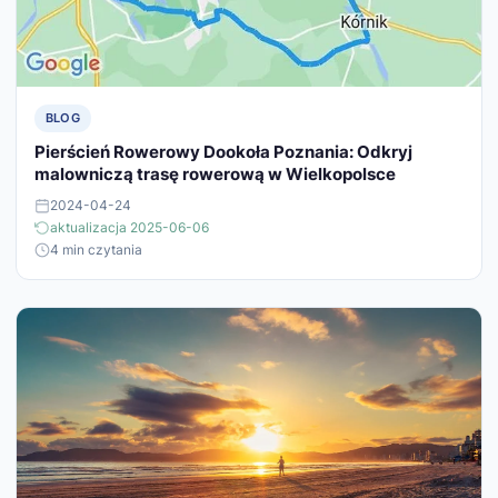
BLOG
Pierścień Rowerowy Dookoła Poznania: Odkryj
malowniczą trasę rowerową w Wielkopolsce
2024-04-24
aktualizacja 2025-06-06
4 min czytania