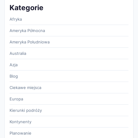
Kategorie
Afryka
Ameryka Północna
Ameryka Południowa
Australia
Azja
Blog
Ciekawe miejsca
Europa
Kierunki podróży
Kontynenty
Planowanie