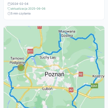
2024-02-04
aktualizacja 2025-06-06
5 min czytania