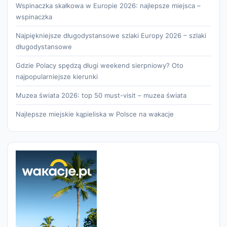
Wspinaczka skałkowa w Europie 2026: najlepsze miejsca –
wspinaczka
Najpiękniejsze długodystansowe szlaki Europy 2026 – szlaki
długodystansowe
Gdzie Polacy spędzą długi weekend sierpniowy? Oto
najpopularniejsze kierunki
Muzea świata 2026: top 50 must-visit – muzea świata
Najlepsze miejskie kąpieliska w Polsce na wakacje