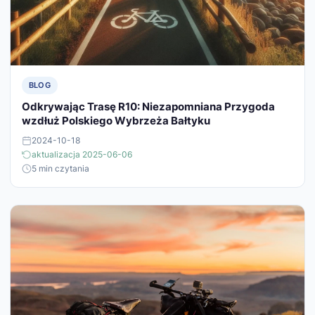
BLOG
Odkrywając Trasę R10: Niezapomniana Przygoda
wzdłuż Polskiego Wybrzeża Bałtyku
2024-10-18
aktualizacja 2025-06-06
5 min czytania