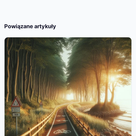
Powiązane artykuły