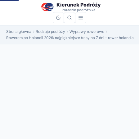
do
Kierunek Podróży
treści
Poradnik podróżnika
Strona główna
Rodzaje podróży
Wyprawy rowerowe
Rowerem po Holandii 2026: najpiękniejsze trasy na 7 dni – rower holandia