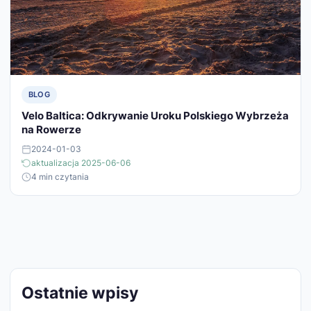
BLOG
Velo Baltica: Odkrywanie Uroku Polskiego Wybrzeża
na Rowerze
2024-01-03
aktualizacja 2025-06-06
4 min czytania
Ostatnie wpisy