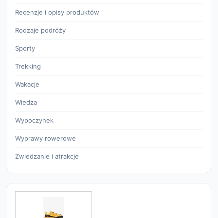
Recenzje i opisy produktów
Rodzaje podróży
Sporty
Trekking
Wakacje
Wiedza
Wypoczynek
Wyprawy rowerowe
Zwiedzanie i atrakcje