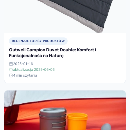
RECENZJE I OPISY PRODUKTÓW
Outwell Campion Duvet Double: Komfort i
Funkcjonalność na Naturę
2025-01-16
aktualizacja 2025-06-06
4 min czytania