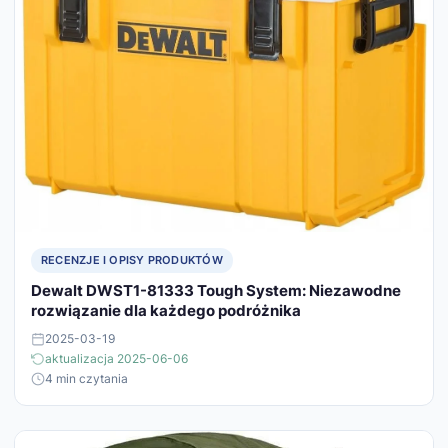
RECENZJE I OPISY PRODUKTÓW
Dewalt DWST1-81333 Tough System: Niezawodne
rozwiązanie dla każdego podróżnika
2025-03-19
aktualizacja 2025-06-06
4 min czytania