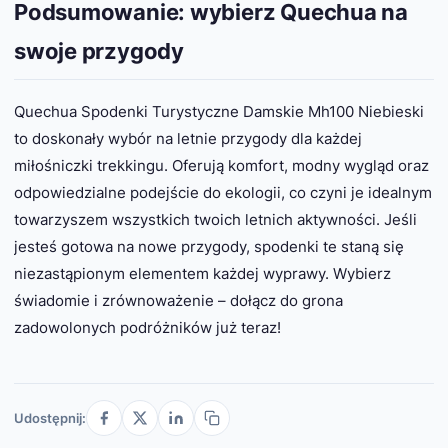
Podsumowanie: wybierz Quechua na
swoje przygody
Quechua Spodenki Turystyczne Damskie Mh100 Niebieski
to doskonały wybór na letnie przygody dla każdej
miłośniczki trekkingu. Oferują komfort, modny wygląd oraz
odpowiedzialne podejście do ekologii, co czyni je idealnym
towarzyszem wszystkich twoich letnich aktywności. Jeśli
jesteś gotowa na nowe przygody, spodenki te staną się
niezastąpionym elementem każdej wyprawy. Wybierz
świadomie i zrównoważenie – dołącz do grona
zadowolonych podróżników już teraz!
Udostępnij: