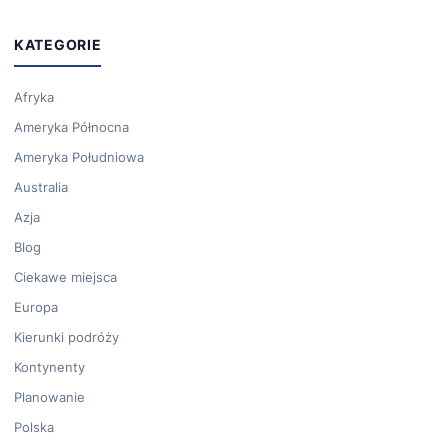
KATEGORIE
Afryka
Ameryka Północna
Ameryka Południowa
Australia
Azja
Blog
Ciekawe miejsca
Europa
Kierunki podróży
Kontynenty
Planowanie
Polska