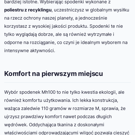
bardziej istotne. Wybierając spodenki wykonane z
poliestru z recyklingu
, uczestniczysz w globalnym wysiłku
na rzecz ochrony naszej planety, a jednocześnie
korzystasz z wysokiej jakości produktu. Spodenki te nie
tylko wyglądają dobrze, ale są również wytrzymałe i
odporne na rozciąganie, co czyni je idealnym wyborem na
intensywne aktywności.
Komfort na pierwszym miejscu
Wybór spodenek Mh100 to nie tylko kwestia ekologii, ale
również komfortu użytkowania. Ich lekka konstrukcja,
ważąca zaledwie 110 gramów w rozmiarze M, sprawia, że
ujrzysz prawdziwy komfort nawet podczas długich
wędrówek. Oddychająca tkanina z doskonałymi
właściwościami odprowadzającymi wilgoć pozwala cieszyć