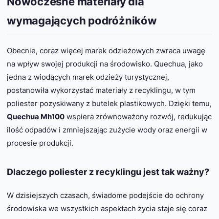
Nowoczesne materiały dla
wymagających podróżników
Obecnie, coraz więcej marek odzieżowych zwraca uwagę
na wpływ swojej produkcji na środowisko. Quechua, jako
jedna z wiodących marek odzieży turystycznej,
postanowiła wykorzystać materiały z recyklingu, w tym
poliester pozyskiwany z butelek plastikowych. Dzięki temu,
Quechua Mh100
wspiera zrównoważony rozwój, redukując
ilość odpadów i zmniejszając zużycie wody oraz energii w
procesie produkcji.
Dlaczego poliester z recyklingu jest tak ważny?
W dzisiejszych czasach, świadome podejście do ochrony
środowiska we wszystkich aspektach życia staje się coraz