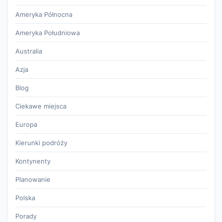
Ameryka Północna
Ameryka Południowa
Australia
Azja
Blog
Ciekawe miejsca
Europa
Kierunki podróży
Kontynenty
Planowanie
Polska
Porady