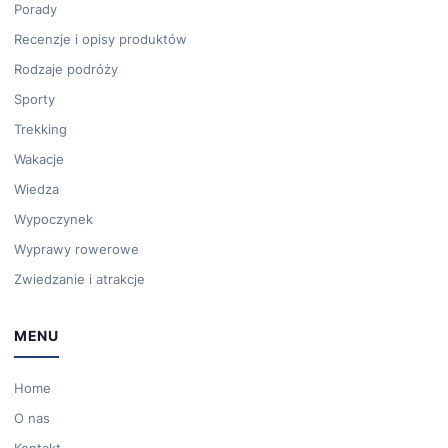
Porady
Recenzje i opisy produktów
Rodzaje podróży
Sporty
Trekking
Wakacje
Wiedza
Wypoczynek
Wyprawy rowerowe
Zwiedzanie i atrakcje
MENU
Home
O nas