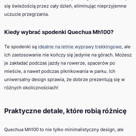
się świeżością przez cały dzień, eliminując nieprzyjemne
uczucie przegrzania.
Kiedy wybrać spodenki Quechua Mh100?
Te spodenki są
idealne na letnie wyprawy trekkingowe
, ale
ich zastosowanie nie kończy się jedynie na górach. Możesz
je zakładać podczas jazdy na rowerze, spacerów po
mieście, a nawet podczas piknikowania w parku. Ich
uniwersalny design sprawia, że dobrze prezentują się w
różnych okolicznościach!
Praktyczne detale, które robią różnicę
Quechua Mh100 to nie tylko minimalistyczny design, ale