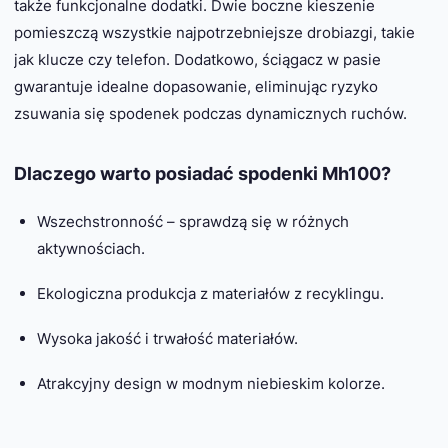
także funkcjonalne dodatki. Dwie boczne kieszenie
pomieszczą wszystkie najpotrzebniejsze drobiazgi, takie
jak klucze czy telefon. Dodatkowo, ściągacz w pasie
gwarantuje idealne dopasowanie, eliminując ryzyko
zsuwania się spodenek podczas dynamicznych ruchów.
Dlaczego warto posiadać spodenki Mh100?
Wszechstronność – sprawdzą się w różnych
aktywnościach.
Ekologiczna produkcja z materiałów z recyklingu.
Wysoka jakość i trwałość materiałów.
Atrakcyjny design w modnym niebieskim kolorze.