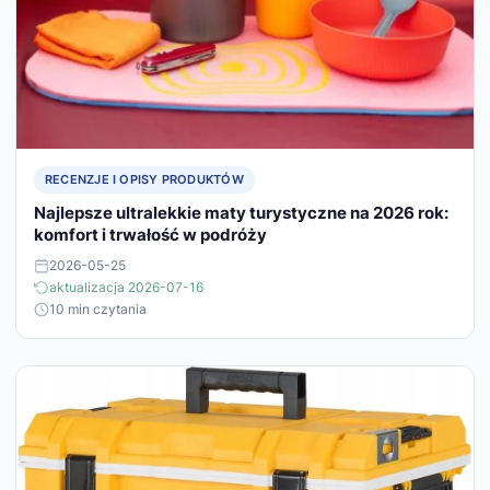
RECENZJE I OPISY PRODUKTÓW
Najlepsze ultralekkie maty turystyczne na 2026 rok:
komfort i trwałość w podróży
2026-05-25
aktualizacja 2026-07-16
10 min czytania