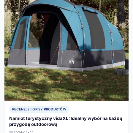
RECENZJE I OPISY PRODUKTÓW
Namiot turystyczny vidaXL: Idealny wybór na każdą
przygodę outdoorową
2024-11-22