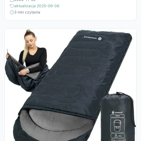
aktualizacja 2025-06-06
3 min czytania