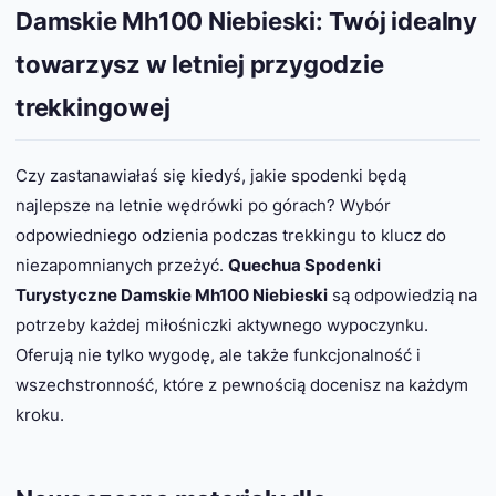
Damskie Mh100 Niebieski: Twój idealny
towarzysz w letniej przygodzie
trekkingowej
Czy zastanawiałaś się kiedyś, jakie spodenki będą
najlepsze na letnie wędrówki po górach? Wybór
odpowiedniego odzienia podczas trekkingu to klucz do
niezapomnianych przeżyć.
Quechua Spodenki
Turystyczne Damskie Mh100 Niebieski
są odpowiedzią na
potrzeby każdej miłośniczki aktywnego wypoczynku.
Oferują nie tylko wygodę, ale także funkcjonalność i
wszechstronność, które z pewnością docenisz na każdym
kroku.