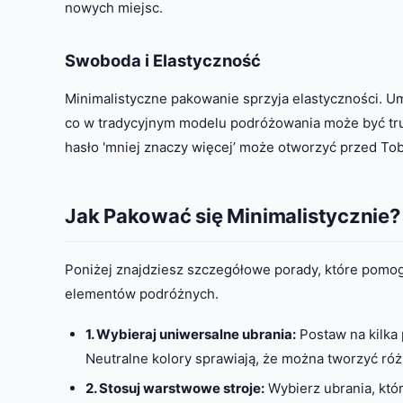
nowych miejsc.
Swoboda i Elastyczność
Minimalistyczne pakowanie sprzyja elastyczności. Um
co w tradycyjnym modelu podróżowania może być tru
hasło 'mniej znaczy więcej’ może otworzyć przed To
Jak Pakować się Minimalistycznie?
Poniżej znajdziesz szczegółowe porady, które pomo
elementów podróżnych.
1. Wybieraj uniwersalne ubrania:
Postaw na kilka
Neutralne kolory sprawiają, że można tworzyć ró
2. Stosuj warstwowe stroje:
Wybierz ubrania, któ