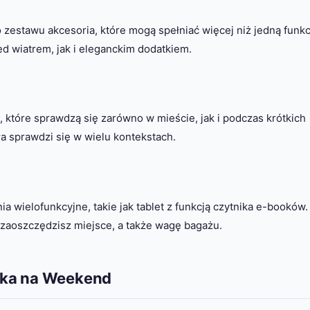
zestawu akcesoria, które mogą spełniać więcej niż jedną funkc
ed wiatrem, jak i eleganckim dodatkiem.
 które sprawdzą się zarówno w mieście, jak i podczas krótkich
a sprawdzi się w wielu kontekstach.
a wielofunkcyjne, takie jak tablet z funkcją czytnika e-booków.
 zaoszczędzisz miejsce, a także wagę bagażu.
zka na Weekend