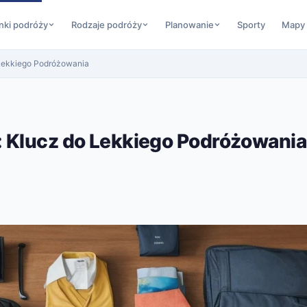
nki podróży
Rodzaje podróży
Planowanie
Sporty
Mapy
 Lekkiego Podróżowania
 Klucz do Lekkiego Podróżowania