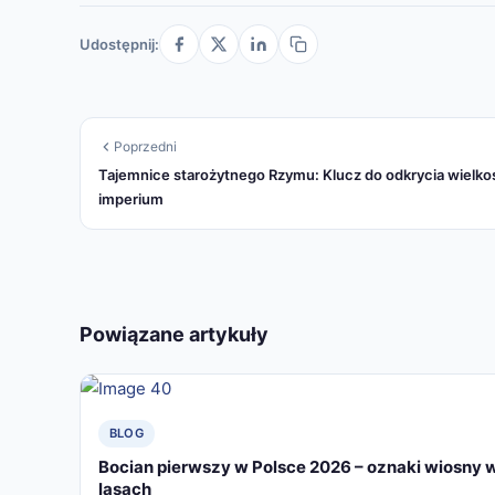
Udostępnij:
Poprzedni
Tajemnice starożytnego Rzymu: Klucz do odkrycia wielko
imperium
Powiązane artykuły
BLOG
Bocian pierwszy w Polsce 2026 – oznaki wiosny 
lasach