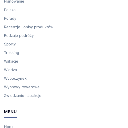
Planowanie
Polska
Porady
Recenzje i opisy produktów
Rodzaje podróży
Sporty
Trekking
Wakacje
Wiedza
Wypoczynek
Wyprawy rowerowe
Zwiedzanie i atrakcje
MENU
Home