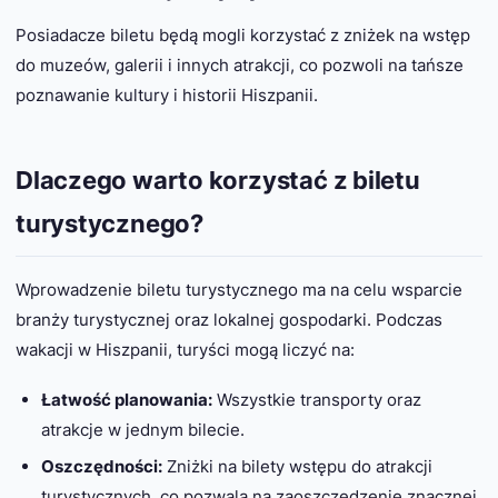
Posiadacze biletu będą mogli korzystać z zniżek na wstęp
do muzeów, galerii i innych atrakcji, co pozwoli na tańsze
poznawanie kultury i historii Hiszpanii.
Dlaczego warto korzystać z biletu
turystycznego?
Wprowadzenie biletu turystycznego ma na celu wsparcie
branży turystycznej oraz lokalnej gospodarki. Podczas
wakacji w Hiszpanii, turyści mogą liczyć na:
Łatwość planowania:
Wszystkie transporty oraz
atrakcje w jednym bilecie.
Oszczędności:
Zniżki na bilety wstępu do atrakcji
turystycznych, co pozwala na zaoszczędzenie znacznej