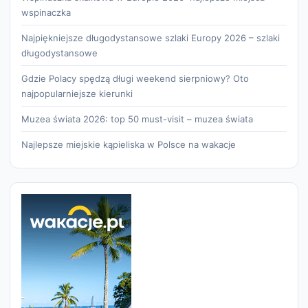
wspinaczka
Najpiękniejsze długodystansowe szlaki Europy 2026 – szlaki
długodystansowe
Gdzie Polacy spędzą długi weekend sierpniowy? Oto
najpopularniejsze kierunki
Muzea świata 2026: top 50 must-visit – muzea świata
Najlepsze miejskie kąpieliska w Polsce na wakacje