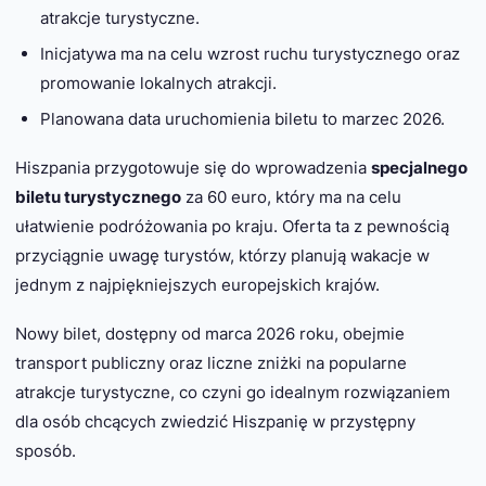
atrakcje turystyczne.
Inicjatywa ma na celu wzrost ruchu turystycznego oraz
promowanie lokalnych atrakcji.
Planowana data uruchomienia biletu to marzec 2026.
Hiszpania przygotowuje się do wprowadzenia
specjalnego
biletu turystycznego
za 60 euro, który ma na celu
ułatwienie podróżowania po kraju. Oferta ta z pewnością
przyciągnie uwagę turystów, którzy planują wakacje w
jednym z najpiękniejszych europejskich krajów.
Nowy bilet, dostępny od marca 2026 roku, obejmie
transport publiczny oraz liczne zniżki na popularne
atrakcje turystyczne, co czyni go idealnym rozwiązaniem
dla osób chcących zwiedzić Hiszpanię w przystępny
sposób.