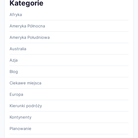
Kategorie
Afryka
Ameryka Północna
Ameryka Południowa
Australia
Azja
Blog
Ciekawe miejsca
Europa
Kierunki podróży
Kontynenty
Planowanie