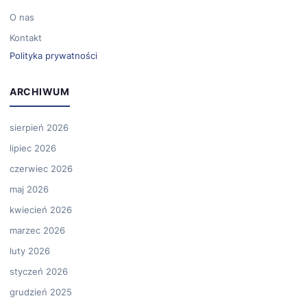
O nas
Kontakt
Polityka prywatności
ARCHIWUM
sierpień 2026
lipiec 2026
czerwiec 2026
maj 2026
kwiecień 2026
marzec 2026
luty 2026
styczeń 2026
grudzień 2025