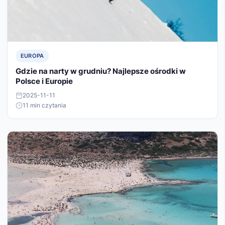
EUROPA
Gdzie na narty w grudniu? Najlepsze ośrodki w
Polsce i Europie
2025-11-11
11 min czytania