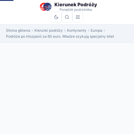
do
Kierunek Podróży
treści
Poradnik podróżnika
Strona główna
Kierunki podróży
Kontynenty
Europa
Podróże po Hiszpanii za 60 euro. Władze szykują specjalny bilet