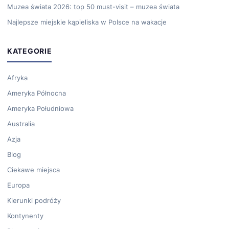
Muzea świata 2026: top 50 must-visit – muzea świata
Najlepsze miejskie kąpieliska w Polsce na wakacje
KATEGORIE
Afryka
Ameryka Północna
Ameryka Południowa
Australia
Azja
Blog
Ciekawe miejsca
Europa
Kierunki podróży
Kontynenty