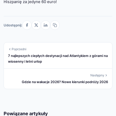
Hiszpanię za jedyne 60 euro!
Udostępnij:
Poprzedni
7 najlepszych ciepłych destynacji nad Atlantykiem z górami na
wiosenny i letni urlop
Następny
Gdzie na wakacje 2026? Nowe kierunki podróży 2026
Powiązane artykuły