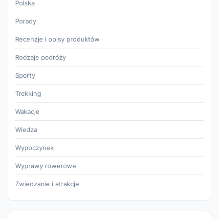
Polska
Porady
Recenzje i opisy produktów
Rodzaje podróży
Sporty
Trekking
Wakacje
Wiedza
Wypoczynek
Wyprawy rowerowe
Zwiedzanie i atrakcje