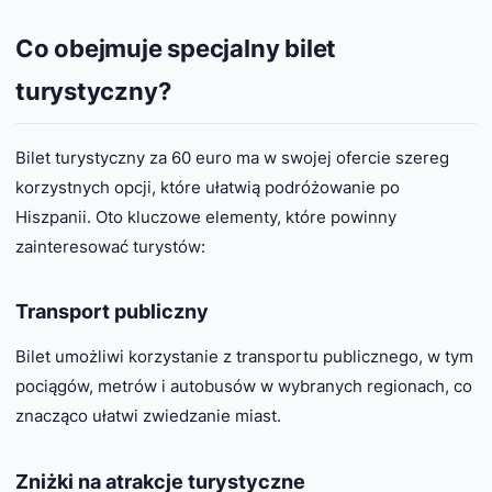
Co obejmuje specjalny bilet
turystyczny?
Bilet turystyczny za 60 euro ma w swojej ofercie szereg
korzystnych opcji, które ułatwią podróżowanie po
Hiszpanii. Oto kluczowe elementy, które powinny
zainteresować turystów:
Transport publiczny
Bilet umożliwi korzystanie z transportu publicznego, w tym
pociągów, metrów i autobusów w wybranych regionach, co
znacząco ułatwi zwiedzanie miast.
Zniżki na atrakcje turystyczne