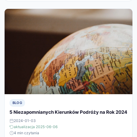
BLOG
5 Niezapomnianych Kierunków Podróży na Rok 2024
2024-01-03
aktualizacja 2025-06-06
4 min czytania