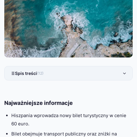
Spis treści
(12)
Najważniejsze informacje
Hiszpania wprowadza nowy bilet turystyczny w cenie
60 euro.
Bilet obejmuje transport publiczny oraz zniżki na