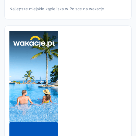
Najlepsze miejskie kąpieliska w Polsce na wakacje