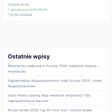
2024-12-14
aktualizacja 2025-06-06
4 min czytania
Ostatnie wpisy
Wspinaczka skałkowa w Europie 2026: najlepsze miejsca –
wspinaczka
Najpiękniejsze długodystansowe szlaki Europy 2026 – szlaki
długodystansowe
Gdzie Polacy spędzą długi weekend sierpniowy? Oto
najpopularniejsze kierunki
Muzea świata 2026: top 50 must-visit – muzea świata