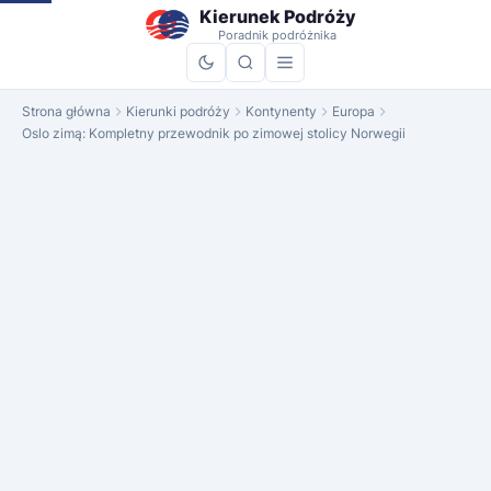
do
Kierunek Podróży
treści
Poradnik podróżnika
Strona główna
Kierunki podróży
Kontynenty
Europa
Oslo zimą: Kompletny przewodnik po zimowej stolicy Norwegii