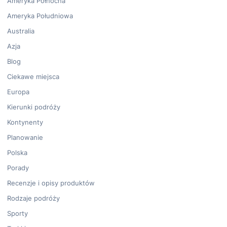
Ameryka Północna
Ameryka Południowa
Australia
Azja
Blog
Ciekawe miejsca
Europa
Kierunki podróży
Kontynenty
Planowanie
Polska
Porady
Recenzje i opisy produktów
Rodzaje podróży
Sporty