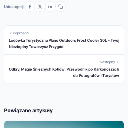
Udostępnij:
Poprzedni
Lodówka Turystyczna Plano Outdoors Frost Cooler 30L – Twój
Niezbędny Towarzysz Przygód
Następny
Odkryj Magię Śnieżnych Kotłów: Przewodnik po Karkonoszach
dla Fotografów i Turystów
Powiązane artykuły