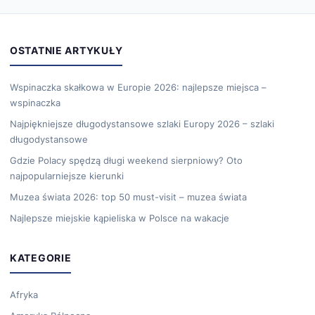
OSTATNIE ARTYKUŁY
Wspinaczka skałkowa w Europie 2026: najlepsze miejsca –
wspinaczka
Najpiękniejsze długodystansowe szlaki Europy 2026 – szlaki
długodystansowe
Gdzie Polacy spędzą długi weekend sierpniowy? Oto
najpopularniejsze kierunki
Muzea świata 2026: top 50 must-visit – muzea świata
Najlepsze miejskie kąpieliska w Polsce na wakacje
KATEGORIE
Afryka