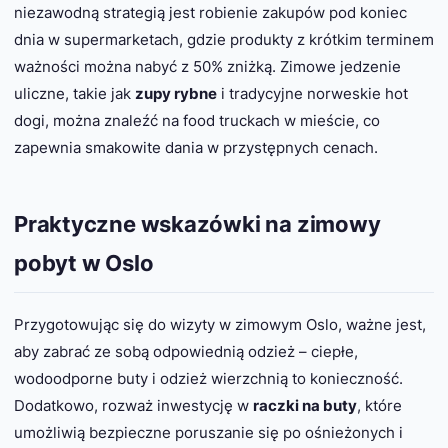
niezawodną strategią jest robienie zakupów pod koniec
dnia w supermarketach, gdzie produkty z krótkim terminem
ważności można nabyć z 50% zniżką. Zimowe jedzenie
uliczne, takie jak
zupy rybne
i tradycyjne norweskie hot
dogi, można znaleźć na food truckach w mieście, co
zapewnia smakowite dania w przystępnych cenach.
Praktyczne wskazówki na zimowy
pobyt w Oslo
Przygotowując się do wizyty w zimowym Oslo, ważne jest,
aby zabrać ze sobą odpowiednią odzież – ciepłe,
wodoodporne buty i odzież wierzchnią to konieczność.
Dodatkowo, rozważ inwestycję w
raczki na buty
, które
umożliwią bezpieczne poruszanie się po ośnieżonych i