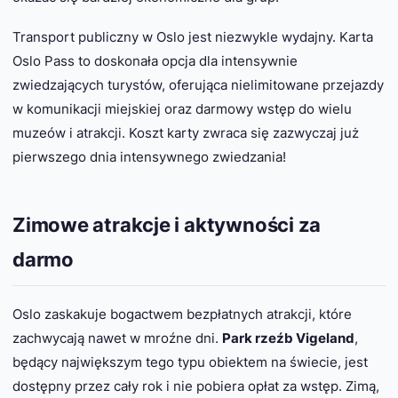
Transport publiczny w Oslo jest niezwykle wydajny. Karta
Oslo Pass to doskonała opcja dla intensywnie
zwiedzających turystów, oferująca nielimitowane przejazdy
w komunikacji miejskiej oraz darmowy wstęp do wielu
muzeów i atrakcji. Koszt karty zwraca się zazwyczaj już
pierwszego dnia intensywnego zwiedzania!
Zimowe atrakcje i aktywności za
darmo
Oslo zaskakuje bogactwem bezpłatnych atrakcji, które
zachwycają nawet w mroźne dni.
Park rzeźb Vigeland
,
będący największym tego typu obiektem na świecie, jest
dostępny przez cały rok i nie pobiera opłat za wstęp. Zimą,