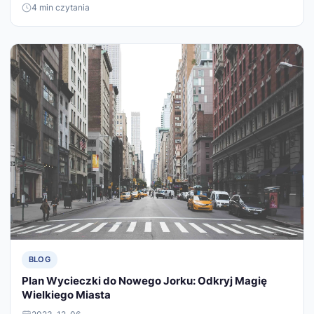
4 min czytania
BLOG
Plan Wycieczki do Nowego Jorku: Odkryj Magię
Wielkiego Miasta