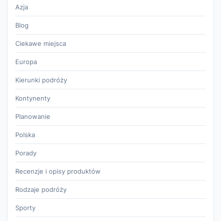
Azja
Blog
Ciekawe miejsca
Europa
Kierunki podróży
Kontynenty
Planowanie
Polska
Porady
Recenzje i opisy produktów
Rodzaje podróży
Sporty