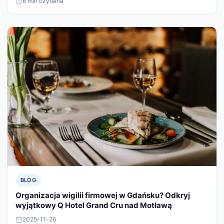
6 min czytania
BLOG
Organizacja wigilii firmowej w Gdańsku? Odkryj
wyjątkowy Q Hotel Grand Cru nad Motławą
2025-11-26