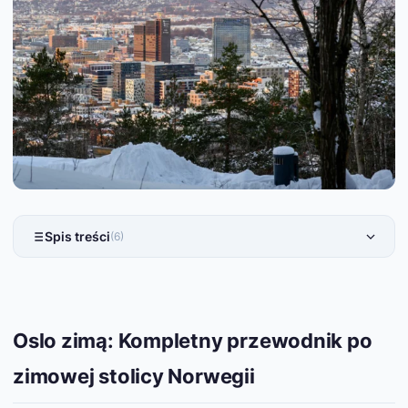
Spis treści
(6)
Oslo zimą: Kompletny przewodnik po
zimowej stolicy Norwegii