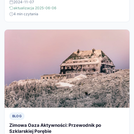
2024-11-07
aktualizacja 2025-06-06
4 min czytania
BLOG
Zimowa Oaza Aktywności: Przewodnik po
Szklarskiej Porębie