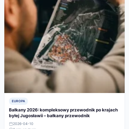
EUROPA
Bałkany 2026: kompleksowy przewodnik po krajach
byłej Jugosławii – bałkany przewodnik
2026-04-10