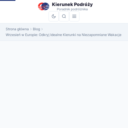
do
Kierunek Podróży
treści
Poradnik podróżnika
Strona główna
Blog
Wrzesień w Europie: Odkryj Idealne Kierunki na Niezapomniane Wakacje