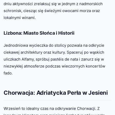
dniu aktywności zrelaksuj się w jednym z nadmorskich
schronisk, ciesząc się świeżymi owocami morza oraz
lokalnymi winami.
Lizbona: Miasto Słońca i Historii
Jednodniowa wycieczka do stolicy pozwala na odkrycie
ciekawej architektury oraz kultury. Spaceruj po wąskich
uliczkach Alfamy, spróbuj pastéis de nata i zanurz się w
niezwykłej atmosferze podczas wieczornych koncertów
fado.
Chorwacja: Adriatycka Perła w Jesieni
Wrzesień to idealny czas na odkrywanie Chorwacji. Z