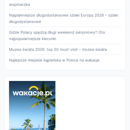
wspinaczka
Najpiękniejsze długodystansowe szlaki Europy 2026 – szlaki
długodystansowe
Gdzie Polacy spędzą długi weekend sierpniowy? Oto
najpopularniejsze kierunki
Muzea świata 2026: top 50 must-visit – muzea świata
Najlepsze miejskie kąpieliska w Polsce na wakacje