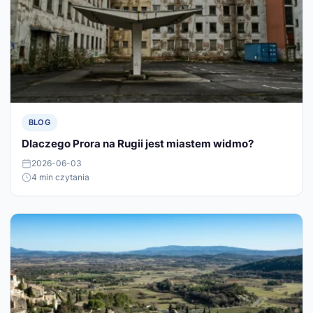
BLOG
Dlaczego Prora na Rugii jest miastem widmo?
2026-06-03
4 min czytania