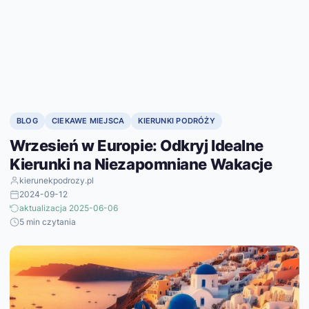
BLOG
CIEKAWE MIEJSCA
KIERUNKI PODRÓŻY
Wrzesień w Europie: Odkryj Idealne
Kierunki na Niezapomniane Wakacje
kierunekpodrozy.pl
2024-09-12
aktualizacja 2025-06-06
5 min czytania