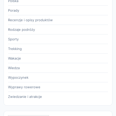
Polska
Porady
Recenzje i opisy produktów
Rodzaje podróży
Sporty
Trekking
Wakacje
Wiedza
Wypoczynek
Wyprawy rowerowe
Zwiedzanie i atrakcje