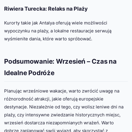
Riwiera Turecka: Relaks na Plaży
Kurorty takie jak Antalya oferują wiele możliwości
wypoczynku na plaży, a lokalne restauracje serwują
wyśmienite dania, które warto spróbować.
Podsumowanie: Wrzesień – Czas na
Idealne Podróże
Planując wrześniowe wakacje, warto zwrócić uwagę na
różnorodność atrakcji, jakie oferują europejskie
destynacje. Niezależnie od tego, czy wolisz leniwe dni na
plaży, czy intensywne zwiedzanie historycznych miejsc,
wrzesień dostarcza niezapomnianych wrażeń. Warto
dobrze zaplanować swój wyjazd, aby skorzystać z