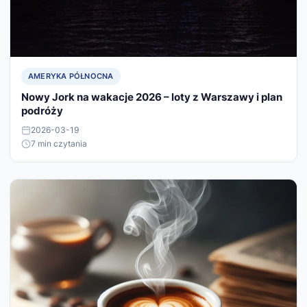
AMERYKA PÓŁNOCNA
Nowy Jork na wakacje 2026 – loty z Warszawy i plan
podróży
2026-03-19
7 min czytania