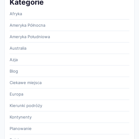
Kategorie
Afryka
Ameryka Północna
Ameryka Południowa
Australia
Azja
Blog
Ciekawe miejsca
Europa
Kierunki podróży
Kontynenty
Planowanie