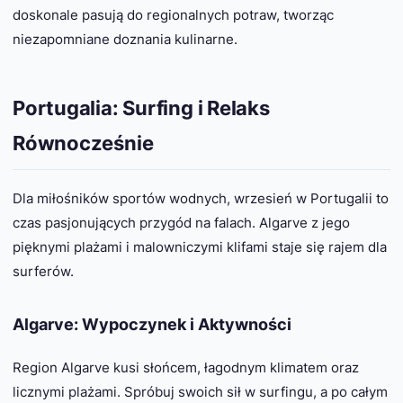
doskonale pasują do regionalnych potraw, tworząc
niezapomniane doznania kulinarne.
Portugalia: Surfing i Relaks
Równocześnie
Dla miłośników sportów wodnych, wrzesień w Portugalii to
czas pasjonujących przygód na falach. Algarve z jego
pięknymi plażami i malowniczymi klifami staje się rajem dla
surferów.
Algarve: Wypoczynek i Aktywności
Region Algarve kusi słońcem, łagodnym klimatem oraz
licznymi plażami. Spróbuj swoich sił w surfingu, a po całym