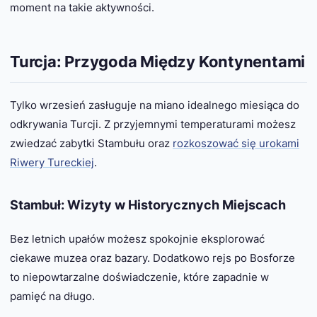
moment na takie aktywności.
Turcja: Przygoda Między Kontynentami
Tylko wrzesień zasługuje na miano idealnego miesiąca do
odkrywania Turcji. Z przyjemnymi temperaturami możesz
zwiedzać zabytki Stambułu oraz
rozkoszować się urokami
Riwery Tureckiej
.
Stambuł: Wizyty w Historycznych Miejscach
Bez letnich upałów możesz spokojnie eksplorować
ciekawe muzea oraz bazary. Dodatkowo rejs po Bosforze
to niepowtarzalne doświadczenie, które zapadnie w
pamięć na długo.