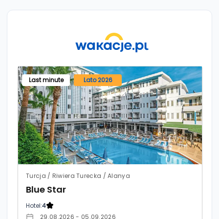
Last minute
Lato 2026
Turcja / Riwiera Turecka / Alanya
Blue Star
Hotel:
4
29.08.2026 - 05.09.2026