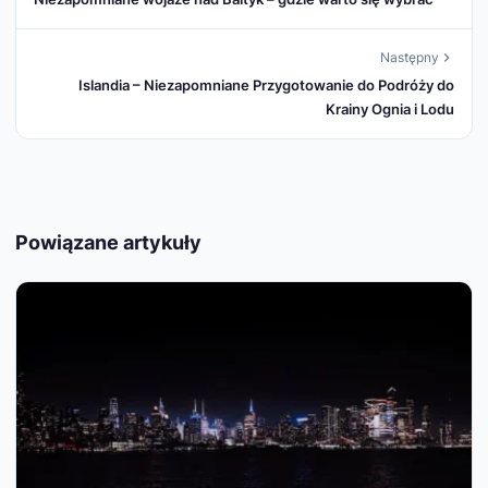
Następny
Islandia – Niezapomniane Przygotowanie do Podróży do
Krainy Ognia i Lodu
Powiązane artykuły