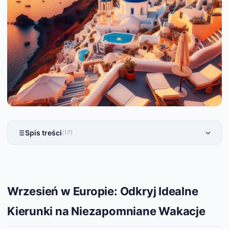
Spis treści
(17)
Wrzesień w Europie: Odkryj Idealne
Kierunki na Niezapomniane Wakacje