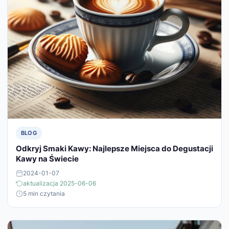
BLOG
Odkryj Smaki Kawy: Najlepsze Miejsca do Degustacji
Kawy na Świecie
2024-01-07
aktualizacja 2025-06-06
5 min czytania