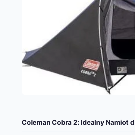
Coleman Cobra 2: Idealny Namiot 