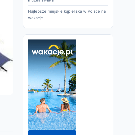
Najlepsze miejskie kąpieliska w Polsce na
wakacje