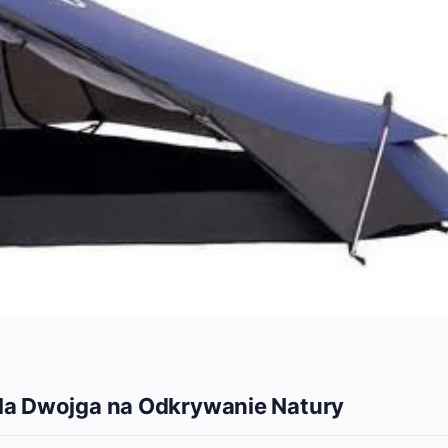
dla Dwojga na Odkrywanie Natury