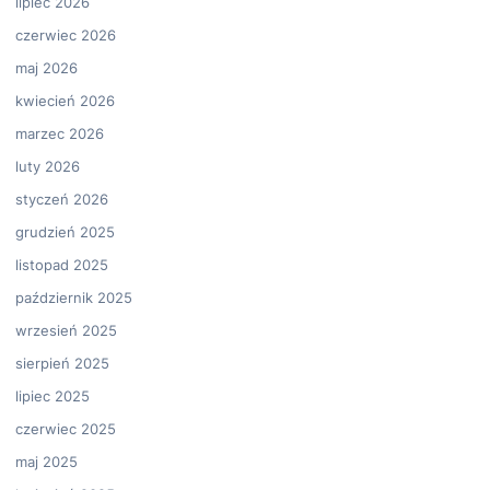
lipiec 2026
czerwiec 2026
maj 2026
kwiecień 2026
marzec 2026
luty 2026
styczeń 2026
grudzień 2025
listopad 2025
październik 2025
wrzesień 2025
sierpień 2025
lipiec 2025
czerwiec 2025
maj 2025