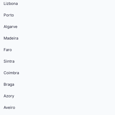
Lizbona
Porto
Algarve
Madeira
Faro
Sintra
Coimbra
Braga
Azory
Aveiro