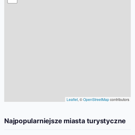
Leaflet
, ©
OpenStreetMap
contributors
Najpopularniejsze miasta turystyczne