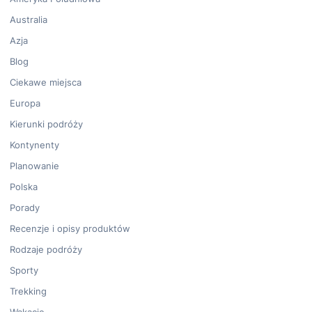
Australia
Azja
Blog
Ciekawe miejsca
Europa
Kierunki podróży
Kontynenty
Planowanie
Polska
Porady
Recenzje i opisy produktów
Rodzaje podróży
Sporty
Trekking
Wakacje