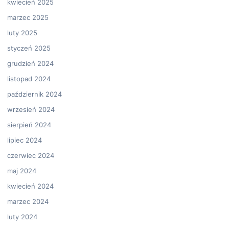
kwiecień 2025
marzec 2025
luty 2025
styczeń 2025
grudzień 2024
listopad 2024
październik 2024
wrzesień 2024
sierpień 2024
lipiec 2024
czerwiec 2024
maj 2024
kwiecień 2024
marzec 2024
luty 2024