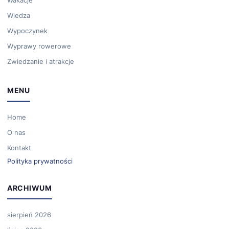
Wiedza
Wypoczynek
Wyprawy rowerowe
Zwiedzanie i atrakcje
MENU
Home
O nas
Kontakt
Polityka prywatności
ARCHIWUM
sierpień 2026