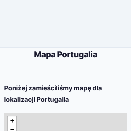
Mapa Portugalia
Poniżej zamieściliśmy mapę dla
lokalizacji Portugalia
+
−