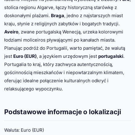
stolica regionu Algarve, łączy historyczną starówkę z
doskonałymi plażami.
Braga
, jedno z najstarszych miast
kraju, słynie z religijnych zabytków i bogatych tradycji.
Aveiro
, zwane portugalską Wenecją, urzeka kolorowymi
łodziami moliceiros pływającymi po kanałach miasta.
Planując podróż do Portugalii, warto pamiętać, że walutą
jest
Euro (EUR)
, a językiem urzędowym jest
portugalski
.
Portugalia to kraj, który zachwyca autentycznością,
gościnnością mieszkańców i niepowtarzalnym klimatem,
oferując idealne połączenie kulturalnych odkryć i
relaksującego wypoczynku.
Podstawowe informacje o lokalizacji
Waluta: Euro (EUR)