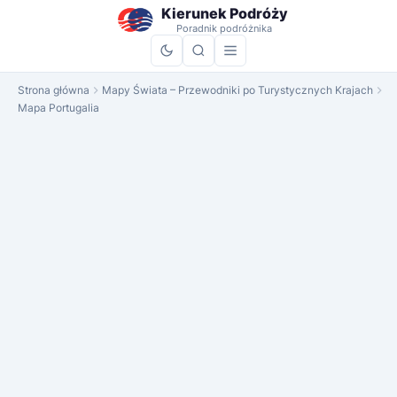
do
Kierunek Podróży
treści
Poradnik podróżnika
Strona główna
Mapy Świata – Przewodniki po Turystycznych Krajach
Mapa Portugalia