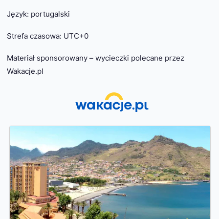
Język: portugalski
Strefa czasowa: UTC+0
Materiał sponsorowany – wycieczki polecane przez
Wakacje.pl