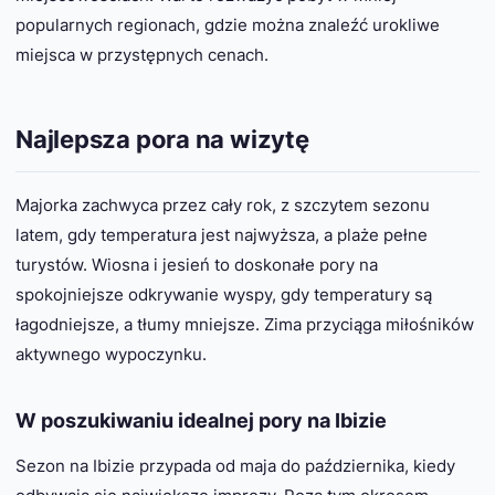
popularnych regionach, gdzie można znaleźć urokliwe
miejsca w przystępnych cenach.
Najlepsza pora na wizytę
Majorka zachwyca przez cały rok, z szczytem sezonu
latem, gdy temperatura jest najwyższa, a plaże pełne
turystów. Wiosna i jesień to doskonałe pory na
spokojniejsze odkrywanie wyspy, gdy temperatury są
łagodniejsze, a tłumy mniejsze. Zima przyciąga miłośników
aktywnego wypoczynku.
W poszukiwaniu idealnej pory na Ibizie
Sezon na Ibizie przypada od maja do października, kiedy