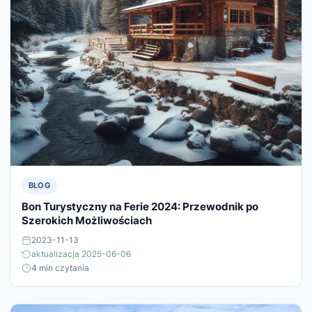
BLOG
Bon Turystyczny na Ferie 2024: Przewodnik po
Szerokich Możliwościach
2023-11-13
aktualizacja 2025-06-06
4 min czytania