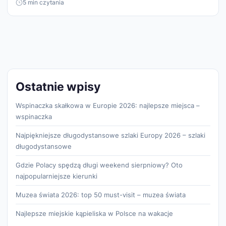
5 min czytania
Ostatnie wpisy
Wspinaczka skałkowa w Europie 2026: najlepsze miejsca –
wspinaczka
Najpiękniejsze długodystansowe szlaki Europy 2026 – szlaki
długodystansowe
Gdzie Polacy spędzą długi weekend sierpniowy? Oto
najpopularniejsze kierunki
Muzea świata 2026: top 50 must-visit – muzea świata
Najlepsze miejskie kąpieliska w Polsce na wakacje