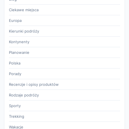
Ciekawe miejsca
Europa
Kierunki podróży
Kontynenty
Planowanie
Polska
Porady
Recenzje i opisy produktów
Rodzaje podróży
Sporty
Trekking
Wakacje