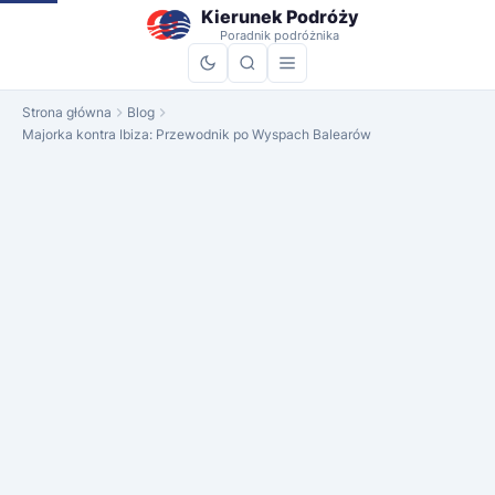
do
Kierunek Podróży
treści
Poradnik podróżnika
Strona główna
Blog
Majorka kontra Ibiza: Przewodnik po Wyspach Balearów