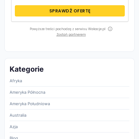
SPRAWDŹ OFERTĘ
Powyższe treści pochodzą z serwisu Wakacje.pl
Zostań partnerem
Kategorie
Afryka
Ameryka Północna
Ameryka Południowa
Australia
Azja
Blog