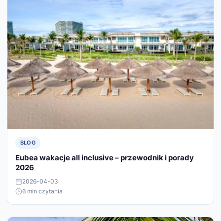
BLOG
Eubea wakacje all inclusive – przewodnik i porady
2026
2026-04-03
6 min czytania