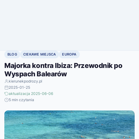
BLOG
CIEKAWE MIEJSCA
EUROPA
Majorka kontra Ibiza: Przewodnik po
Wyspach Balearów
kierunekpodrozy.pl
2025-01-25
aktualizacja 2025-06-06
5 min czytania