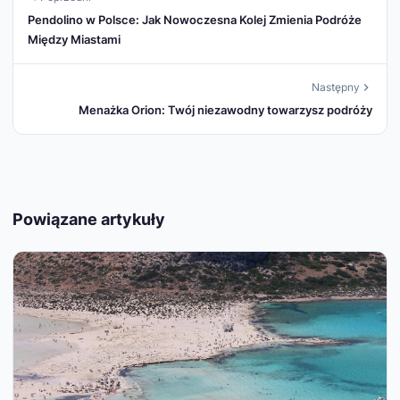
Pendolino w Polsce: Jak Nowoczesna Kolej Zmienia Podróże
Między Miastami
Następny
Menażka Orion: Twój niezawodny towarzysz podróży
Powiązane artykuły