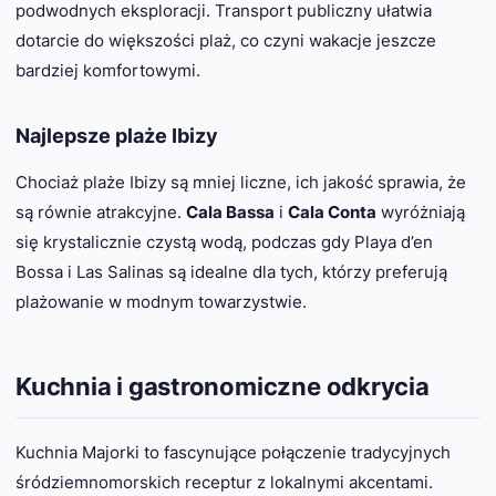
podwodnych eksploracji. Transport publiczny ułatwia
dotarcie do większości plaż, co czyni wakacje jeszcze
bardziej komfortowymi.
Najlepsze plaże Ibizy
Chociaż plaże Ibizy są mniej liczne, ich jakość sprawia, że
są równie atrakcyjne.
Cala Bassa
i
Cala Conta
wyróżniają
się krystalicznie czystą wodą, podczas gdy Playa d’en
Bossa i Las Salinas są idealne dla tych, którzy preferują
plażowanie w modnym towarzystwie.
Kuchnia i gastronomiczne odkrycia
Kuchnia Majorki to fascynujące połączenie tradycyjnych
śródziemnomorskich receptur z lokalnymi akcentami.