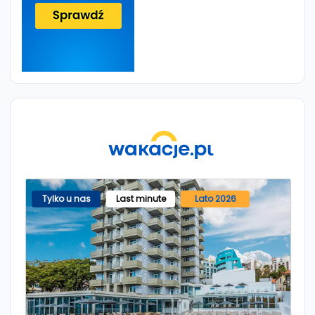
Tylko u nas
Last minute
Lato 2026