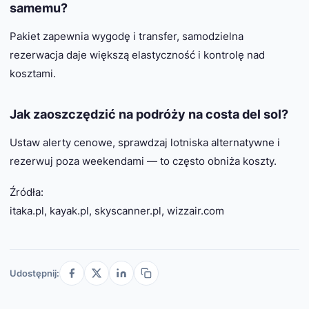
samemu?
Pakiet zapewnia wygodę i transfer, samodzielna
rezerwacja daje większą elastyczność i kontrolę nad
kosztami.
Jak zaoszczędzić na podróży na costa del sol?
Ustaw alerty cenowe, sprawdzaj lotniska alternatywne i
rezerwuj poza weekendami — to często obniża koszty.
Źródła:
itaka.pl, kayak.pl, skyscanner.pl, wizzair.com
Udostępnij: