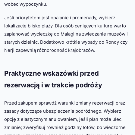
wobec wypoczynku.
Jeśli priorytetem jest opalanie i promenady, wybierz
lokalizacje blisko plaży. Dla osób ceniących kulturę warto
zaplanować wycieczkę do Malagi na zwiedzanie muzeów i
starych dzielnic. Dodatkowo krótkie wypady do Rondy czy
Nerji zapewnią różnorodność krajobrazów.
Praktyczne wskazówki przed
rezerwacją i w trakcie podróży
Przed zakupem sprawdź warunki zmiany rezerwacji oraz
zasady dotyczące ubezpieczenia podróżnego. Wybierz
opcję z elastycznym anulowaniem, jeśli plan może ulec
zmianie; zweryfikuj również godziny lotów, bo wieczorne