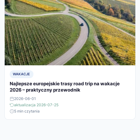
WAKACJE
Najlepsze europejskie trasy road trip na wakacje
2026 – praktyczny przewodnik
2026-06-01
aktualizacja 2026-07-25
5 min czytania