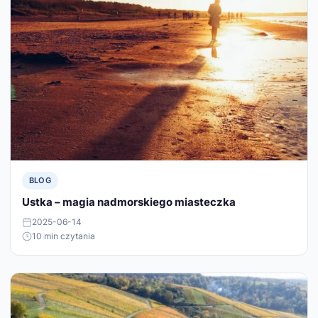
BLOG
Ustka – magia nadmorskiego miasteczka
2025-06-14
10 min czytania