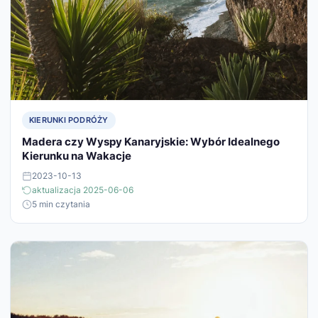
KIERUNKI PODRÓŻY
Madera czy Wyspy Kanaryjskie: Wybór Idealnego
Kierunku na Wakacje
2023-10-13
aktualizacja 2025-06-06
5 min czytania