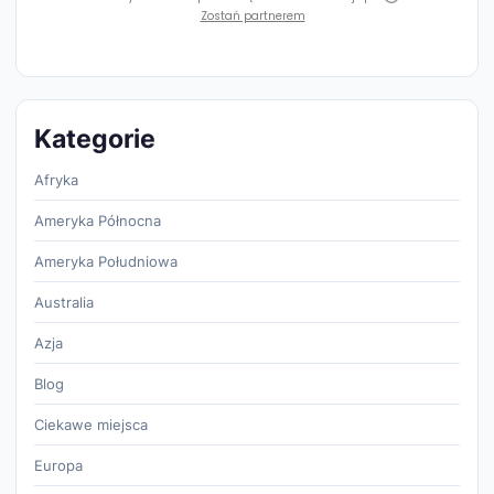
Zostań partnerem
Kategorie
Afryka
Ameryka Północna
Ameryka Południowa
Australia
Azja
Blog
Ciekawe miejsca
Europa