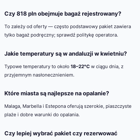
Czy 818 pln obejmuje bagaż rejestrowany?
To zależy od oferty — często podstawowy pakiet zawiera
tylko bagaż podręczny; sprawdź politykę operatora.
Jakie temperatury są w andaluzji w kwietniu?
Typowe temperatury to około
18–22°C
w ciągu dnia, z
przyjemnym nasłonecznieniem.
Które miasta są najlepsze na opalanie?
Malaga, Marbella i Estepona oferują szerokie, piaszczyste
plaże i dobre warunki do opalania.
Czy lepiej wybrać pakiet czy rezerwować