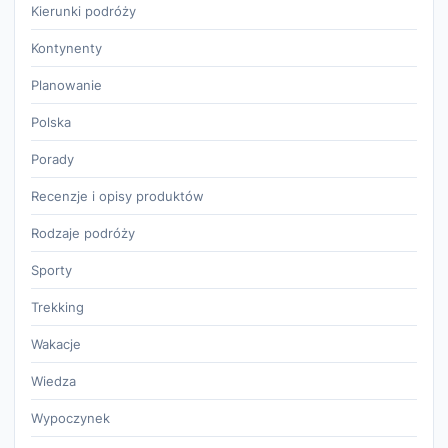
Kierunki podróży
Kontynenty
Planowanie
Polska
Porady
Recenzje i opisy produktów
Rodzaje podróży
Sporty
Trekking
Wakacje
Wiedza
Wypoczynek