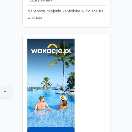
Najlepsze miejskie kąpieliska w Polsce na
wakacje