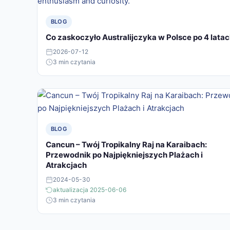
BLOG
Co zaskoczyło Australijczyka w Polsce po 4 lata
2026-07-12
3 min czytania
BLOG
Cancun – Twój Tropikalny Raj na Karaibach:
Przewodnik po Najpiękniejszych Plażach i
Atrakcjach
2024-05-30
aktualizacja 2025-06-06
3 min czytania