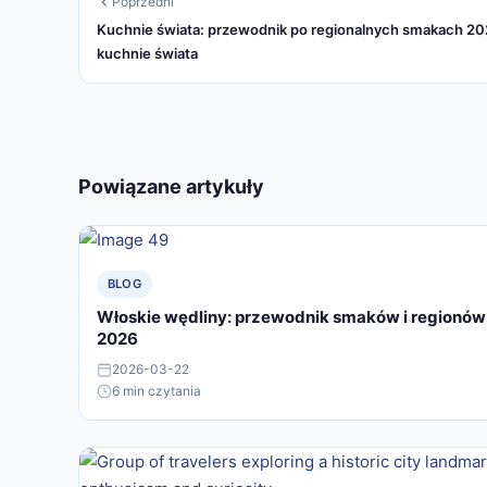
Poprzedni
Kuchnie świata: przewodnik po regionalnych smakach 20
kuchnie świata
Powiązane artykuły
BLOG
Włoskie wędliny: przewodnik smaków i regionów
2026
2026-03-22
6 min czytania