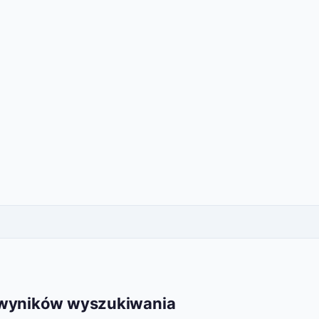
 wyników wyszukiwania