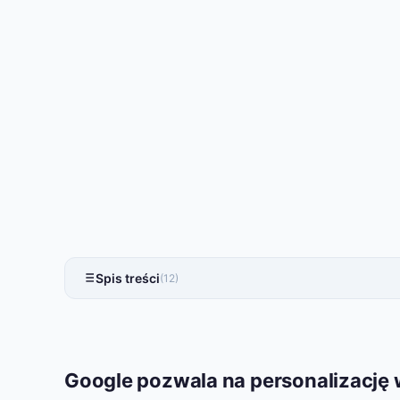
Spis treści
(12)
Google pozwala na personalizację