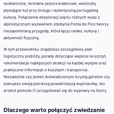
wulkaniczne, termalne jeziora kraterowe, wieloryby
pływające tuż przy brzegu i autentyczną portugalską
kulturę. Połączenie eksploracji pięciu różnych wysp z
alpinistycznym wyzwaniem zdobycia Ponta do Pico tworzy
niezapomnianą przygodę, która łączy relaks, kulturę i
aktywność fizyczną.
W tym przewodniku znajdziesz szczegółowy plan
logistyczny podróży, porady dotyczące wejścia na szczyt,
rekomendacje najlepszych atrakcji na każdej wyspie oraz
praktyczne informacje o kosztach i transporcie.
Niezależnie czy jesteś doświadczonym turystą górskim czy
planujesz swoją pierwszą poważniejszą wspinaczkę, ten
artykuł pomoże Ci przygotować się do wyprawy na Azory.
Dlaczego warto połączyć zwiedzanie