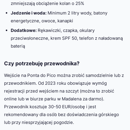
zmniejszają obciążenie kolan o 25%
Jedzenie i woda:
Minimum 2 litry wody, batony
energetyczne, owoce, kanapki
Dodatkowe:
Rękawiczki, czapka, okulary
przeciwsłoneczne, krem SPF 50, telefon z naładowaną
baterią
Czy potrzebuję przewodnika?
Wejście na Ponta do Pico można zrobić samodzielnie lub z
przewodnikiem. Od 2023 roku obowiązuje wymóg
rejestracji przed wejściem na szczyt (można to zrobić
online lub w biurze parku w Madalena za darmo).
Przewodnik kosztuje 30-50 EUR/osobę i jest
rekomendowany dla osób bez doświadczenia górskiego
lub przy niesprzyjającej pogodzie.