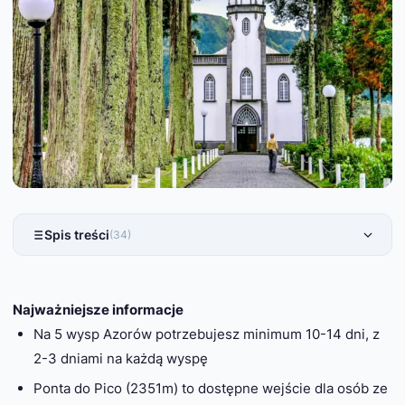
Spis treści
(34)
Najważniejsze informacje
Na 5 wysp Azorów potrzebujesz minimum 10-14 dni, z
2-3 dniami na każdą wyspę
Ponta do Pico (2351m) to dostępne wejście dla osób ze