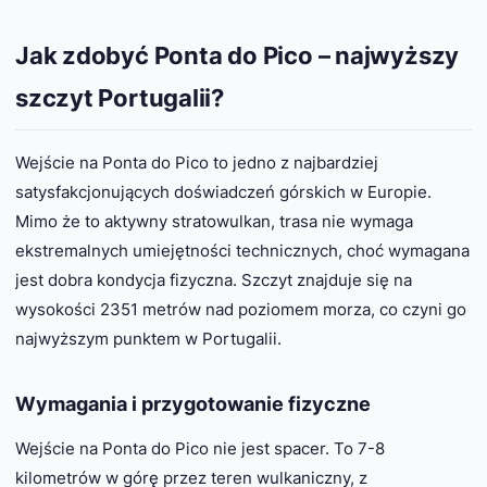
Jak zdobyć Ponta do Pico – najwyższy
szczyt Portugalii?
Wejście na Ponta do Pico to jedno z najbardziej
satysfakcjonujących doświadczeń górskich w Europie.
Mimo że to aktywny stratowulkan, trasa nie wymaga
ekstremalnych umiejętności technicznych, choć wymagana
jest dobra kondycja fizyczna. Szczyt znajduje się na
wysokości 2351 metrów nad poziomem morza, co czyni go
najwyższym punktem w Portugalii.
Wymagania i przygotowanie fizyczne
Wejście na Ponta do Pico nie jest spacer. To 7-8
kilometrów w górę przez teren wulkaniczny, z