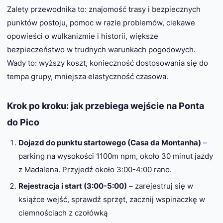
Zalety przewodnika to: znajomość trasy i bezpiecznych
punktów postoju, pomoc w razie problemów, ciekawe
opowieści o wulkanizmie i historii, większe
bezpieczeństwo w trudnych warunkach pogodowych.
Wady to: wyższy koszt, konieczność dostosowania się do
tempa grupy, mniejsza elastyczność czasowa.
Krok po kroku: jak przebiega wejście na Ponta
do Pico
Dojazd do punktu startowego (Casa da Montanha)
–
parking na wysokości 1100m npm, około 30 minut jazdy
z Madalena. Przyjedź około 3:00-4:00 rano.
Rejestracja i start (3:00-5:00)
– zarejestruj się w
książce wejść, sprawdź sprzęt, zacznij wspinaczkę w
ciemnościach z czołówką