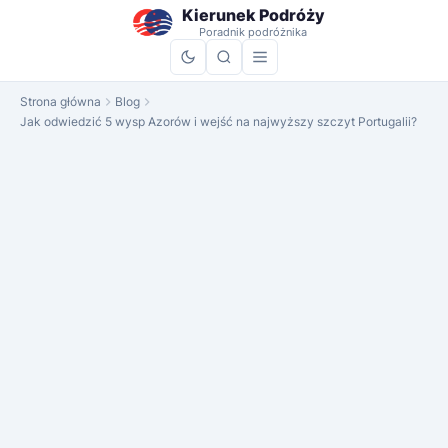
do
Kierunek Podróży
treści
Poradnik podróżnika
Strona główna
Blog
Jak odwiedzić 5 wysp Azorów i wejść na najwyższy szczyt Portugalii?