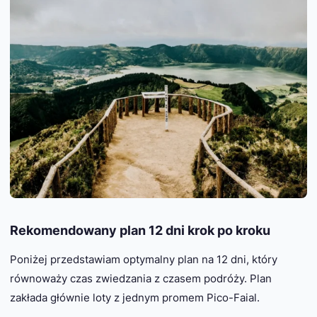
Rekomendowany plan 12 dni krok po kroku
Poniżej przedstawiam optymalny plan na 12 dni, który
równoważy czas zwiedzania z czasem podróży. Plan
zakłada głównie loty z jednym promem Pico-Faial.