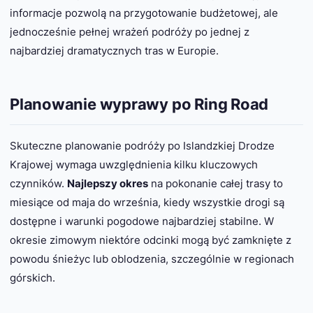
informacje pozwolą na przygotowanie budżetowej, ale
jednocześnie pełnej wrażeń podróży po jednej z
najbardziej dramatycznych tras w Europie.
Planowanie wyprawy po Ring Road
Skuteczne planowanie podróży po Islandzkiej Drodze
Krajowej wymaga uwzględnienia kilku kluczowych
czynników.
Najlepszy okres
na pokonanie całej trasy to
miesiące od maja do września, kiedy wszystkie drogi są
dostępne i warunki pogodowe najbardziej stabilne. W
okresie zimowym niektóre odcinki mogą być zamknięte z
powodu śnieżyc lub oblodzenia, szczególnie w regionach
górskich.