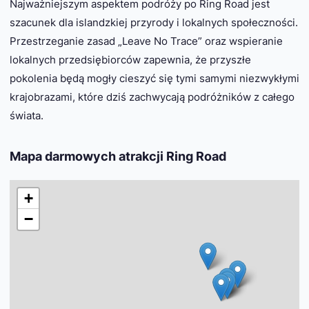
Najważniejszym aspektem podróży po Ring Road jest
szacunek dla islandzkiej przyrody i lokalnych społeczności.
Przestrzeganie zasad „Leave No Trace” oraz wspieranie
lokalnych przedsiębiorców zapewnia, że przyszłe
pokolenia będą mogły cieszyć się tymi samymi niezwykłymi
krajobrazami, które dziś zachwycają podróżników z całego
świata.
Mapa darmowych atrakcji Ring Road
+
−