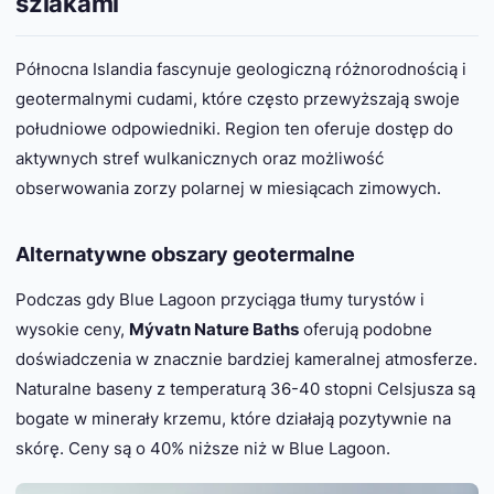
szlakami
Północna Islandia fascynuje geologiczną różnorodnością i
geotermalnymi cudami, które często przewyższają swoje
południowe odpowiedniki. Region ten oferuje dostęp do
aktywnych stref wulkanicznych oraz możliwość
obserwowania zorzy polarnej w miesiącach zimowych.
Alternatywne obszary geotermalne
Podczas gdy Blue Lagoon przyciąga tłumy turystów i
wysokie ceny,
Mývatn Nature Baths
oferują podobne
doświadczenia w znacznie bardziej kameralnej atmosferze.
Naturalne baseny z temperaturą 36-40 stopni Celsjusza są
bogate w minerały krzemu, które działają pozytywnie na
skórę. Ceny są o 40% niższe niż w Blue Lagoon.