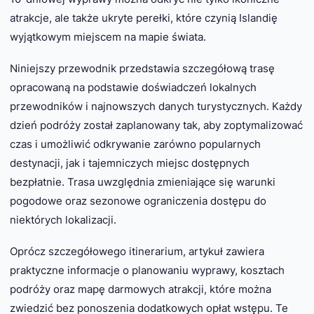
atrakcje, ale także ukryte perełki, które czynią Islandię
wyjątkowym miejscem na mapie świata.
Niniejszy przewodnik przedstawia szczegółową trasę
opracowaną na podstawie doświadczeń lokalnych
przewodników i najnowszych danych turystycznych. Każdy
dzień podróży został zaplanowany tak, aby zoptymalizować
czas i umożliwić odkrywanie zarówno popularnych
destynacji, jak i tajemniczych miejsc dostępnych
bezpłatnie. Trasa uwzględnia zmieniające się warunki
pogodowe oraz sezonowe ograniczenia dostępu do
niektórych lokalizacji.
Oprócz szczegółowego itinerarium, artykuł zawiera
praktyczne informacje o planowaniu wyprawy, kosztach
podróży oraz mapę darmowych atrakcji, które można
zwiedzić bez ponoszenia dodatkowych opłat wstępu. Te