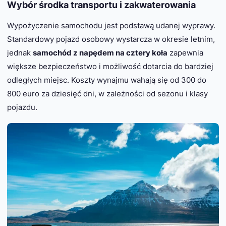
Wybór środka transportu i zakwaterowania
Wypożyczenie samochodu jest podstawą udanej wyprawy.
Standardowy pojazd osobowy wystarcza w okresie letnim,
jednak
samochód z napędem na cztery koła
zapewnia
większe bezpieczeństwo i możliwość dotarcia do bardziej
odległych miejsc. Koszty wynajmu wahają się od 300 do
800 euro za dziesięć dni, w zależności od sezonu i klasy
pojazdu.