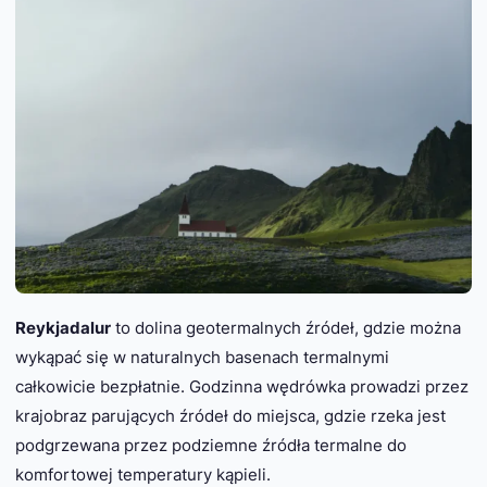
Reykjadalur
to dolina geotermalnych źródeł, gdzie można
wykąpać się w naturalnych basenach termalnymi
całkowicie bezpłatnie. Godzinna wędrówka prowadzi przez
krajobraz parujących źródeł do miejsca, gdzie rzeka jest
podgrzewana przez podziemne źródła termalne do
komfortowej temperatury kąpieli.