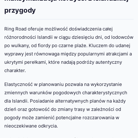
przygody
Ring Road oferuje możliwość doświadczenia całej
różnorodności Islandii w ciągu dziesięciu dni, od lodowców
po wulkany, od fiordy po czarne plaże. Kluczem do udanej
wyprawy jest równowaga między popularnymi atrakcjami a
ukrytymi perełkami, które nadają podróży autentyczny
charakter.
Elastyczność w planowaniu pozwala na wykorzystanie
zmiennych warunków pogodowych charakterystycznych
dla Islandii. Posiadanie alternatywnych planów na każdy
dzień oraz gotowość do zmiany trasy w zależności od
pogody może zamienić potencjalne rozczarowania w
nieoczekiwane odkrycia.