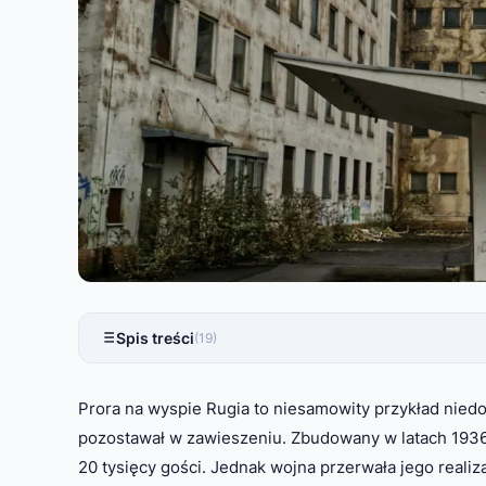
Spis treści
(19)
Prora na wyspie Rugia to niesamowity przykład niedo
pozostawał w zawieszeniu. Zbudowany w latach 1936
20 tysięcy gości. Jednak wojna przerwała jego reali