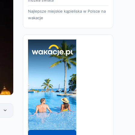
Najlepsze miejskie kąpieliska w Polsce na
wakacje