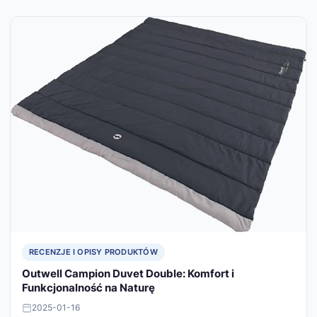
RECENZJE I OPISY PRODUKTÓW
Outwell Campion Duvet Double: Komfort i
Funkcjonalność na Naturę
2025-01-16