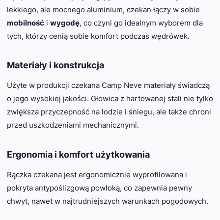
lekkiego, ale mocnego aluminium, czekan łączy w sobie
mobilność
i
wygodę
, co czyni go idealnym wyborem dla
tych, którzy cenią sobie komfort podczas wędrówek.
Materiały i konstrukcja
Użyte w produkcji czekana Camp Neve materiały świadczą
o jego wysokiej jakości. Głowica z hartowanej stali nie tylko
zwiększa przyczepność na lodzie i śniegu, ale także chroni
przed uszkodzeniami mechanicznymi.
Ergonomia i komfort użytkowania
Rączka czekana jest ergonomicznie wyprofilowana i
pokryta antypoślizgową powłoką, co zapewnia pewny
chwyt, nawet w najtrudniejszych warunkach pogodowych.