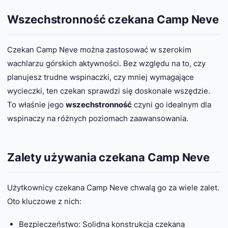
Wszechstronność czekana Camp Neve
Czekan Camp Neve można zastosować w szerokim
wachlarzu górskich aktywności. Bez względu na to, czy
planujesz trudne wspinaczki, czy mniej wymagające
wycieczki, ten czekan sprawdzi się doskonale wszędzie.
To właśnie jego
wszechstronność
czyni go idealnym dla
wspinaczy na różnych poziomach zaawansowania.
Zalety używania czekana Camp Neve
Użytkownicy czekana Camp Neve chwalą go za wiele zalet.
Oto kluczowe z nich:
Bezpieczeństwo: Solidna konstrukcja czekana