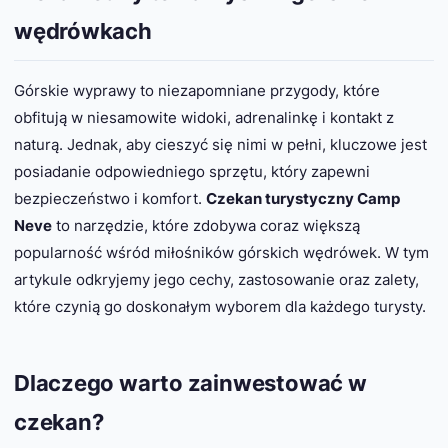
wędrówkach
Górskie wyprawy to niezapomniane przygody, które
obfitują w niesamowite widoki, adrenalinkę i kontakt z
naturą. Jednak, aby cieszyć się nimi w pełni, kluczowe jest
posiadanie odpowiedniego sprzętu, który zapewni
bezpieczeństwo i komfort.
Czekan turystyczny Camp
Neve
to narzędzie, które zdobywa coraz większą
popularność wśród miłośników górskich wędrówek. W tym
artykule odkryjemy jego cechy, zastosowanie oraz zalety,
które czynią go doskonałym wyborem dla każdego turysty.
Dlaczego warto zainwestować w
czekan?