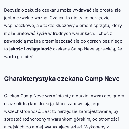
Decyzja o zakupie czekanu może wydawać się prosta, ale
jest niezwykle ważna. Czekan to nie tylko narzędzie
wspinaczkowe, ale także kluczowy element sprzętu, który
może uratować życie w trudnych warunkach. I choć z
pewnością można przemieszczać się po górach bez niego,
to
jakość
i
osiągalność
czekana Camp Neve sprawiają, że
warto go mieć.
Charakterystyka czekana Camp Neve
Czekan Camp Neve wyróżnia się nietuzinkowym designem
oraz solidną konstrukcją, które zapewniają jego
wszechstronność. Jest to narzędzie zaprojektowane, by
sprostać różnorodnym warunkom górskim, od stromości
alpejskich po mniej wymagające szlaki. Wykonany z