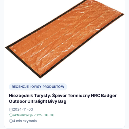
RECENZJE I OPISY PRODUKTÓW
Niezbędnik Turysty: Śpiwór Termiczny NRC Badger
Outdoor Ultralight Bivy Bag
2024-11-03
aktualizacja 2025-06-06
4 min czytania