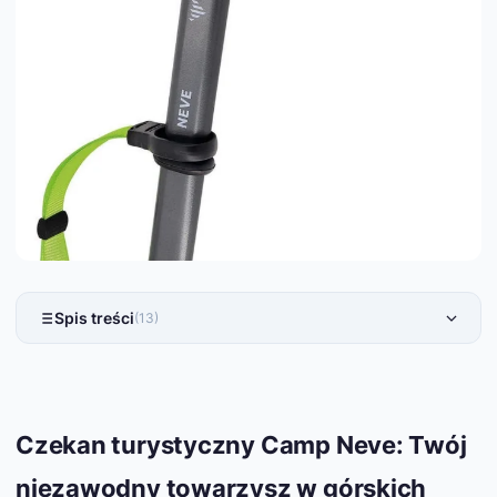
Spis treści
(13)
Czekan turystyczny Camp Neve: Twój
niezawodny towarzysz w górskich