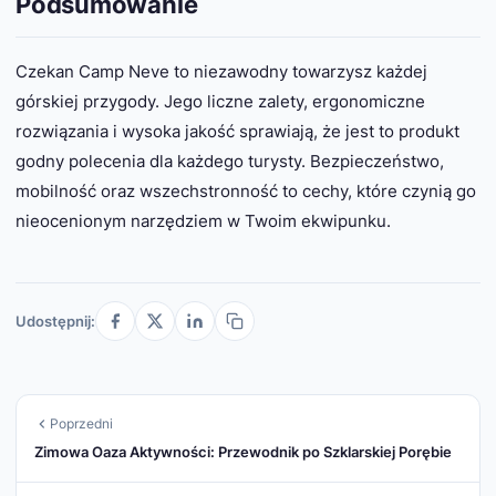
Podsumowanie
Czekan Camp Neve to niezawodny towarzysz każdej
górskiej przygody. Jego liczne zalety, ergonomiczne
rozwiązania i wysoka jakość sprawiają, że jest to produkt
godny polecenia dla każdego turysty. Bezpieczeństwo,
mobilność oraz wszechstronność to cechy, które czynią go
nieocenionym narzędziem w Twoim ekwipunku.
Udostępnij:
Poprzedni
Zimowa Oaza Aktywności: Przewodnik po Szklarskiej Porębie