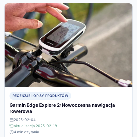
RECENZJE I OPISY PRODUKTÓW
Garmin Edge Explore 2: Nowoczesna nawigacja
rowerowa
2025-02-04
aktualizacja 2025-02-18
4 min czytania