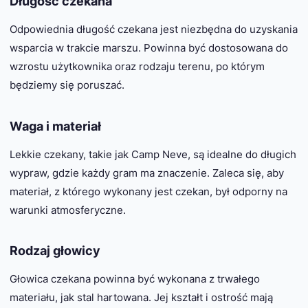
Długość czekana
Odpowiednia długość czekana jest niezbędna do uzyskania
wsparcia w trakcie marszu. Powinna być dostosowana do
wzrostu użytkownika oraz rodzaju terenu, po którym
będziemy się poruszać.
Waga i materiał
Lekkie czekany, takie jak Camp Neve, są idealne do długich
wypraw, gdzie każdy gram ma znaczenie. Zaleca się, aby
materiał, z którego wykonany jest czekan, był odporny na
warunki atmosferyczne.
Rodzaj głowicy
Głowica czekana powinna być wykonana z trwałego
materiału, jak stal hartowana. Jej kształt i ostrość mają