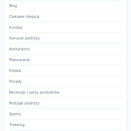
Blog
Ciekawe miejsca
Europa
Kierunki podróży
Kontynenty
Planowanie
Polska
Porady
Recenzje i opisy produktów
Rodzaje podróży
Sporty
Trekking