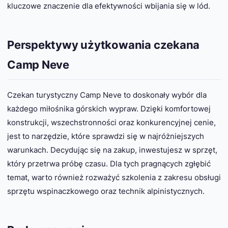
kluczowe znaczenie dla efektywności wbijania się w lód.
Perspektywy użytkowania czekana
Camp Neve
Czekan turystyczny Camp Neve to doskonały wybór dla
każdego miłośnika górskich wypraw. Dzięki komfortowej
konstrukcji, wszechstronności oraz konkurencyjnej cenie,
jest to narzędzie, które sprawdzi się w najróżniejszych
warunkach. Decydując się na zakup, inwestujesz w sprzęt,
który przetrwa próbę czasu. Dla tych pragnących zgłębić
temat, warto również rozważyć szkolenia z zakresu obsługi
sprzętu wspinaczkowego oraz technik alpinistycznych.