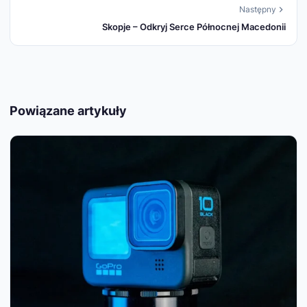
Następny
Skopje – Odkryj Serce Północnej Macedonii
Powiązane artykuły