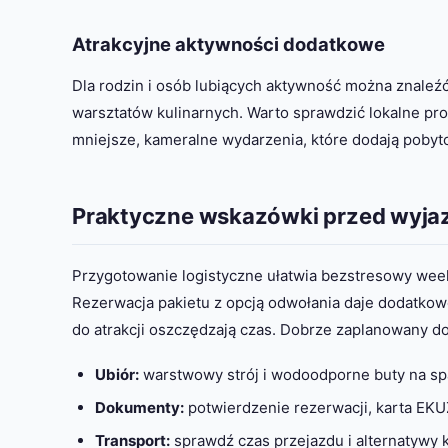
Atrakcyjne aktywności dodatkowe
Dla rodzin i osób lubiących aktywność można znaleźć 
warsztatów kulinarnych. Warto sprawdzić lokalne pr
mniejsze, kameralne wydarzenia, które dodają pobyt
Praktyczne wskazówki przed wyj
Przygotowanie logistyczne ułatwia bezstresowy wee
Rezerwacja pakietu z opcją odwołania daje dodatkow
do atrakcji oszczędzają czas. Dobrze zaplanowany do
Ubiór:
warstwowy strój i wodoodporne buty na sp
Dokumenty:
potwierdzenie rezerwacji, karta EKU
Transport:
sprawdź czas przejazdu i alternatywy