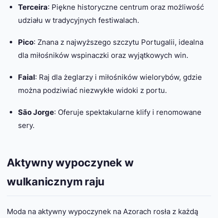
Terceira
: Piękne historyczne centrum oraz możliwość
udziału w tradycyjnych festiwalach.
Pico
: Znana z najwyższego szczytu Portugalii, idealna
dla miłośników wspinaczki oraz wyjątkowych win.
Faial
: Raj dla żeglarzy i miłośników wielorybów, gdzie
można podziwiać niezwykłe widoki z portu.
São Jorge
: Oferuje spektakularne klify i renomowane
sery.
Aktywny wypoczynek w
wulkanicznym raju
Moda na aktywny wypoczynek na Azorach rosła z każdą