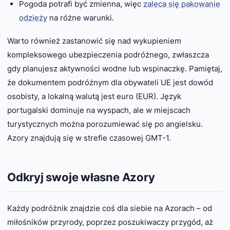
Pogoda potrafi być zmienna, więc
zaleca się pakowanie
odzieży
na różne warunki.
Warto również zastanowić się nad wykupieniem
kompleksowego ubezpieczenia podróżnego, zwłaszcza
gdy planujesz aktywności wodne lub wspinaczkę. Pamiętaj,
że dokumentem podróżnym dla obywateli UE jest dowód
osobisty, a lokalną walutą jest euro (EUR). Język
portugalski dominuje na wyspach, ale w miejscach
turystycznych można porozumiewać się po angielsku.
Azory znajdują się w strefie czasowej GMT-1.
Odkryj swoje własne Azory
Każdy podróżnik znajdzie coś dla siebie na Azorach – od
miłośników przyrody, poprzez poszukiwaczy przygód, aż