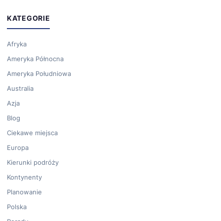
KATEGORIE
Afryka
Ameryka Północna
Ameryka Południowa
Australia
Azja
Blog
Ciekawe miejsca
Europa
Kierunki podróży
Kontynenty
Planowanie
Polska