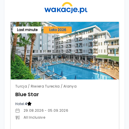
Last minute
Lato 2026
Turcja / Riwiera Turecka / Alanya
Blue Star
Hotel:
4
29.08.2026 - 05.09.2026
All Inclusive