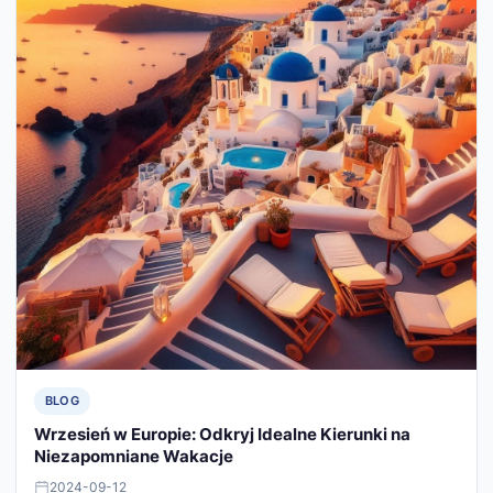
BLOG
Wrzesień w Europie: Odkryj Idealne Kierunki na
Niezapomniane Wakacje
2024-09-12