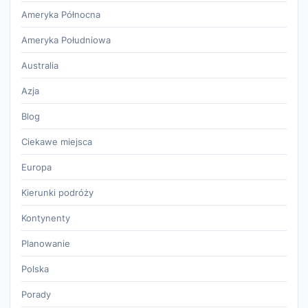
Ameryka Północna
Ameryka Południowa
Australia
Azja
Blog
Ciekawe miejsca
Europa
Kierunki podróży
Kontynenty
Planowanie
Polska
Porady