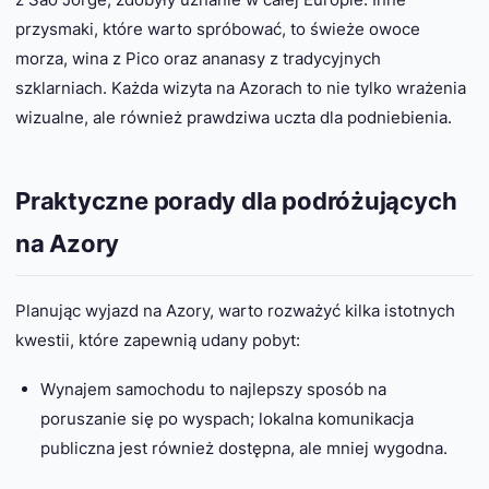
przysmaki, które warto spróbować, to świeże owoce
morza, wina z Pico oraz ananasy z tradycyjnych
szklarniach. Każda wizyta na Azorach to nie tylko wrażenia
wizualne, ale również prawdziwa uczta dla podniebienia.
Praktyczne porady dla podróżujących
na Azory
Planując wyjazd na Azory, warto rozważyć kilka istotnych
kwestii, które zapewnią udany pobyt:
Wynajem samochodu to najlepszy sposób na
poruszanie się po wyspach; lokalna komunikacja
publiczna jest również dostępna, ale mniej wygodna.