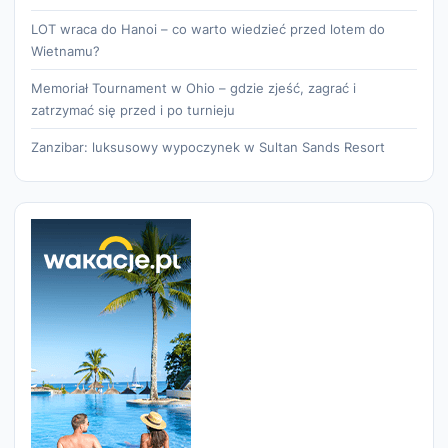
LOT wraca do Hanoi – co warto wiedzieć przed lotem do
Wietnamu?
Memoriał Tournament w Ohio – gdzie zjeść, zagrać i
zatrzymać się przed i po turnieju
Zanzibar: luksusowy wypoczynek w Sultan Sands Resort