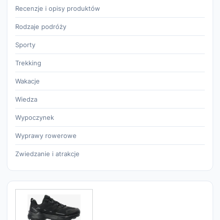
Recenzje i opisy produktów
Rodzaje podróży
Sporty
Trekking
Wakacje
Wiedza
Wypoczynek
Wyprawy rowerowe
Zwiedzanie i atrakcje