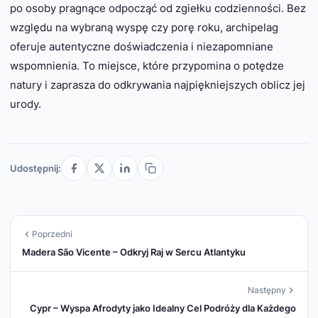
po osoby pragnące odpocząć od zgiełku codzienności. Bez
względu na wybraną wyspę czy porę roku, archipelag
oferuje autentyczne doświadczenia i niezapomniane
wspomnienia. To miejsce, które przypomina o potędze
natury i zaprasza do odkrywania najpiękniejszych oblicz jej
urody.
Udostępnij:
Poprzedni
Madera São Vicente – Odkryj Raj w Sercu Atlantyku
Następny
Cypr – Wyspa Afrodyty jako Idealny Cel Podróży dla Każdego